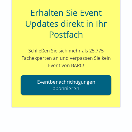
Erhalten Sie Event
Updates direkt in Ihr
Postfach
Schließen Sie sich mehr als 25.775
Fachexperten an und verpassen Sie kein
Event von BARC!
Eventbenachrichtigungen
abonnieren