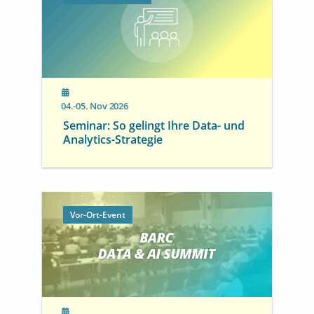
04.-05. Nov 2026
Seminar: So gelingt Ihre Data- und
Analytics-Strategie
Vor-Ort-Event