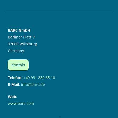
BARC GmbH
Berliner Platz 7
97080 Würzburg
Germany
Kontakt
Telefon:
+49 931 880 65 10
E-Mail
:
info@barc.de
Web
:
www.barc.com