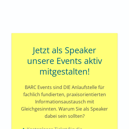
Jetzt als Speaker
unsere Events aktiv
mitgestalten!
BARC Events sind DIE Anlaufstelle für
fachlich fundierten, praxisorientierten
Informationsaustausch mit
Gleichgesinnten. Warum Sie als Speaker
dabei sein sollten?