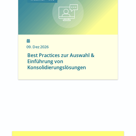
09. Dez 2026
Best Practices zur Auswahl &
Einführung von
Konsolidierungslösungen