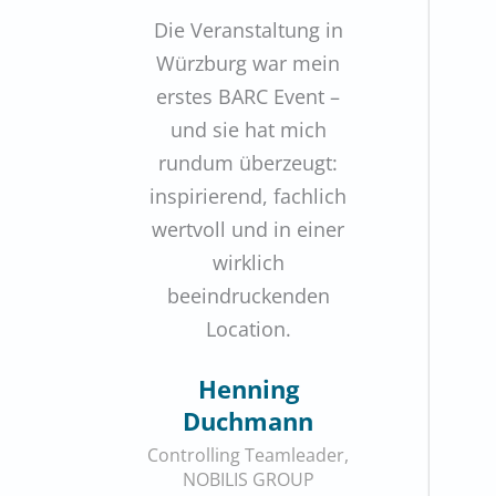
Die Veranstaltung in
Würzburg war mein
erstes BARC Event –
und sie hat mich
rundum überzeugt:
inspirierend, fachlich
wertvoll und in einer
wirklich
beeindruckenden
Location.
Henning
Duchmann
Controlling Teamleader,
NOBILIS GROUP