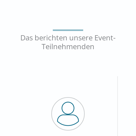
Das berichten unsere Event-
Teilnehmenden