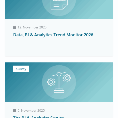
12. November 2025
Data, BI & Analytics Trend Monitor 2026
Survey
5. November 2025
The BI & Analytics Survey