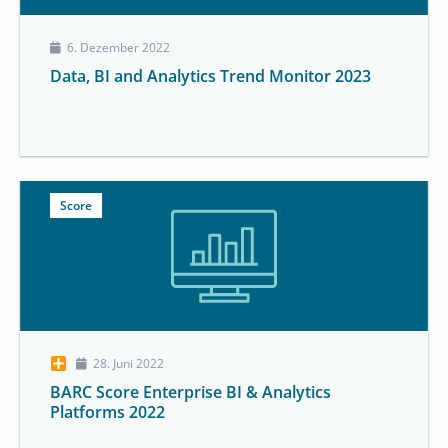
6. Dezember 2022
Data, BI and Analytics Trend Monitor 2023
Score
28. Juni 2022
BARC Score Enterprise BI & Analytics
Platforms 2022