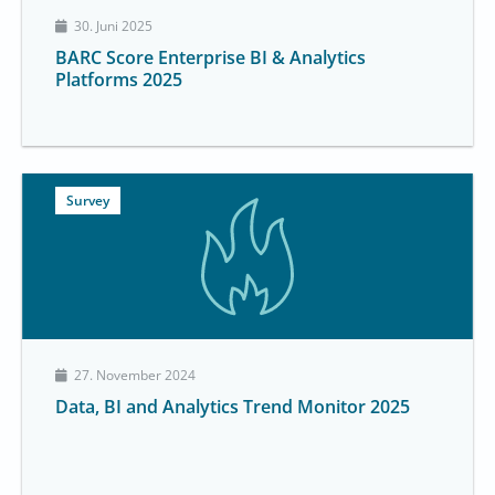
30. Juni 2025
BARC Score Enterprise BI & Analytics
Platforms 2025
Survey
27. November 2024
Data, BI and Analytics Trend Monitor 2025