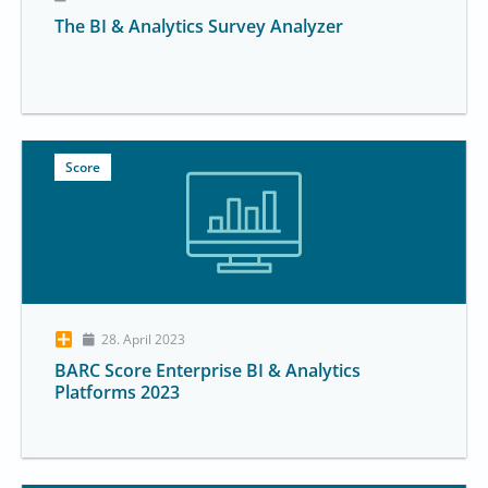
The BI & Analytics Survey Analyzer
Score
28. April 2023
BARC Score Enterprise BI & Analytics
Platforms 2023