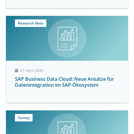
Research Note
21. April 2026
SAP Business Data Cloud: Neue Ansätze für
Datenintegration im SAP-Ökosystem
Survey