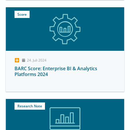
Score
24. Juli 2024
BARC Score: Enterprise BI & Analytics
Platforms 2024
Research Note