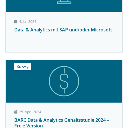
4. Juli 2024
Data & Analytics mit SAP und/oder Microsoft
Survey
25. April 2024
BARC Data & Analytics Gehaltsstudie 2024 –
Freie Version