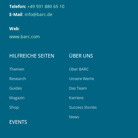
Telefon:
+49 931 880 65 10
E-Mail
:
info@barc.de
Web
:
www.barc.com
HILFREICHE SEITEN
ÜBER UNS
Themen
Über BARC
Research
Unsere Werte
Guides
Das Team
Magazin
Karriere
Shop
Success Stories
News
EVENTS