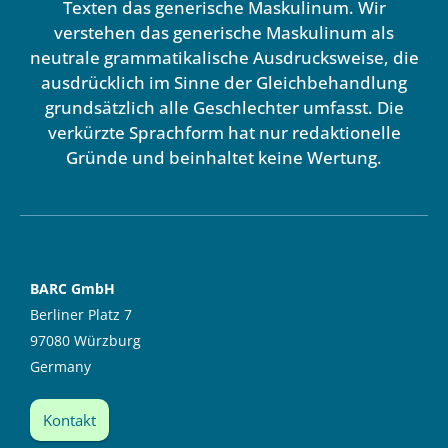
Texten das generische Maskulinum. Wir
verstehen das generische Maskulinum als
neutrale grammatikalische Ausdrucksweise, die
ausdrücklich im Sinne der Gleichbehandlung
grundsätzlich alle Geschlechter umfasst. Die
verkürzte Sprachform hat nur redaktionelle
Gründe und beinhaltet keine Wertung.
BARC GmbH
Berliner Platz 7
97080 Würzburg
Germany
Kontakt