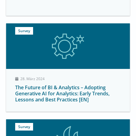
Survey
28. März 2024
The Future of BI & Analytics – Adopting
Generative AI for Analytics: Early Trends,
Lessons and Best Practices [EN]
Survey