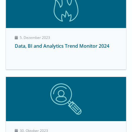
5. Dezember 2023
Data, BI and Analytics Trend Monitor 2024
30. Oktober 2023