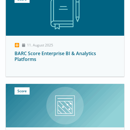
11. August 2025
BARC Score Enterprise BI & Analytics
Platforms
Score