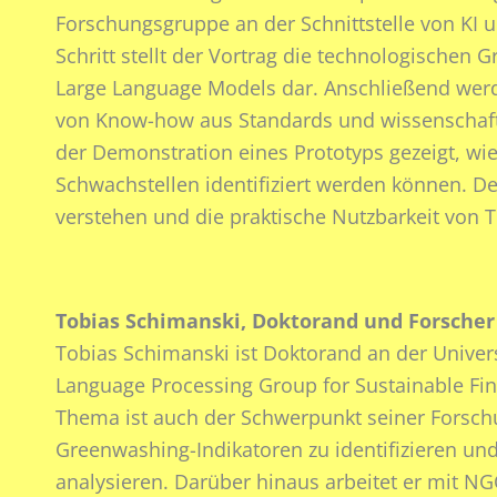
Forschungsgruppe an der Schnittstelle von KI u
Schritt stellt der Vortrag die technologischen
Large Language Models dar. Anschließend werd
von Know-how aus Standards und wissenschaftl
der Demonstration eines Prototyps gezeigt, wie
Schwachstellen identifiziert werden können. Der
verstehen und die praktische Nutzbarkeit von 
Tobias Schimanski, Doktorand und Forscher 
Tobias Schimanski ist Doktorand an der Universi
Language Processing Group for Sustainable Fin
Thema ist auch der Schwerpunkt seiner Forsch
Greenwashing-Indikatoren zu identifizieren und
analysieren. Darüber hinaus arbeitet er mit 