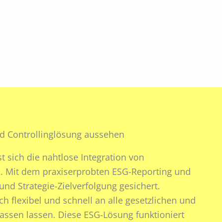
nd Controllinglösung aussehen
 sich die nahtlose Integration von
ren. Mit dem praxiserprobten ESG-Reporting und
nd Strategie-Zielverfolgung gesichert.
ich flexibel und schnell an alle gesetzlichen und
ssen lassen. Diese ESG-Lösung funktioniert