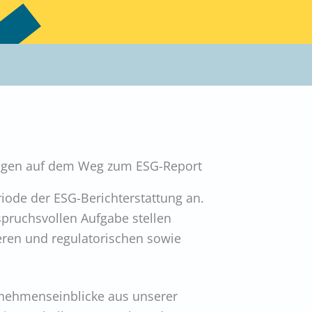
ungen auf dem Weg zum ESG-Report
riode der ESG-Berichterstattung an.
pruchsvollen Aufgabe stellen
eren und regulatorischen sowie
rnehmenseinblicke aus unserer