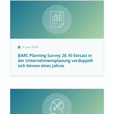
9. Juni 2026
BARC Planning Survey 26: KI-Einsatz in
der Unternehmensplanung verdoppelt
sich binnen eines Jahres