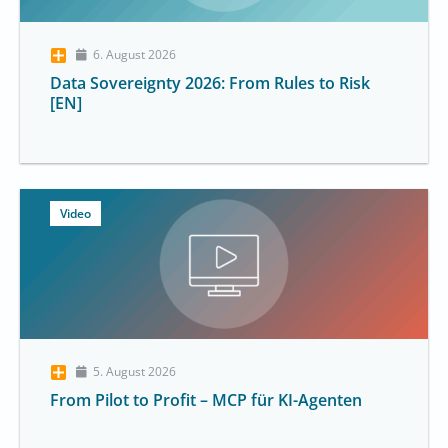
6. August 2026
Data Sovereignty 2026: From Rules to Risk
[EN]
Video
5. August 2026
From Pilot to Profit – MCP für KI-Agenten