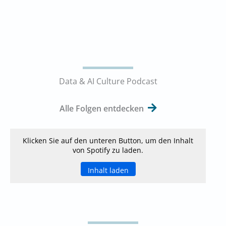
Data & AI Culture Podcast
Alle Folgen entdecken
Klicken Sie auf den unteren Button, um den Inhalt
von Spotify zu laden.
Inhalt laden