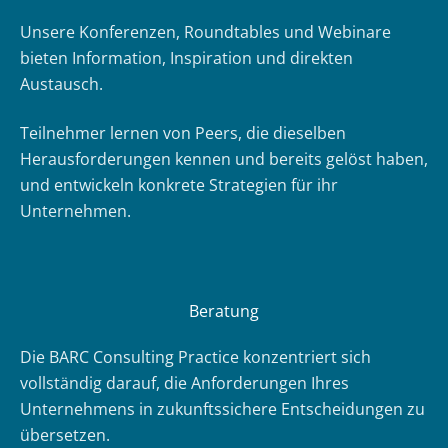
Unsere Konferenzen, Roundtables und Webinare
bieten Information, Inspiration und direkten
Austausch.
Teilnehmer lernen von Peers, die dieselben
Herausforderungen kennen und bereits gelöst haben,
und entwickeln konkrete Strategien für ihr
Unternehmen.
Beratung
Die BARC Consulting Practice konzentriert sich
vollständig darauf, die Anforderungen Ihres
Unternehmens in zukunftssichere Entscheidungen zu
übersetzen.