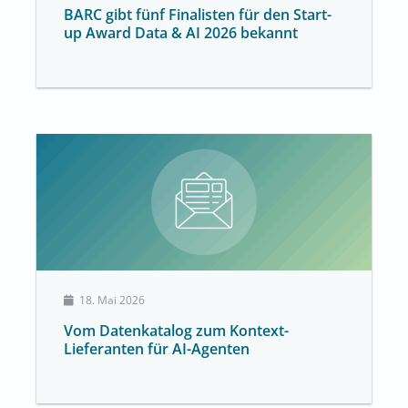
BARC gibt fünf Finalisten für den Start-
up Award Data & AI 2026 bekannt
18. Mai 2026
Vom Datenkatalog zum Kontext-
Lieferanten für AI-Agenten