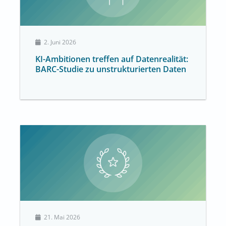
2. Juni 2026
KI-Ambitionen treffen auf Datenrealität:
BARC-Studie zu unstrukturierten Daten
21. Mai 2026