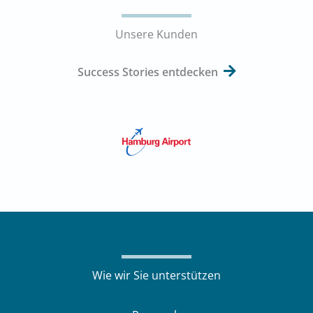
Unsere Kunden
Success Stories entdecken
Wie wir Sie unterstützen