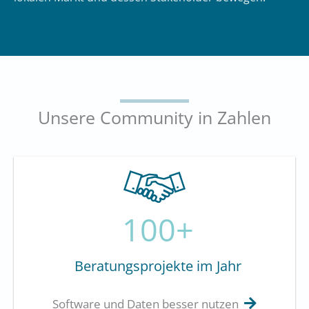
Unsere Community in Zahlen
100+
Beratungsprojekte im Jahr
Software und Daten besser nutzen