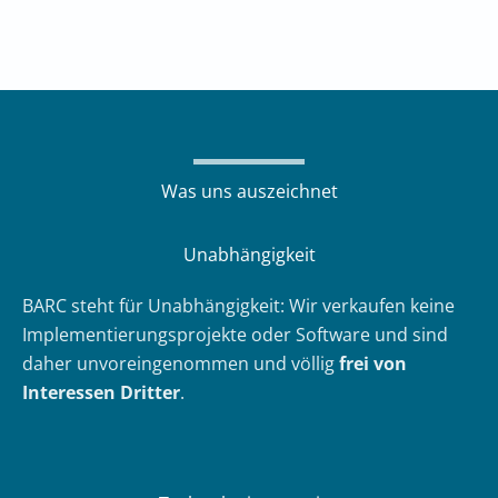
Was uns auszeichnet
Unabhängigkeit
BARC steht für Unabhängigkeit: Wir verkaufen keine
Implementierungsprojekte oder Software und sind
daher unvoreingenommen und völlig
frei von
Interessen Dritter
.