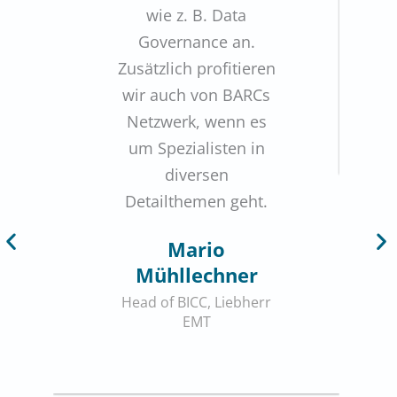
wie z. B. Data
Governance an.
Zusätzlich profitieren
wir auch von BARCs
Netzwerk, wenn es
um Spezialisten in
diversen
Detailthemen geht.
Mario
Mühllechner
Head of BICC, Liebherr
EMT