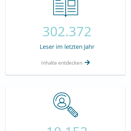
302.372
Leser im letzten Jahr
Inhalte entdecken