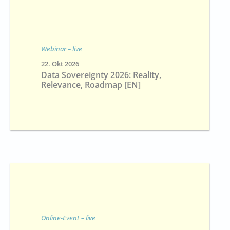
Webinar – live
22. Okt 2026
Data Sovereignty 2026: Reality,
Relevance, Roadmap [EN]
Online-Event – live