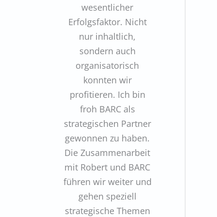
wesentlicher
Erfolgsfaktor. Nicht
nur inhaltlich,
sondern auch
organisatorisch
konnten wir
profitieren. Ich bin
froh BARC als
strategischen Partner
gewonnen zu haben.
Die Zusammenarbeit
mit Robert und BARC
führen wir weiter und
gehen speziell
strategische Themen