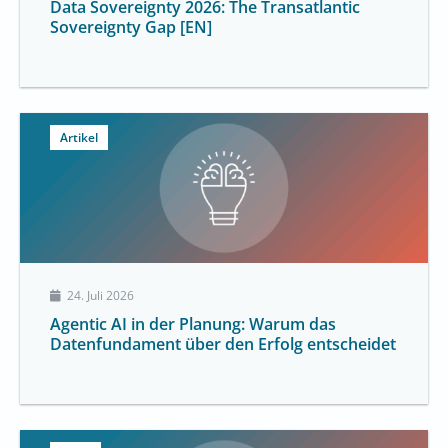
Data Sovereignty 2026: The Transatlantic
Sovereignty Gap [EN]
Artikel
24. Juli 2026
Agentic AI in der Planung: Warum das
Datenfundament über den Erfolg entscheidet