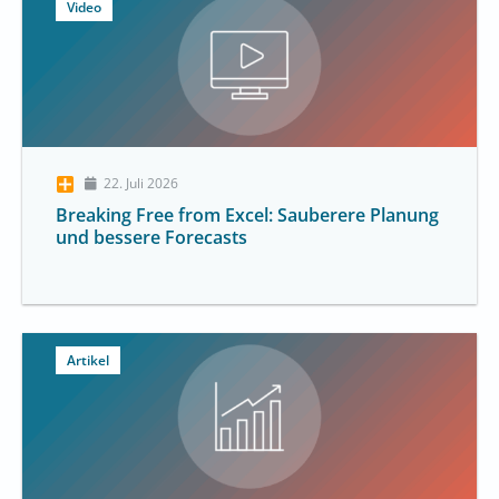
Video
22. Juli 2026
Breaking Free from Excel: Sauberere Planung
und bessere Forecasts
Artikel