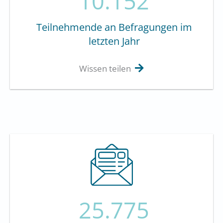
10.152
Teilnehmende an Befragungen im
letzten Jahr
Wissen teilen
25.775