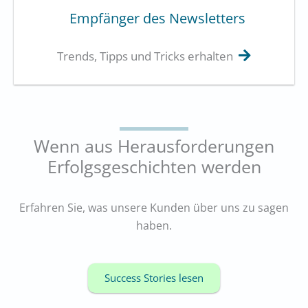
Empfänger des Newsletters
Trends, Tipps und Tricks erhalten
Wenn aus Herausforderungen
Erfolgsgeschichten werden
Erfahren Sie, was unsere Kunden über uns zu sagen
haben.
Success Stories lesen