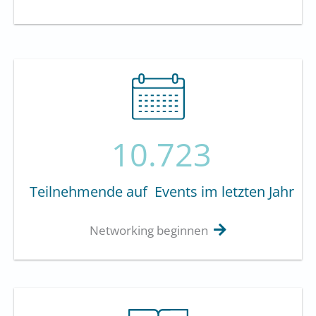
10.723
Teilnehmende auf Events im letzten Jahr
Networking beginnen