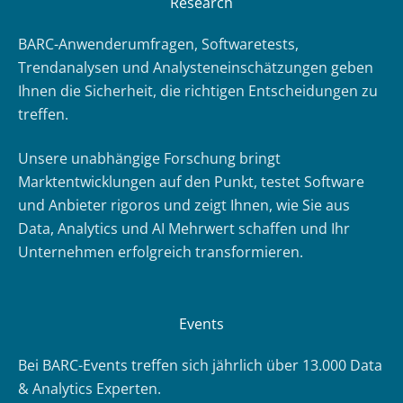
Research
BARC-Anwenderumfragen, Softwaretests,
Trendanalysen und Analysteneinschätzungen geben
Ihnen die Sicherheit, die richtigen Entscheidungen zu
treffen.
Unsere unabhängige Forschung bringt
Marktentwicklungen auf den Punkt, testet Software
und Anbieter rigoros und zeigt Ihnen, wie Sie aus
Data, Analytics und AI Mehrwert schaffen und Ihr
Unternehmen erfolgreich transformieren.
Events
Bei BARC-Events treffen sich jährlich über 13.000 Data
& Analytics Experten.