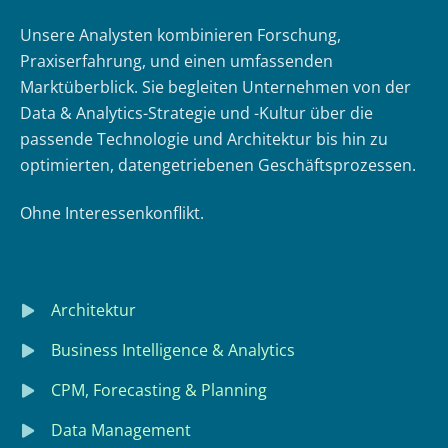
Unsere Analysten kombinieren Forschung,
Praxiserfahrung, und einen umfassenden
Marktüberblick. Sie begleiten Unternehmen von der
Data & Analytics-Strategie und -Kultur über die
passende Technologie und Architektur bis hin zu
optimierten, datengetriebenen Geschäftsprozessen.
Ohne Interessenkonflikt.
Architektur
Business Intelligence & Analytics
CPM, Forecasting & Planning
Data Management