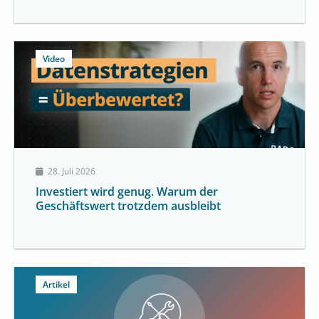
Video
28. Juli 2026
Investiert wird genug. Warum der
Geschäftswert trotzdem ausbleibt
Artikel