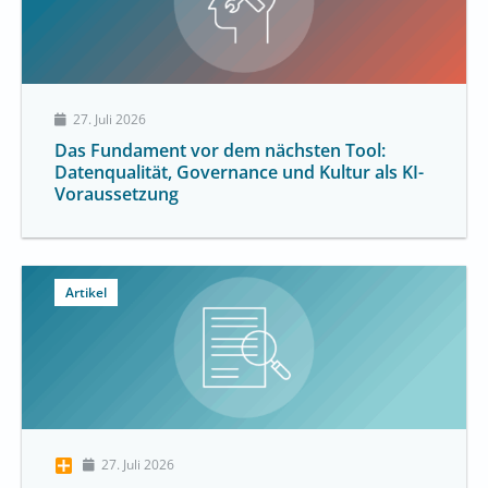
27. Juli 2026
Das Fundament vor dem nächsten Tool:
Datenqualität, Governance und Kultur als KI-
Voraussetzung
Artikel
27. Juli 2026