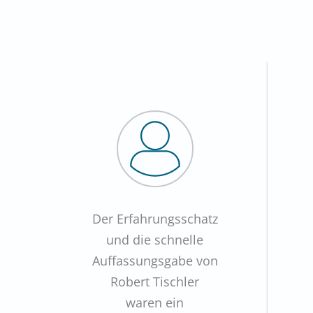
Der Erfahrungsschatz
und die schnelle
Auffassungsgabe von
Robert Tischler
waren ein