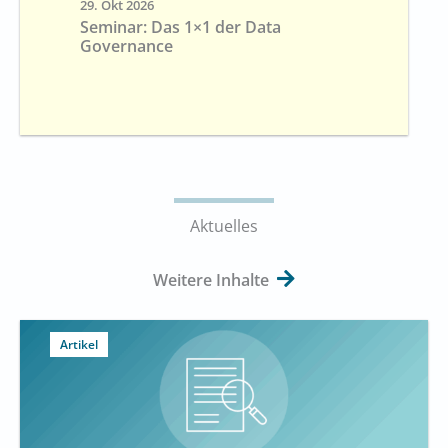
29. Okt 2026
Seminar: Das 1×1 der Data
Governance
Aktuelles
Weitere Inhalte
Artikel