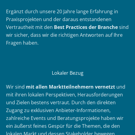
Ergänzt durch unsere 20 Jahre lange Erfahrung in
Praxisprojekten und der daraus entstandenen
Vertrautheit mit den
Best Practices der Branche
sind
wir sicher, dass wir die richtigen Antworten auf Ihre
Fragen haben.
Lokaler Bezug
Wir sind
mit allen Marktteilnehmern vernetzt
und
mit ihren lokalen Perspektiven, Herausforderungen
und Zielen bestens vertraut. Durch den direkten
Zugang zu exklusiven Anbieter-Informationen,
zahlreiche Events und Beratungsprojekte haben wir
ein äußerst feines Gespür für die Themen, die den
lokalen Markt und dessen Stakeholder bewegen.