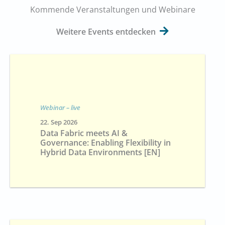
Kommende Veranstaltungen und Webinare
Weitere Events entdecken
Webinar – live
22. Sep 2026
Data Fabric meets AI &
Governance: Enabling Flexibility in
Hybrid Data Environments [EN]