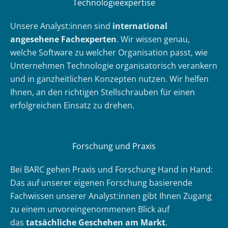
Technologieexpertise
Unsere Analyst:innen sind
international
angesehene Fachexperten
. Wir wissen genau,
welche Software zu welcher Organisation passt, wie
Unternehmen Technologie organisatorisch verankern
und in ganzheitlichen Konzepten nutzen. Wir helfen
Ihnen, an den richtigen Stellschrauben für einen
erfolgreichen Einsatz zu drehen.
Forschung und Praxis
Bei BARC gehen Praxis und Forschung Hand in Hand:
Das auf unserer eigenen Forschung basierende
Fachwissen unserer Analyst:innen gibt Ihnen Zugang
zu einem unvoreingenommenen Blick auf
das
tatsächliche Geschehen am Markt
.