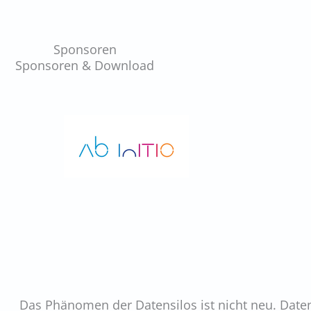
Sponsoren
Sponsoren & Download
Das Phänomen der Datensilos ist nicht neu. Dat