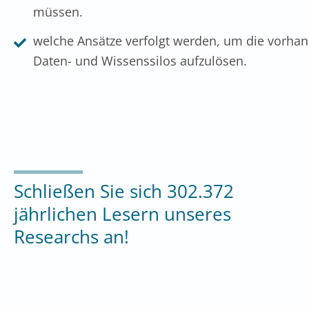
müssen.
welche Ansätze verfolgt werden, um die vorha
Daten- und Wissenssilos aufzulösen.
Schließen Sie sich 302.372
jährlichen Lesern unseres
Researchs an!