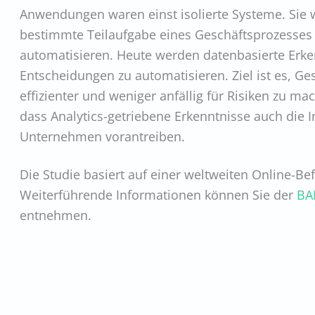
Anwendungen waren einst isolierte Systeme. Sie
bestimmte Teilaufgabe eines Geschäftsprozesses 
automatisieren. Heute werden datenbasierte Erke
Entscheidungen zu automatisieren. Ziel ist es, Ge
effizienter und weniger anfällig für Risiken zu ma
dass Analytics-getriebene Erkenntnisse auch die 
Unternehmen vorantreiben.
Die Studie basiert auf einer weltweiten Online-
Weiterführende Informationen können Sie der
BAR
entnehmen.