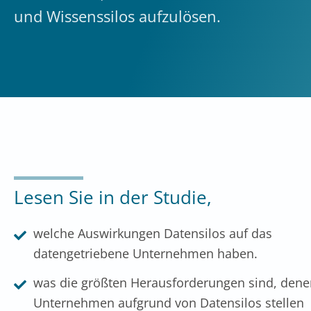
und Wissenssilos aufzulösen.
Lesen Sie in der Studie,
welche Auswirkungen Datensilos auf das
datengetriebene Unternehmen haben.
was die größten Herausforderungen sind, dene
Unternehmen aufgrund von Datensilos stellen