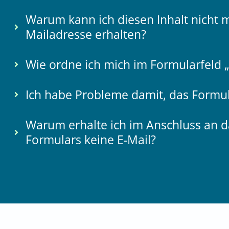
Warum kann ich diesen Inhalt nicht m
Mailadresse erhalten?
Wie ordne ich mich im Formularfeld „
Ich habe Probleme damit, das Formu
Warum erhalte ich im Anschluss an 
Formulars keine E-Mail?