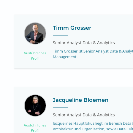
Timm Grosser
Senior Analyst Data & Analytics
Timm Grosser ist Senior Analyst Data & Analy
Ausführliches
Management.
Profil
Jacqueline Bloemen
Senior Analyst Data & Analytics
Jacquelines Hauptfokus liegt im Bereich Data &
Ausführliches
Architektur und Organisation, sowie Data Cult
Profil