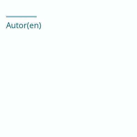
Autor(en)