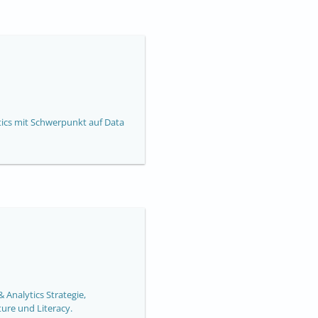
tics mit Schwerpunkt auf Data
 Analytics Strategie,
ure und Literacy.