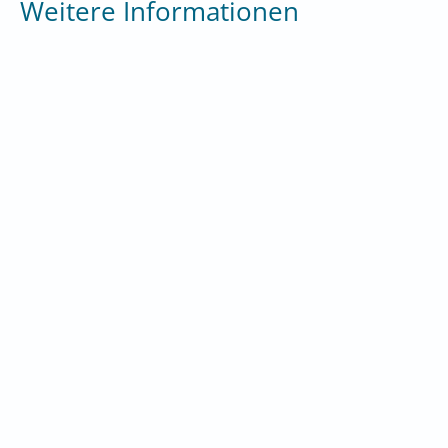
Weitere Informationen