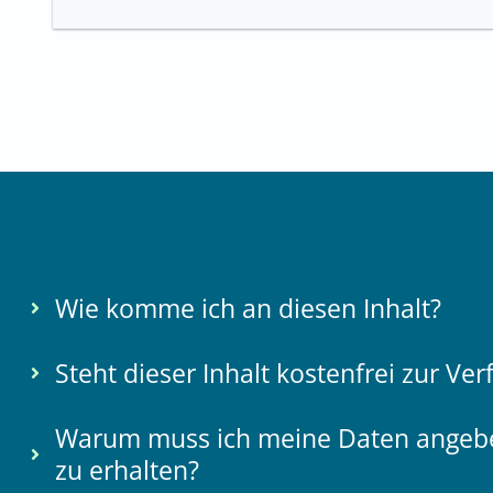
Wie komme ich an diesen Inhalt?
Steht dieser Inhalt kostenfrei zur Ve
Warum muss ich meine Daten angebe
zu erhalten?