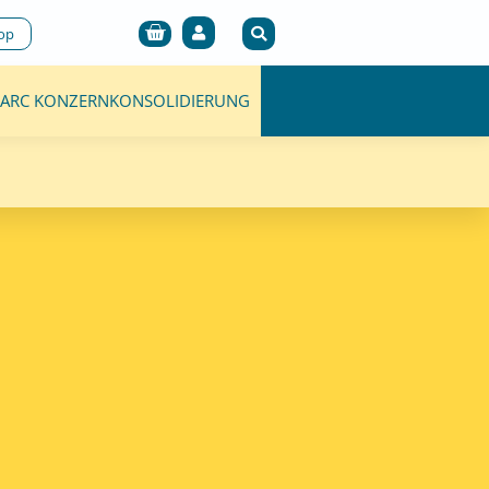
Cart
op
ARC KONZERNKONSOLIDIERUNG