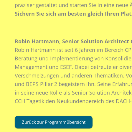
präziser gestaltet und starten Sie in eine neu
Sichern Sie sich am besten gleich Ihren Plat
Robin Hartmann, Senior Solution Architect 
Robin Hartmann ist seit 6 Jahren im Bereich C
Beratung und Implementierung von Konsolidie
Management und ESEF. Dabei betreute er diver
Verschmelzungen und anderen Thematiken. Vo
und BEPS Pillar 2 begeistern ihn. Seine Erfahru
in seine neue Rolle als Senior Solution Architek
CCH Tagetik den Neukundenbereich des DACH
Zurück zur Programmübersicht