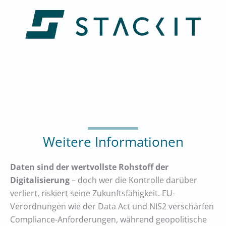
Weitere Informationen
Daten sind der wertvollste Rohstoff der
Digitalisierung
– doch wer die Kontrolle darüber
verliert, riskiert seine Zukunftsfähigkeit. EU-
Verordnungen wie der Data Act und NIS2 verschärfen
Compliance-Anforderungen, während geopolitische