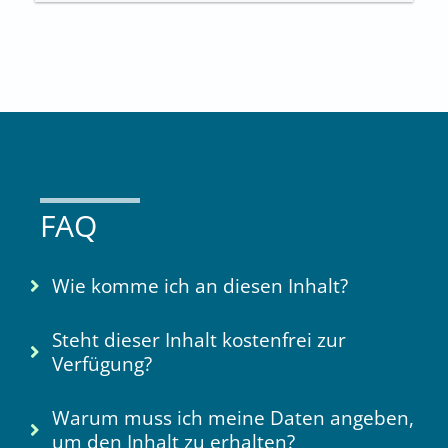
FAQ
Wie komme ich an diesen Inhalt?
Steht dieser Inhalt kostenfrei zur
Verfügung?
Warum muss ich meine Daten angeben,
um den Inhalt zu erhalten?