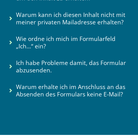
Warum kann ich diesen Inhalt nicht mit
meiner privaten Mailadresse erhalten?
Wie ordne ich mich im Formularfeld
„Ich…“ ein?
Ich habe Probleme damit, das Formular
abzusenden.
Warum erhalte ich im Anschluss an das
Absenden des Formulars keine E-Mail?