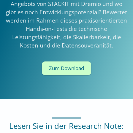
Angebots von STACKIT mit Dremio und wo
gibt es noch Entwicklungspotenzial? Bewertet
werden im Rahmen dieses praxisorientierten
Hands-on-Tests die technische
Leistungsfähigkeit, die Skalierbarkeit, die
Kosten und die Datensouveränität.
Zum Download
Lesen Sie in der Research Note: