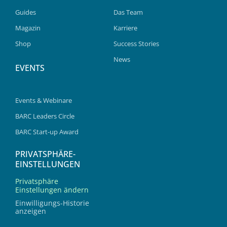
Guides
Das Team
Magazin
Karriere
Shop
Success Stories
News
EVENTS
Events & Webinare
BARC Leaders Circle
BARC Start-up Award
PRIVATSPHÄRE-
EINSTELLUNGEN
Privatsphäre
Einstellungen ändern
Einwilligungs-Historie
anzeigen