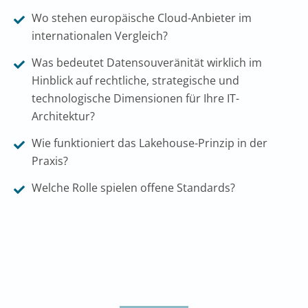
Wo stehen europäische Cloud-Anbieter im
internationalen Vergleich?
Was bedeutet Datensouveränität wirklich im
Hinblick auf rechtliche, strategische und
technologische Dimensionen für Ihre IT-
Architektur?
Wie funktioniert das Lakehouse-Prinzip in der
Praxis?
Welche Rolle spielen offene Standards?