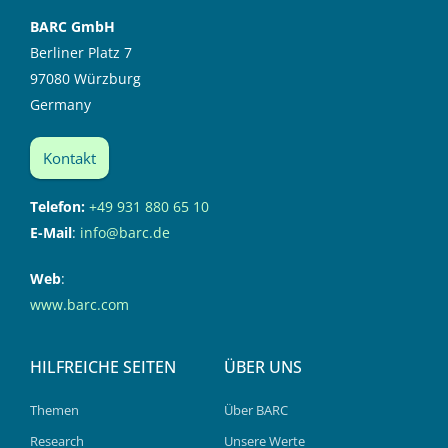
BARC GmbH
Berliner Platz 7
97080 Würzburg
Germany
Kontakt
Telefon:
+49 931 880 65 10
E-Mail
:
info@barc.de
Web
:
www.barc.com
HILFREICHE SEITEN
ÜBER UNS
Themen
Über BARC
Research
Unsere Werte