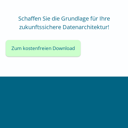
Schaffen Sie die Grundlage für Ihre
zukunftssichere Datenarchitektur!
Zum kostenfreien Download