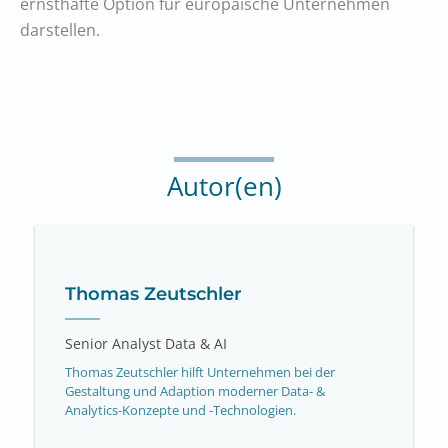
ernsthafte Option für europäische Unternehmen
darstellen.
Autor(en)
Thomas Zeutschler
Senior Analyst Data & AI
Thomas Zeutschler hilft Unternehmen bei der
Gestaltung und Adaption moderner Data- &
Analytics-Konzepte und -Technologien.