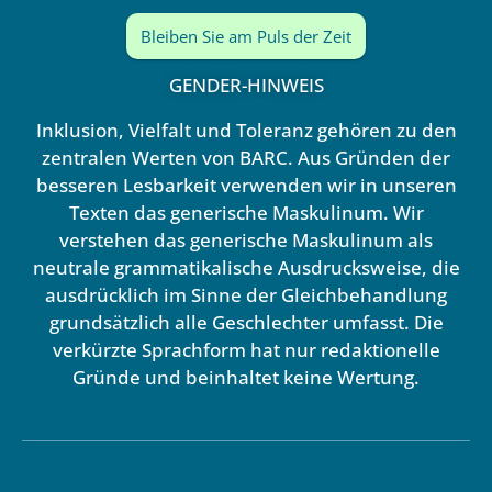
Bleiben Sie am Puls der Zeit
GENDER-HINWEIS
Inklusion, Vielfalt und Toleranz gehören zu den
zentralen Werten von BARC. Aus Gründen der
besseren Lesbarkeit verwenden wir in unseren
Texten das generische Maskulinum. Wir
verstehen das generische Maskulinum als
neutrale grammatikalische Ausdrucksweise, die
ausdrücklich im Sinne der Gleichbehandlung
grundsätzlich alle Geschlechter umfasst. Die
verkürzte Sprachform hat nur redaktionelle
Gründe und beinhaltet keine Wertung.