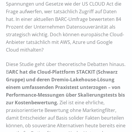
Spannungen und Gesetze wie der US CLOUD Act die
Frage aufwerfen, wer tatsächlich Zugriff auf Daten
hat. In einer aktuellen BARC-Umfrage bewerteten 84
Prozent der Unternehmen Datensouveränität als
strategisch wichtig. Doch können europäische Cloud-
Anbieter tatsächlich mit AWS, Azure und Google
Cloud mithalten?
Diese Studie geht über theoretische Debatten hinaus.
B
ARC hat die Cloud-Plattform STACKIT (Schwarz
Gruppe) und deren Dremio-Lakehouse-Lösung
einem umfassenden Praxistest unterzogen – von
Performance-Messungen über Skalierungstests bis
zur Kostenbewertung.
Ziel ist eine ehrliche,
praxisorientierte Bewertung ohne Marketingfilter,
damit Entscheider auf Basis solider Fakten beurteilen
können, ob souveräne Alternativen heute bereits eine