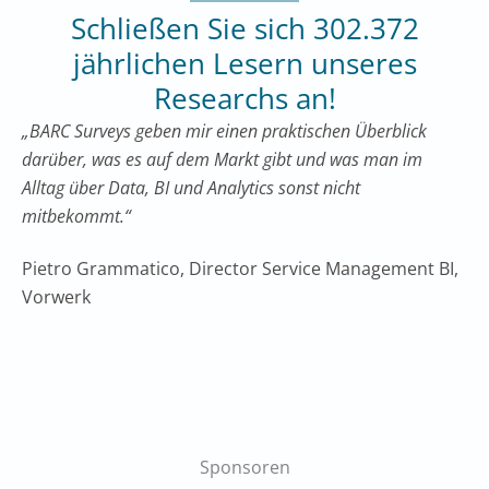
Schließen Sie sich 302.372
jährlichen Lesern unseres
Researchs an!
„BARC Surveys geben mir einen praktischen Überblick
darüber, was es auf dem Markt gibt und was man im
Alltag über Data, BI und Analytics sonst nicht
mitbekommt.“
Pietro Grammatico, Director Service Management BI,
Vorwerk
Sponsoren