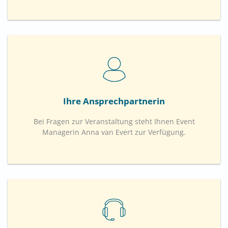
Ihre Ansprechpartnerin
Bei Fragen zur Veranstaltung steht Ihnen Event
Managerin Anna van Evert zur Verfügung.