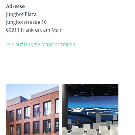
Adresse
Junghof Plaza
Junghofstrasse 16
60311 Frankfurt am Main
>>> auf Google Maps anzeigen