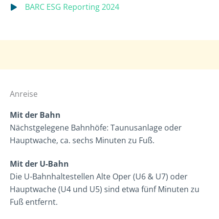
BARC ESG Reporting 2024
Anreise
Mit der Bahn
Nächstgelegene Bahnhöfe: Taunusanlage oder
Hauptwache, ca. sechs Minuten zu Fuß.
Mit der U-Bahn
Die U-Bahnhaltestellen Alte Oper (U6 & U7) oder
Hauptwache (U4 und U5) sind etwa fünf Minuten zu
Fuß entfernt.