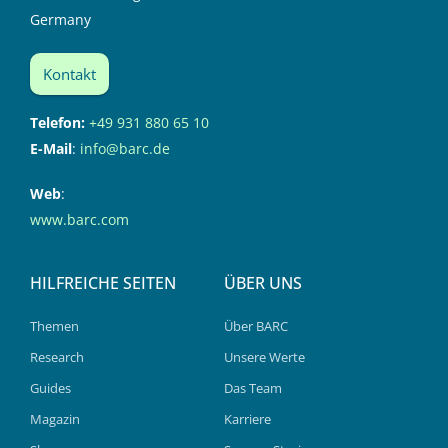
Germany
Kontakt
Telefon:
+49 931 880 65 10
E-Mail
:
info@barc.de
Web
:
www.barc.com
HILFREICHE SEITEN
ÜBER UNS
Themen
Über BARC
Research
Unsere Werte
Guides
Das Team
Magazin
Karriere