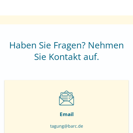
Haben Sie Fragen? Nehmen
Sie Kontakt auf.
Email
tagung@barc.de