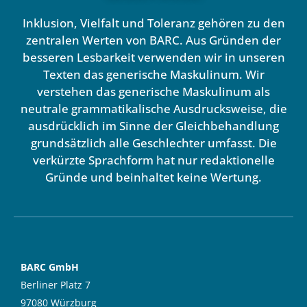
Inklusion, Vielfalt und Toleranz gehören zu den
zentralen Werten von BARC. Aus Gründen der
besseren Lesbarkeit verwenden wir in unseren
Texten das generische Maskulinum. Wir
verstehen das generische Maskulinum als
neutrale grammatikalische Ausdrucksweise, die
ausdrücklich im Sinne der Gleichbehandlung
grundsätzlich alle Geschlechter umfasst. Die
verkürzte Sprachform hat nur redaktionelle
Gründe und beinhaltet keine Wertung.
BARC GmbH
Berliner Platz 7
97080 Würzburg