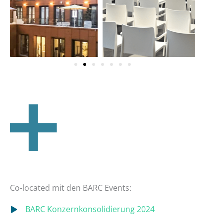
Co-located mit den BARC Events:
BARC Konzernkonsolidierung 2024