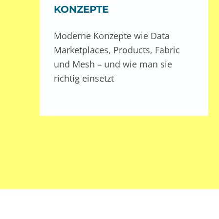
KONZEPTE
Moderne Konzepte wie Data
Marketplaces, Products, Fabric
und Mesh – und wie man sie
richtig einsetzt