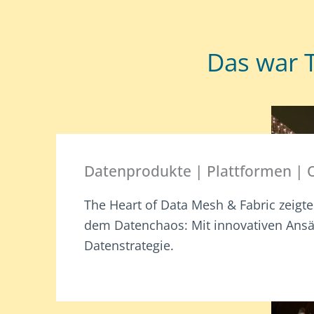
Das war 
Datenprodukte | Plattformen | 
The Heart of Data Mesh & Fabric zeigt
dem Datenchaos: Mit innovativen Ansät
Datenstrategie.