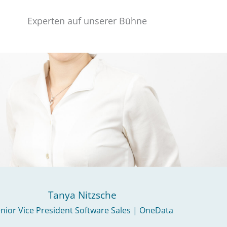
Experten auf unserer Bühne
Tanya Nitzsche
nior Vice President Software Sales | OneData