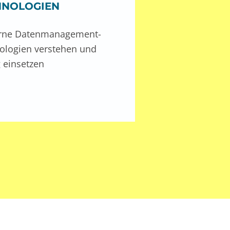
HNOLOGIEN
ne Datenmanagement-
ologien verstehen und
g einsetzen