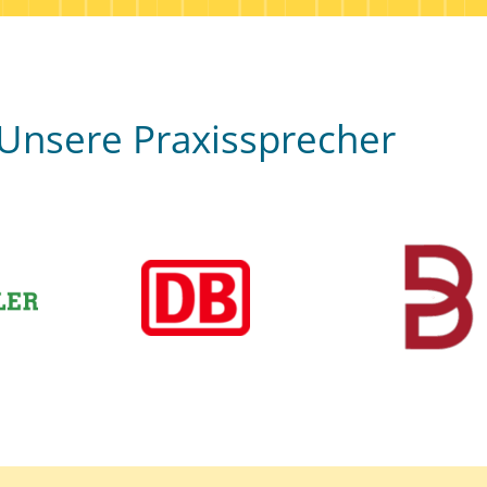
Unsere Praxissprecher