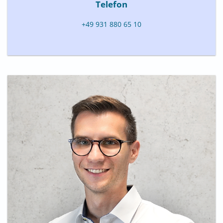
Telefon
+49 931 880 65 10