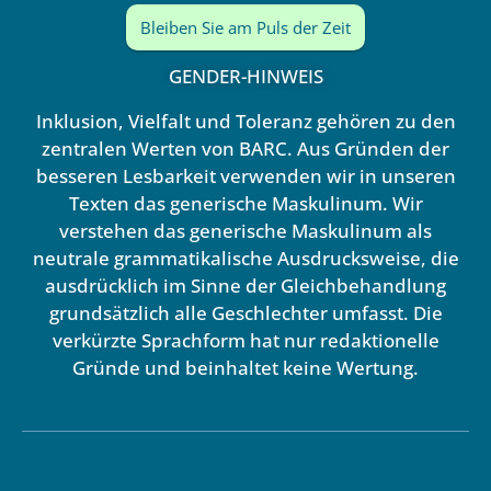
Bleiben Sie am Puls der Zeit
GENDER-HINWEIS
Inklusion, Vielfalt und Toleranz gehören zu den
zentralen Werten von BARC. Aus Gründen der
besseren Lesbarkeit verwenden wir in unseren
Texten das generische Maskulinum. Wir
verstehen das generische Maskulinum als
neutrale grammatikalische Ausdrucksweise, die
ausdrücklich im Sinne der Gleichbehandlung
grundsätzlich alle Geschlechter umfasst. Die
verkürzte Sprachform hat nur redaktionelle
Gründe und beinhaltet keine Wertung.