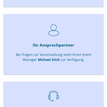
Ihr Ansprechpartner
Bei Fragen zur Veranstaltung steht Ihnen Event
Manager
Michael Stich
zur Verfügung.