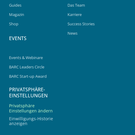
Guides
Das Team
Magazin
Karriere
Shop
Success Stories
News
EVENTS
Events & Webinare
BARC Leaders Circle
BARC Start-up Award
PRIVATSPHÄRE-
EINSTELLUNGEN
Privatsphäre
Einstellungen ändern
Einwilligungs-Historie
anzeigen