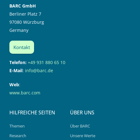
BARC GmbH
Berliner Platz 7
97080 Würzburg
Germany
Kontakt
Telefon:
+49 931 880 65 10
E-Mail
:
info@barc.de
Web
:
www.barc.com
HILFREICHE SEITEN
ÜBER UNS
Themen
Über BARC
Research
Unsere Werte