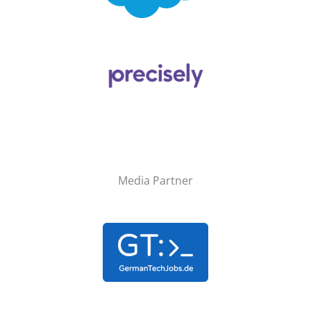
Media Partner