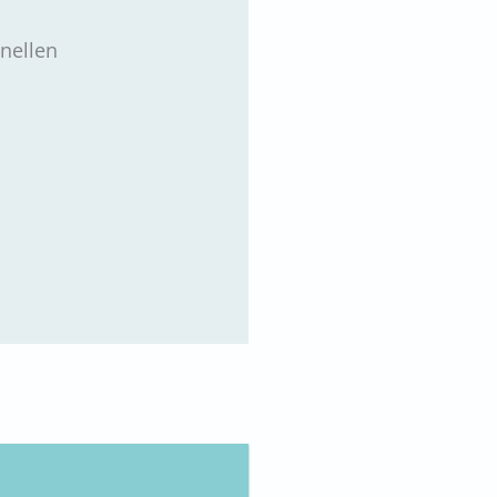
nellen