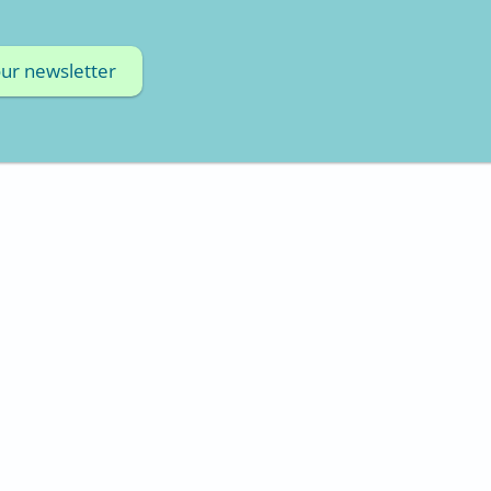
our newsletter