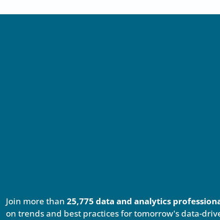
Join more than
25,775 data and analytics profession
on trends and best practices for tomorrow's data-driv