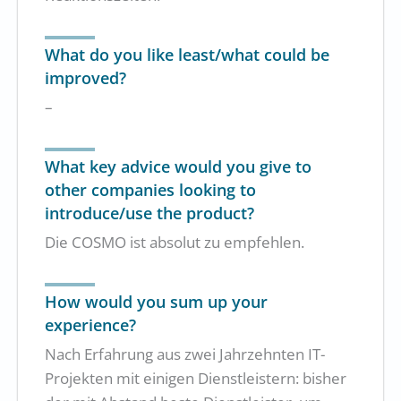
What do you like least/what could be
improved?
–
What key advice would you give to
other companies looking to
introduce/use the product?
Die COSMO ist absolut zu empfehlen.
How would you sum up your
experience?
Nach Erfahrung aus zwei Jahrzehnten IT-
Projekten mit einigen Dienstleistern: bisher