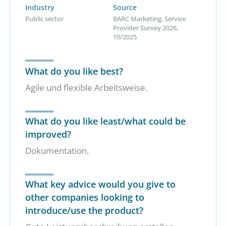
Industry
Source
Public sector
BARC Marketing, Service
Provider Survey 2026,
10/2025
What do you like best?
Agile und flexible Arbeitsweise.
What do you like least/what could be
improved?
Dokumentation.
What key advice would you give to
other companies looking to
introduce/use the product?