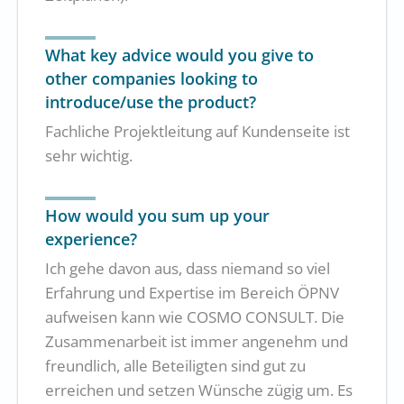
What key advice would you give to
other companies looking to
introduce/use the product?
Fachliche Projektleitung auf Kundenseite ist
sehr wichtig.
How would you sum up your
experience?
Ich gehe davon aus, dass niemand so viel
Erfahrung und Expertise im Bereich ÖPNV
aufweisen kann wie COSMO CONSULT. Die
Zusammenarbeit ist immer angenehm und
freundlich, alle Beteiligten sind gut zu
erreichen und setzen Wünsche zügig um. Es