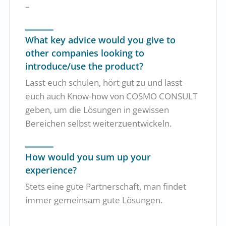
–
What key advice would you give to
other companies looking to
introduce/use the product?
Lasst euch schulen, hört gut zu und lasst
euch auch Know-how von COSMO CONSULT
geben, um die Lösungen in gewissen
Bereichen selbst weiterzuentwickeln.
How would you sum up your
experience?
Stets eine gute Partnerschaft, man findet
immer gemeinsam gute Lösungen.