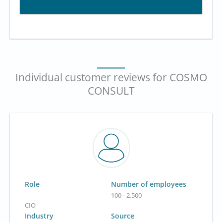
Individual customer reviews for COSMO
CONSULT
Role
Number of employees
100 - 2.500
CIO
Industry
Source