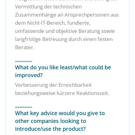
Vermittlung der technischen
Zusammenhänge an Ansprechpersonen aus
dem Nicht-IT-Bereich, fundierte,
umfassende und objektive Beratung sowie
langfristige Betreuung durch einen festen
Berater.
What do you like least/what could be
improved?
Verbesserung der Erreichbarkeit
beziehungsweise kürzere Reaktionszeit.
What key advice would you give to
other companies looking to
introduce/use the product?