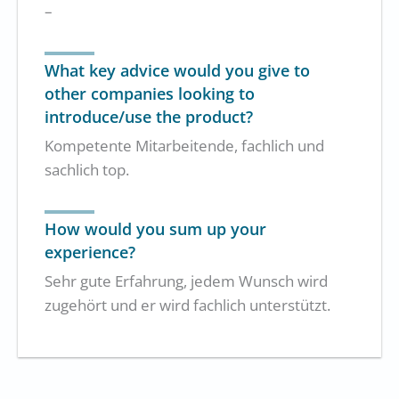
–
What key advice would you give to
other companies looking to
introduce/use the product?
Kompetente Mitarbeitende, fachlich und
sachlich top.
How would you sum up your
experience?
Sehr gute Erfahrung, jedem Wunsch wird
zugehört und er wird fachlich unterstützt.