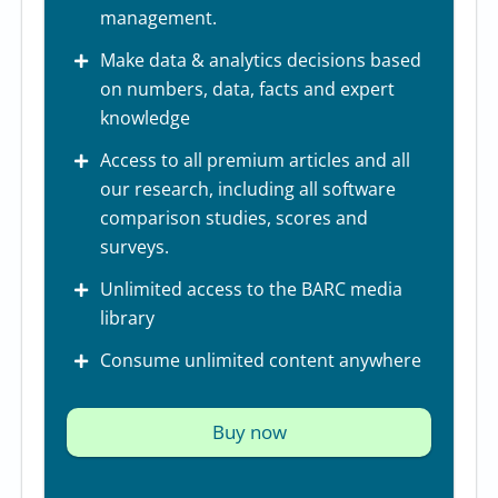
management.
Make data & analytics decisions based
on numbers, data, facts and expert
knowledge
Access to all premium articles and all
our research, including all software
comparison studies, scores and
surveys.
Unlimited access to the BARC media
library
Consume unlimited content anywhere
Buy now