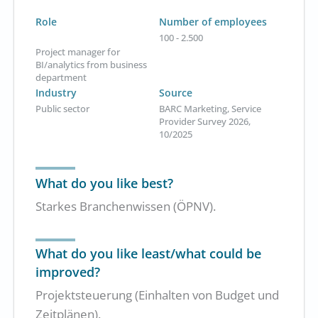
Role
Number of employees
100 - 2.500
Project manager for
BI/analytics from business
department
Industry
Source
Public sector
BARC Marketing, Service
Provider Survey 2026,
10/2025
What do you like best?
Starkes Branchenwissen (ÖPNV).
What do you like least/what could be
improved?
Projektsteuerung (Einhalten von Budget und
Zeitplänen).