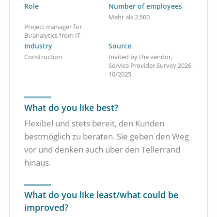
Role
Number of employees
Mehr als 2.500
Project manager for
BI/analytics from IT
Industry
Source
Construction
Invited by the vendor,
Service Provider Survey 2026,
10/2025
What do you like best?
Flexibel und stets bereit, den Kunden
bestmöglich zu beraten. Sie geben den Weg
vor und denken auch über den Tellerrand
hinaus.
What do you like least/what could be
improved?