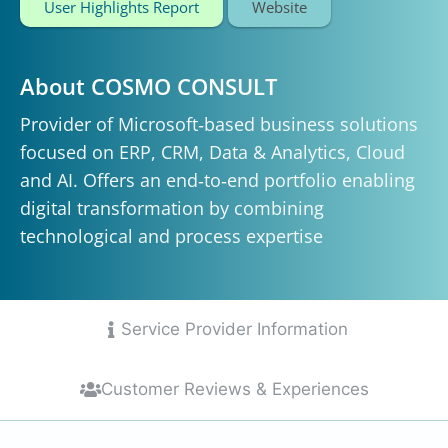
User Highlights Report
Website
About COSMO CONSULT
Provider of Microsoft‑based business solutions
focused on ERP, CRM, Data & Analytics, Cloud
and AI. Offers an end‑to‑end portfolio enabling
digital transformation by combining
technological and process expertise
Service Provider Information
Customer Reviews & Experiences