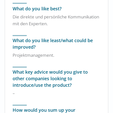
What do you like best?
Die direkte und persönliche Kommunikation
mit den Experten.
What do you like least/what could be
improved?
Projektmanagement.
What key advice would you give to
other companies looking to
introduce/use the product?
–
How would you sum up your