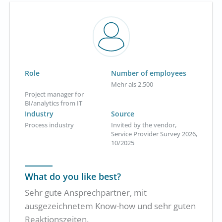
Role
Number of employees
Mehr als 2.500
Project manager for
BI/analytics from IT
Industry
Source
Process industry
Invited by the vendor,
Service Provider Survey 2026,
10/2025
What do you like best?
Sehr gute Ansprechpartner, mit
ausgezeichnetem Know-how und sehr guten
Reaktionszeiten.