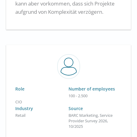
kann aber vorkommen, dass sich Projekte
aufgrund von Komplexität verzögern.
Role
Number of employees
100 - 2.500
CIO
Industry
Source
Retail
BARC Marketing, Service
Provider Survey 2026,
10/2025