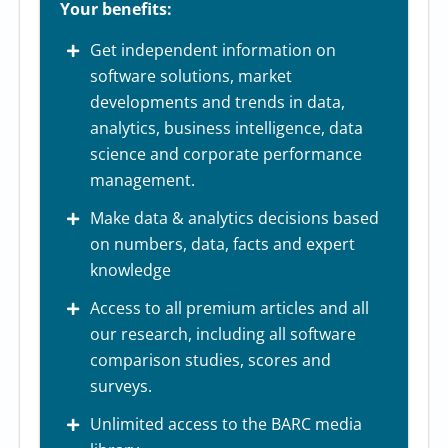
Your benefits:
Get independent information on
software solutions, market
developments and trends in data,
analytics, business intelligence, data
science and corporate performance
management.
Make data & analytics decisions based
on numbers, data, facts and expert
knowledge
Access to all premium articles and all
our research, including all software
comparison studies, scores and
surveys.
Unlimited access to the BARC media