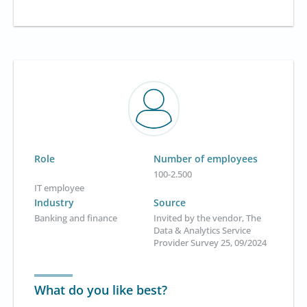
Role
Number of employees
100-2.500
IT employee
Industry
Source
Banking and finance
Invited by the vendor, The
Data & Analytics Service
Provider Survey 25, 09/2024
What do you like best?