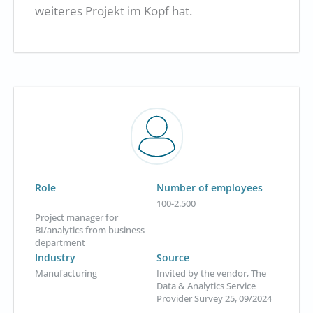
weiteres Projekt im Kopf hat.
Role
Number of employees
100-2.500
Project manager for
BI/analytics from business
department
Industry
Source
Manufacturing
Invited by the vendor, The
Data & Analytics Service
Provider Survey 25, 09/2024