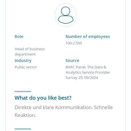
Role
Number of employees
100-2.500
Head of business
department
Industry
Source
Public sector
BARC Panel, The Data &
Analytics Service Provider
Survey 25, 09/2024
What do you like best?
Direkte und klare Kommunikation. Schnelle
Reaktion.