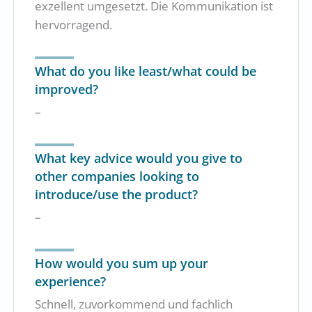
exzellent umgesetzt. Die Kommunikation ist
hervorragend.
What do you like least/what could be
improved?
–
What key advice would you give to
other companies looking to
introduce/use the product?
–
How would you sum up your
experience?
Schnell, zuvorkommend und fachlich