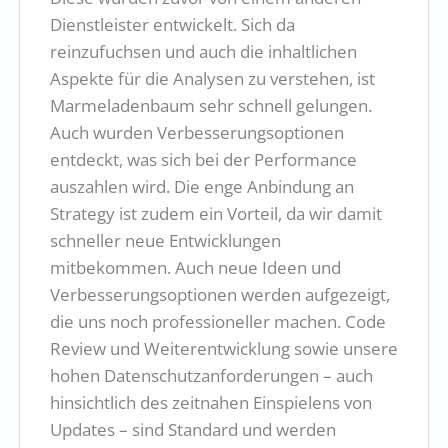
Dienstleister entwickelt. Sich da
reinzufuchsen und auch die inhaltlichen
Aspekte für die Analysen zu verstehen, ist
Marmeladenbaum sehr schnell gelungen.
Auch wurden Verbesserungsoptionen
entdeckt, was sich bei der Performance
auszahlen wird. Die enge Anbindung an
Strategy ist zudem ein Vorteil, da wir damit
schneller neue Entwicklungen
mitbekommen. Auch neue Ideen und
Verbesserungsoptionen werden aufgezeigt,
die uns noch professioneller machen. Code
Review und Weiterentwicklung sowie unsere
hohen Datenschutzanforderungen – auch
hinsichtlich des zeitnahen Einspielens von
Updates – sind Standard und werden