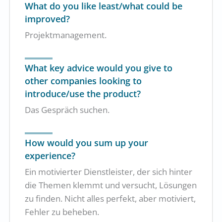
What do you like least/what could be
improved?
Projektmanagement.
What key advice would you give to
other companies looking to
introduce/use the product?
Das Gespräch suchen.
How would you sum up your
experience?
Ein motivierter Dienstleister, der sich hinter
die Themen klemmt und versucht, Lösungen
zu finden. Nicht alles perfekt, aber motiviert,
Fehler zu beheben.