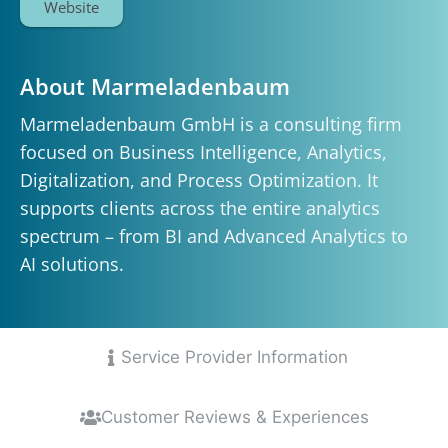
Website
About Marmeladenbaum
Marmeladenbaum GmbH is a consulting firm
focused on Business Intelligence, Analytics,
Digitalization, and Process Optimization. It
supports clients across the entire analytics
spectrum – from BI and Advanced Analytics to
AI solutions.
Service Provider Information
Customer Reviews & Experiences