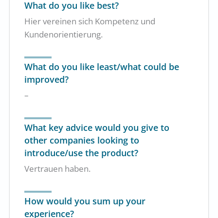
What do you like best?
Hier vereinen sich Kompetenz und
Kundenorientierung.
What do you like least/what could be
improved?
–
What key advice would you give to
other companies looking to
introduce/use the product?
Vertrauen haben.
How would you sum up your
experience?