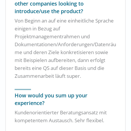
other companies looking to
introduce/use the product?
Von Beginn an auf eine einheitliche Sprache
einigen in Bezug auf
Projektmanagementrahmen und
Dokumentationen/Anforderungen/Datenräu
me und deren Ziele konkretisieren sowie
mit Beispielen aufbereiten, dann erfolgt
bereits eine QS auf dieser Basis und die
Zusammenarbeit läuft super.
How would you sum up your
experience?
Kundenorientierter Beratungsansatz mit
kompetentem Austausch. Sehr flexibel.