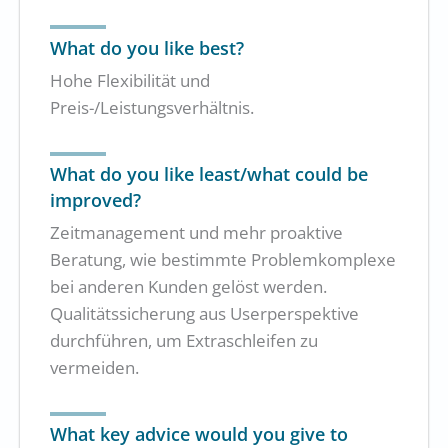
What do you like best?
Hohe Flexibilität und
Preis-/Leistungsverhältnis.
What do you like least/what could be
improved?
Zeitmanagement und mehr proaktive
Beratung, wie bestimmte Problemkomplexe
bei anderen Kunden gelöst werden.
Qualitätssicherung aus Userperspektive
durchführen, um Extraschleifen zu
vermeiden.
What key advice would you give to