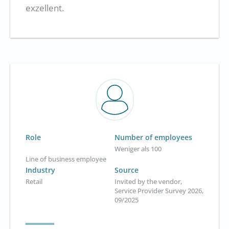
exzellent.
Role
Number of employees
Weniger als 100
Line of business employee
Industry
Source
Retail
Invited by the vendor,
Service Provider Survey 2026,
09/2025