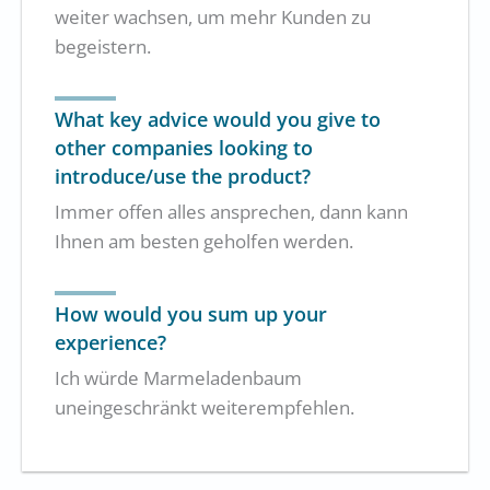
weiter wachsen, um mehr Kunden zu
begeistern.
What key advice would you give to
other companies looking to
introduce/use the product?
Immer offen alles ansprechen, dann kann
Ihnen am besten geholfen werden.
How would you sum up your
experience?
Ich würde Marmeladenbaum
uneingeschränkt weiterempfehlen.