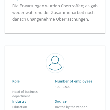
Die Erwartungen wurden übertroffen; es gab
weder während der Zusammenarbeit noch
danach unangenehme Überraschungen.
Role
Number of employees
100 - 2.500
Head of business
department
Industry
Source
Education
Invited by the vendor,