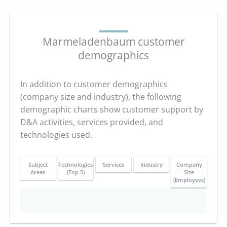
Marmeladenbaum customer
demographics
In addition to customer demographics
(company size and industry), the following
demographic charts show customer support by
D&A activities, services provided, and
technologies used.
Subject
Technologies
Services
Industry
Company
Areas
(Top 5)
Size
(Employees)