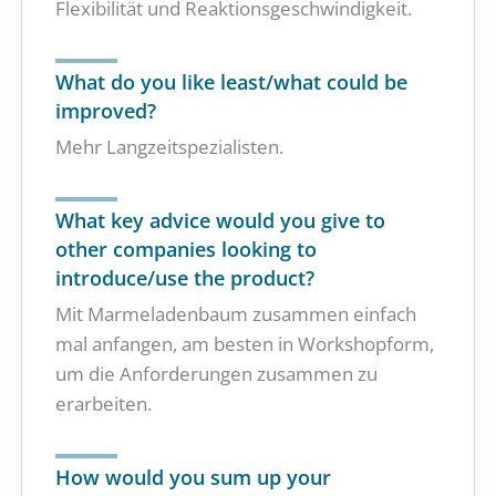
Flexibilität und Reaktionsgeschwindigkeit.
What do you like least/what could be
improved?
Mehr Langzeitspezialisten.
What key advice would you give to
other companies looking to
introduce/use the product?
Mit Marmeladenbaum zusammen einfach
mal anfangen, am besten in Workshopform,
um die Anforderungen zusammen zu
erarbeiten.
How would you sum up your