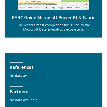
BARC Guide Microsoft Power BI & Fabric
The world's most comprehensive guide to the
Microsoft Data & Analytics ecosystem.
References
No data available
Partners
No data available