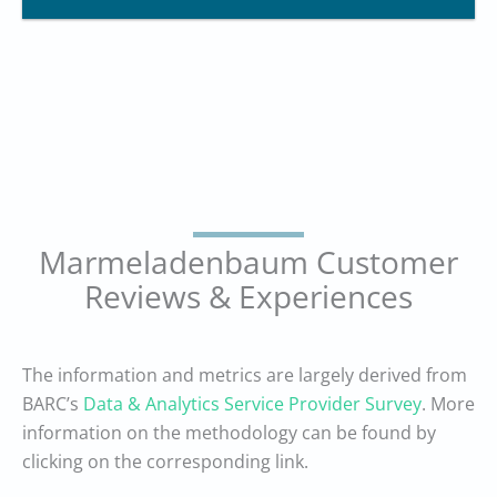
Marmeladenbaum Customer
Reviews & Experiences
The information and metrics are largely derived from
BARC’s
Data & Analytics Service Provider Survey
. More
information on the methodology can be found by
clicking on the corresponding link.