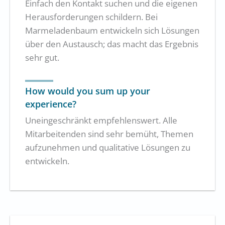
Einfach den Kontakt suchen und die eigenen
Herausforderungen schildern. Bei
Marmeladenbaum entwickeln sich Lösungen
über den Austausch; das macht das Ergebnis
sehr gut.
How would you sum up your
experience?
Uneingeschränkt empfehlenswert. Alle
Mitarbeitenden sind sehr bemüht, Themen
aufzunehmen und qualitative Lösungen zu
entwickeln.