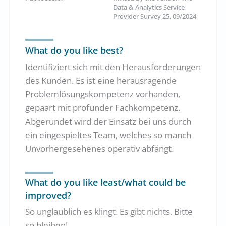
Data & Analytics Service
Provider Survey 25, 09/2024
What do you like best?
Identifiziert sich mit den Herausforderungen
des Kunden. Es ist eine herausragende
Problemlösungskompetenz vorhanden,
gepaart mit profunder Fachkompetenz.
Abgerundet wird der Einsatz bei uns durch
ein eingespieltes Team, welches so manch
Unvorhergesehenes operativ abfängt.
What do you like least/what could be
improved?
So unglaublich es klingt. Es gibt nichts. Bitte
so bleiben!