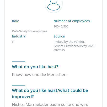
Role
Number of employees
100 - 2.500
Data/Analytics employee
Industry
Source
IT
Invited by the vendor,
Service Provider Survey 2026,
09/2025
What do you like best?
Know-how und die Menschen.
What do you like least/what could be
improved?
Nichts: Marmeladenbaum sollte und wird