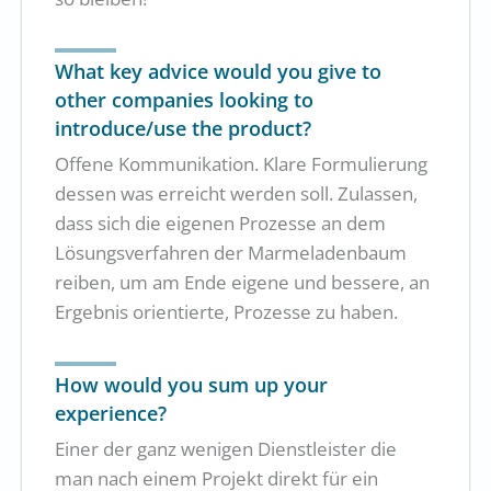
What key advice would you give to
other companies looking to
introduce/use the product?
Offene Kommunikation. Klare Formulierung
dessen was erreicht werden soll. Zulassen,
dass sich die eigenen Prozesse an dem
Lösungsverfahren der Marmeladenbaum
reiben, um am Ende eigene und bessere, an
Ergebnis orientierte, Prozesse zu haben.
How would you sum up your
experience?
Einer der ganz wenigen Dienstleister die
man nach einem Projekt direkt für ein