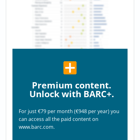
Premium content.
Unlock with BARC+.
For just €79 per month (€948 per year) you
can access all the paid content on
www.barc.com.