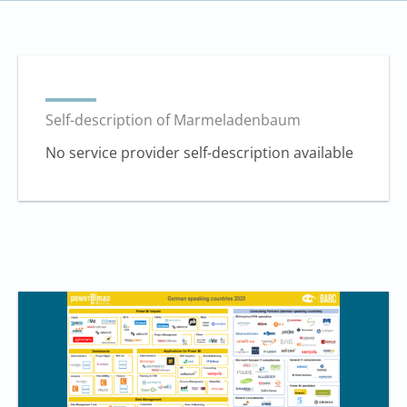
Self-description of Marmeladenbaum
No service provider self-description available