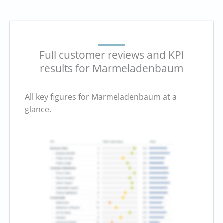
Full customer reviews and KPI
results for Marmeladenbaum
All key figures for Marmeladenbaum at a
glance.