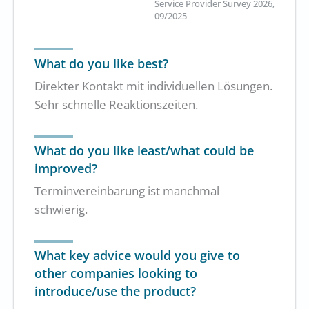
Service Provider Survey 2026,
09/2025
What do you like best?
Direkter Kontakt mit individuellen Lösungen.
Sehr schnelle Reaktionszeiten.
What do you like least/what could be
improved?
Terminvereinbarung ist manchmal
schwierig.
What key advice would you give to
other companies looking to
introduce/use the product?