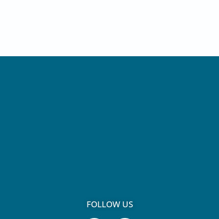
FOLLOW US