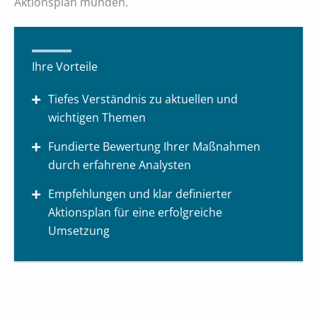
Aktionsplan münden.
Ihre Vorteile
Tiefes Verständnis zu aktuellen und
wichtigen Themen
Fundierte Bewertung Ihrer Maßnahmen
durch erfahrene Analysten
Empfehlungen und klar definierter
Aktionsplan für eine erfolgreiche
Umsetzung