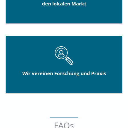
den lokalen Markt
Wir vereinen Forschung und Praxis
FAQs