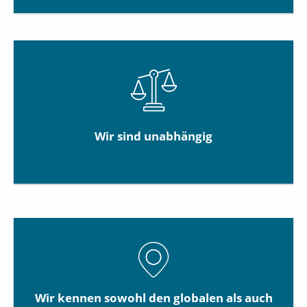
Wir sind unabhängig
Wir kennen sowohl den globalen als auch