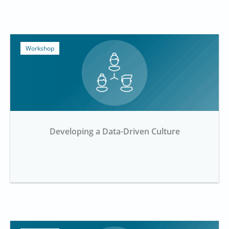
Workshop
Developing a Data-Driven Culture