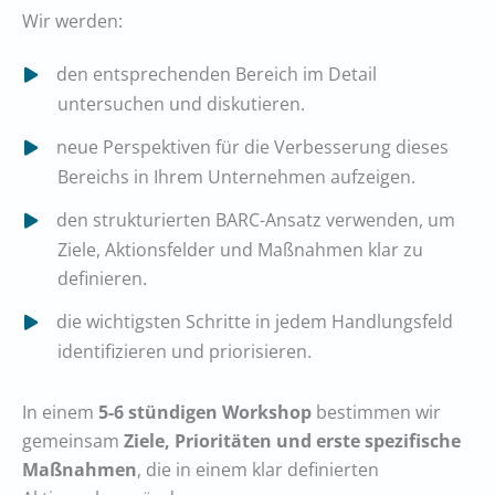
Wir werden:
den entsprechenden Bereich im Detail
untersuchen und diskutieren.
neue Perspektiven für die Verbesserung dieses
Bereichs in Ihrem Unternehmen aufzeigen.
den strukturierten BARC-Ansatz verwenden, um
Ziele, Aktionsfelder und Maßnahmen klar zu
definieren.
die wichtigsten Schritte in jedem Handlungsfeld
identifizieren und priorisieren.
In einem
5-6 stündigen Workshop
bestimmen wir
gemeinsam
Ziele, Prioritäten und erste spezifische
Maßnahmen
, die in einem klar definierten