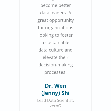
become better
data leaders. A
great opportunity
for organizations
looking to foster
a sustainable
data culture and
elevate their
decision-making
processes.
Dr. Wen
(Jenny) Shi
Lead Data Scientist,
zeroG