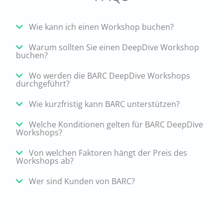
Wie kann ich einen Workshop buchen?
Warum sollten Sie einen DeepDive Workshop
buchen?
Wo werden die BARC DeepDive Workshops
durchgeführt?
Wie kurzfristig kann BARC unterstützen?
Welche Konditionen gelten für BARC DeepDive
Workshops?
Von welchen Faktoren hängt der Preis des
Workshops ab?
Wer sind Kunden von BARC?