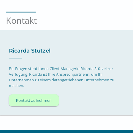
Kontakt
Ricarda Stützel
Bei Fragen steht Ihnen Client Managerin Ricarda Stützel zur
Verfügung. Ricarda ist Ihre Ansprechpartnerin, um Ihr
Unternehmen zu einem datengetriebenen Unternehmen zu
machen.
Kontakt aufnehmen