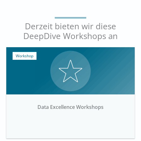
Derzeit bieten wir diese
DeepDive Workshops an
Workshop
Data Excellence Workshops