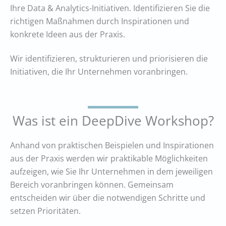
Ihre Data & Analytics-Initiativen. Identifizieren Sie die
richtigen Maßnahmen durch Inspirationen und
konkrete Ideen aus der Praxis.
Wir identifizieren, strukturieren und priorisieren die
Initiativen, die Ihr Unternehmen voranbringen.
Was ist ein DeepDive Workshop?
Anhand von praktischen Beispielen und Inspirationen
aus der Praxis werden wir praktikable Möglichkeiten
aufzeigen, wie Sie Ihr Unternehmen in dem jeweiligen
Bereich voranbringen können. Gemeinsam
entscheiden wir über die notwendigen Schritte und
setzen Prioritäten.