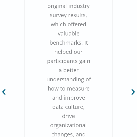
original industry
survey results,
which offered
valuable
benchmarks. It
helped our
participants gain
a better
understanding of
how to measure
and improve
data culture,
drive
organizational
changes, and