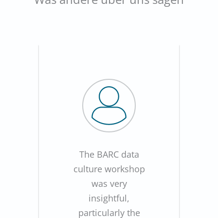
The BARC data
culture workshop
was very
insightful,
particularly the