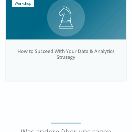
Workshop
How to Succeed With Your Data & Analytics
Strategy
Was andere über uns sagen