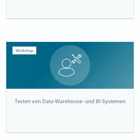
Workshop
Testen von Data-Warehouse- und BI-Systemen