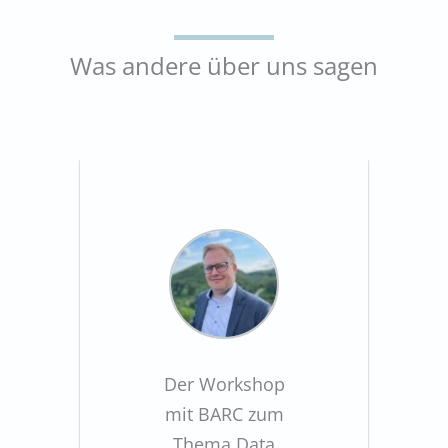
Was andere über uns sagen
Der Workshop
mit BARC zum
Thema Data