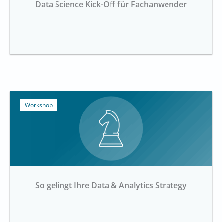
Data Science Kick-Off für Fachanwender
Workshop
So gelingt Ihre Data & Analytics Strategy