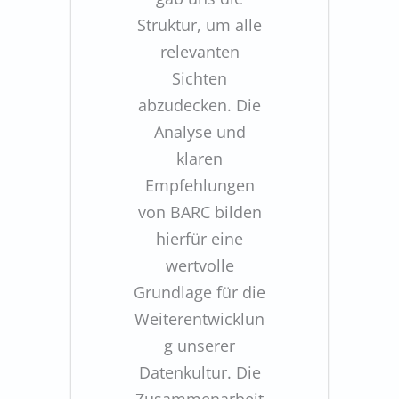
Struktur, um alle
relevanten
Sichten
abzudecken. Die
Analyse und
klaren
Empfehlungen
von BARC bilden
hierfür eine
wertvolle
Grundlage für die
Weiterentwicklun
g unserer
Datenkultur. Die