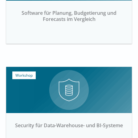
Software für Planung, Budgetierung und
Forecasts im Vergleich
Workshop
Security für Data-Warehouse- und BI-Systeme