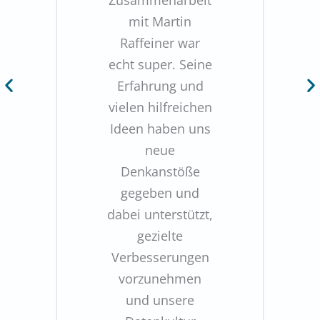
Zusammenarbeit
mit Martin
Raffeiner war
echt super. Seine
Erfahrung und
vielen hilfreichen
Ideen haben uns
neue
Denkanstöße
gegeben und
dabei unterstützt,
gezielte
Verbesserungen
vorzunehmen
und unsere