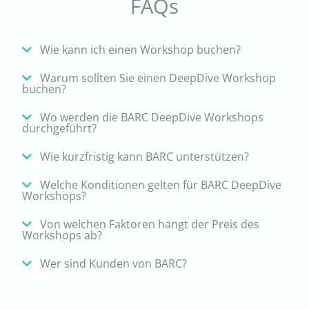
FAQs
Wie kann ich einen Workshop buchen?
Warum sollten Sie einen DeepDive Workshop
buchen?
Wo werden die BARC DeepDive Workshops
durchgeführt?
Wie kurzfristig kann BARC unterstützen?
Welche Konditionen gelten für BARC DeepDive
Workshops?
Von welchen Faktoren hängt der Preis des
Workshops ab?
Wer sind Kunden von BARC?