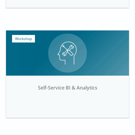
Workshop
Self-Service BI & Analytics