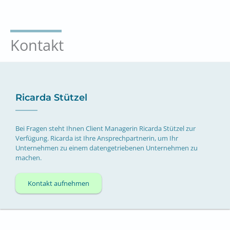
Kontakt
Ricarda Stützel
Bei Fragen steht Ihnen Client Managerin Ricarda Stützel zur
Verfügung. Ricarda ist Ihre Ansprechpartnerin, um Ihr
Unternehmen zu einem datengetriebenen Unternehmen zu
machen.
Kontakt aufnehmen