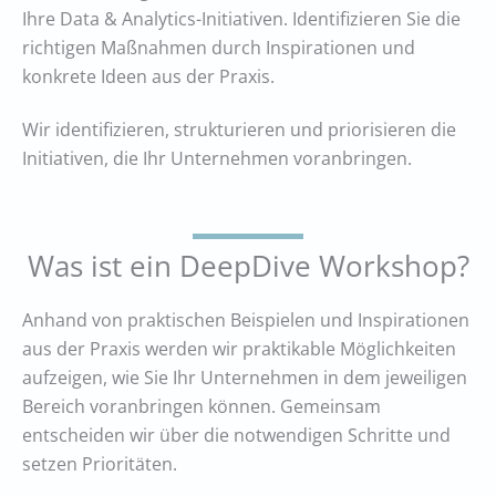
Ihre Data & Analytics-Initiativen. Identifizieren Sie die
richtigen Maßnahmen durch Inspirationen und
konkrete Ideen aus der Praxis.
Wir identifizieren, strukturieren und priorisieren die
Initiativen, die Ihr Unternehmen voranbringen.
Was ist ein DeepDive Workshop?
Anhand von praktischen Beispielen und Inspirationen
aus der Praxis werden wir praktikable Möglichkeiten
aufzeigen, wie Sie Ihr Unternehmen in dem jeweiligen
Bereich voranbringen können. Gemeinsam
entscheiden wir über die notwendigen Schritte und
setzen Prioritäten.