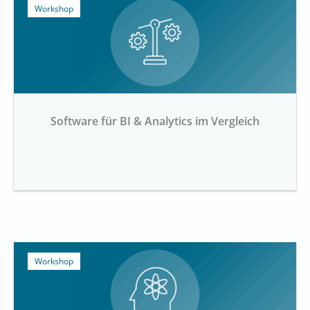
Workshop
Software für BI & Analytics im Vergleich
Workshop