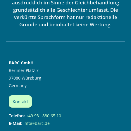
ausdrücklich im Sinne der Gleichbehandlung
grundsätzlich alle Geschlechter umfasst. Die
verkürzte Sprachform hat nur redaktionelle
Gründe und beinhaltet keine Wertung.
BARC GmbH
Berliner Platz 7
97080 Würzburg
Germany
Kontakt
Telefon:
+49 931 880 65 10
E-Mail
:
info@barc.de