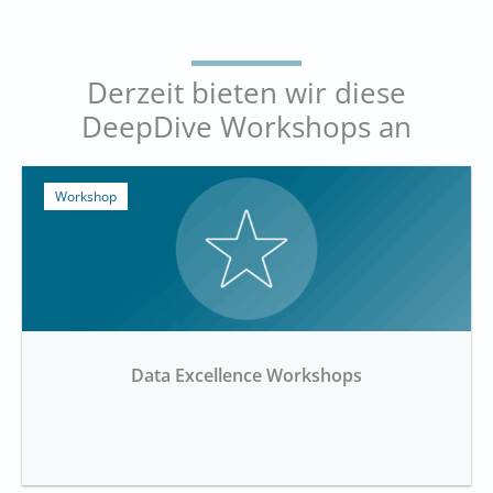
Derzeit bieten wir diese
DeepDive Workshops an
Workshop
Data Excellence Workshops