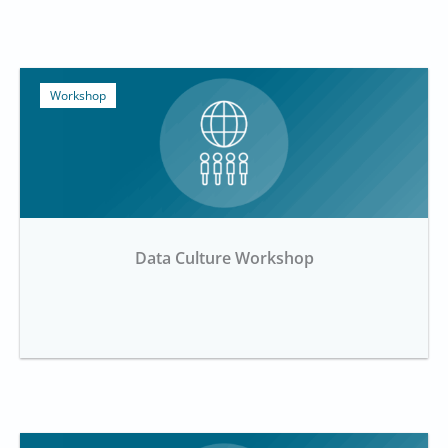
Workshop
Data Culture Workshop