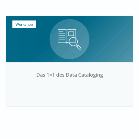
Workshop
Das 1×1 des Data Cataloging