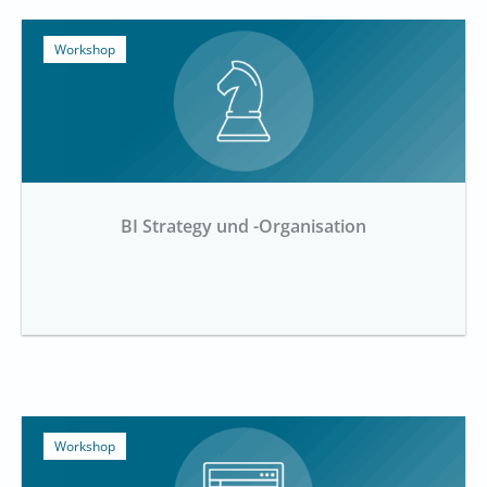
Workshop
BI Strategy und -Organisation
Workshop