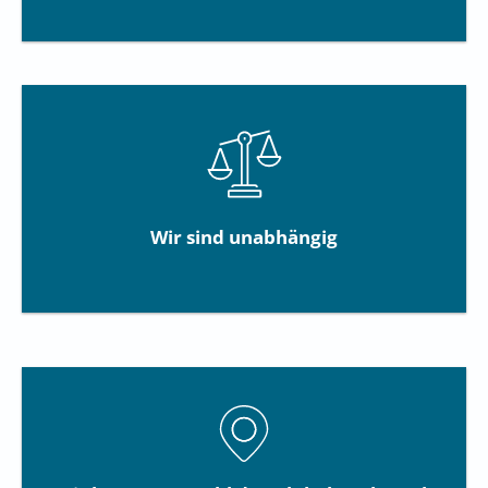
Wir sind unabhängig