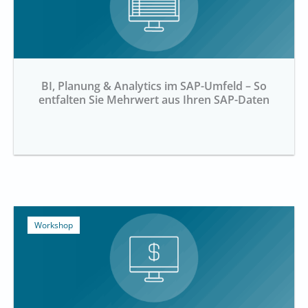
BI, Planung & Analytics im SAP-Umfeld – So
entfalten Sie Mehrwert aus Ihren SAP-Daten
Workshop