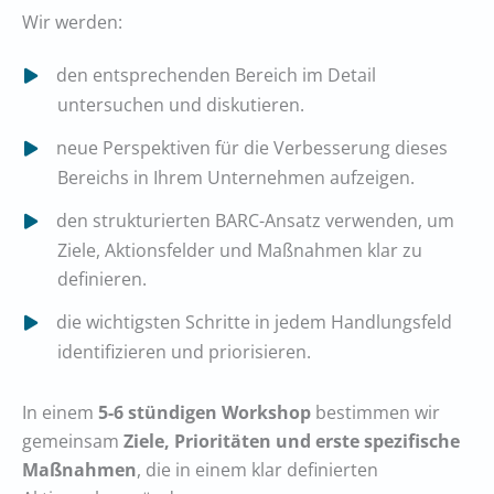
Wir werden:
den entsprechenden Bereich im Detail
untersuchen und diskutieren.
neue Perspektiven für die Verbesserung dieses
Bereichs in Ihrem Unternehmen aufzeigen.
den strukturierten BARC-Ansatz verwenden, um
Ziele, Aktionsfelder und Maßnahmen klar zu
definieren.
die wichtigsten Schritte in jedem Handlungsfeld
identifizieren und priorisieren.
In einem
5-6 stündigen Workshop
bestimmen wir
gemeinsam
Ziele, Prioritäten und erste spezifische
Maßnahmen
, die in einem klar definierten