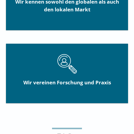
Wir kennen sowohl den globalen als auch
den lokalen Markt
Wir vereinen Forschung und Praxis