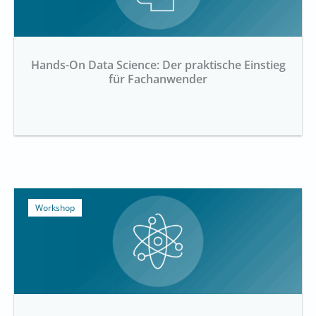
Hands-On Data Science: Der praktische Einstieg
für Fachanwender
Workshop