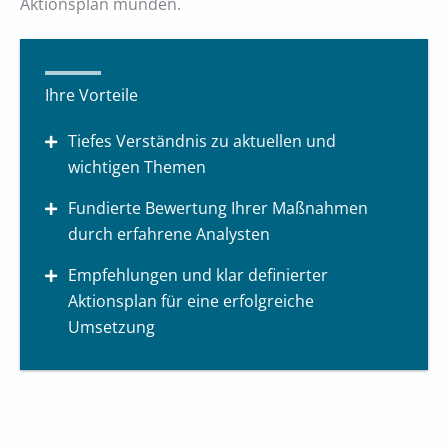
Aktionsplan münden.
Ihre Vorteile
Tiefes Verständnis zu aktuellen und
wichtigen Themen
Fundierte Bewertung Ihrer Maßnahmen
durch erfahrene Analysten
Empfehlungen und klar definierter
Aktionsplan für eine erfolgreiche
Umsetzung