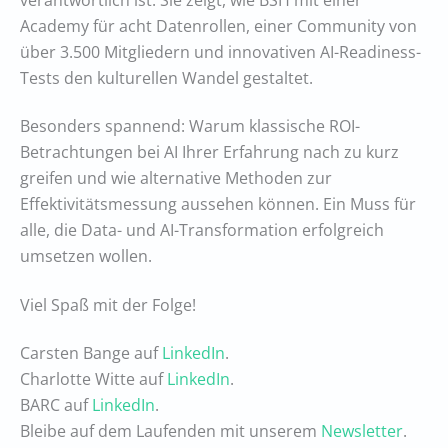
Academy für acht Datenrollen, einer Community von
über 3.500 Mitgliedern und innovativen AI-Readiness-
Tests den kulturellen Wandel gestaltet.
Besonders spannend: Warum klassische ROI-
Betrachtungen bei AI Ihrer Erfahrung nach zu kurz
greifen und wie alternative Methoden zur
Effektivitätsmessung aussehen können. Ein Muss für
alle, die Data- und AI-Transformation erfolgreich
umsetzen wollen.
Viel Spaß mit der Folge!
Carsten Bange auf
LinkedIn
.
Charlotte Witte auf
LinkedIn
.
BARC auf
LinkedIn
.
Bleibe auf dem Laufenden mit unserem
Newsletter
.