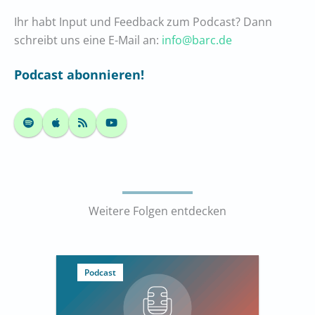
Ihr habt Input und Feedback zum Podcast? Dann
schreibt uns eine E-Mail an:
info@barc.de
Podcast abonnieren!
Weitere Folgen entdecken
Podcast