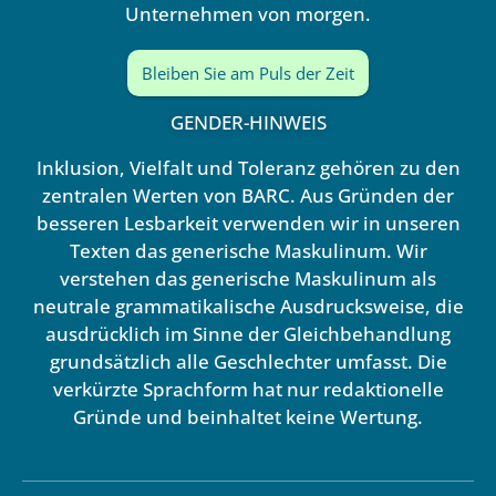
Unternehmen von morgen.
Bleiben Sie am Puls der Zeit
GENDER-HINWEIS
Inklusion, Vielfalt und Toleranz gehören zu den
zentralen Werten von BARC. Aus Gründen der
besseren Lesbarkeit verwenden wir in unseren
Texten das generische Maskulinum. Wir
verstehen das generische Maskulinum als
neutrale grammatikalische Ausdrucksweise, die
ausdrücklich im Sinne der Gleichbehandlung
grundsätzlich alle Geschlechter umfasst. Die
verkürzte Sprachform hat nur redaktionelle
Gründe und beinhaltet keine Wertung.