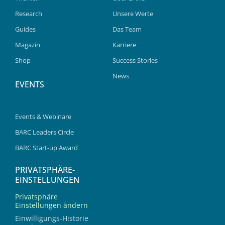
Research
Unsere Werte
Guides
Das Team
Magazin
Karriere
Shop
Success Stories
News
EVENTS
Events & Webinare
BARC Leaders Circle
BARC Start-up Award
PRIVATSPHÄRE-
EINSTELLUNGEN
Privatsphäre
Einstellungen ändern
Einwilligungs-Historie