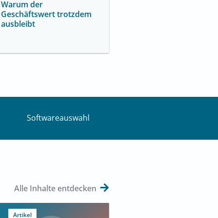
Warum der
Geschäftswert trotzdem
ausbleibt
Softwareauswahl
Alle Inhalte entdecken
Artikel