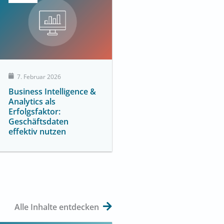
7. Februar 2026
Business Intelligence &
Analytics als
Erfolgsfaktor:
Geschäftsdaten
effektiv nutzen
Alle Inhalte entdecken