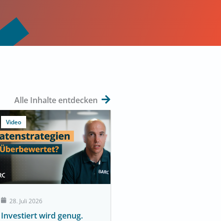
Alle Inhalte entdecken
Video
28. Juli 2026
Investiert wird genug.