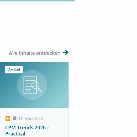
Alle Inhalte entdecken
Artikel
11. März 2026
CPM Trends 2026 –
Practical