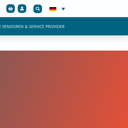
R VENDOREN & SERVICE PROVIDER