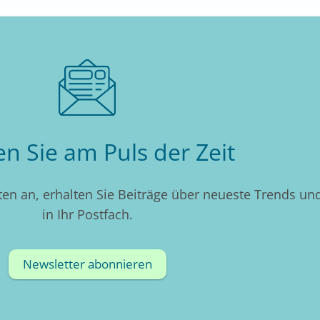
en Sie am Puls der Zeit
en an, erhalten Sie Beiträge über neueste Trends und
in Ihr Postfach.
Newsletter abonnieren