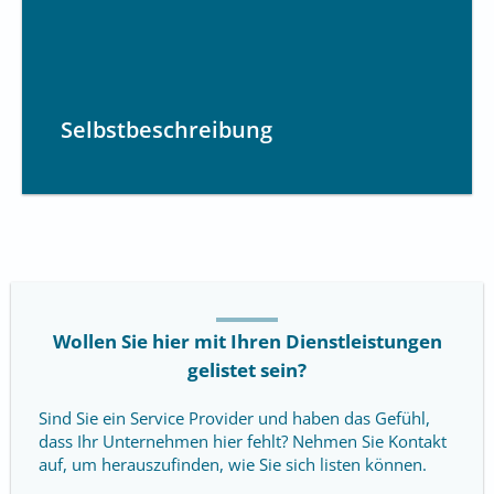
Selbstbeschreibung
Wollen Sie hier mit Ihren Dienstleistungen
gelistet sein?
Sind Sie ein Service Provider und haben das Gefühl,
dass Ihr Unternehmen hier fehlt? Nehmen Sie Kontakt
auf, um herauszufinden, wie Sie sich listen können.