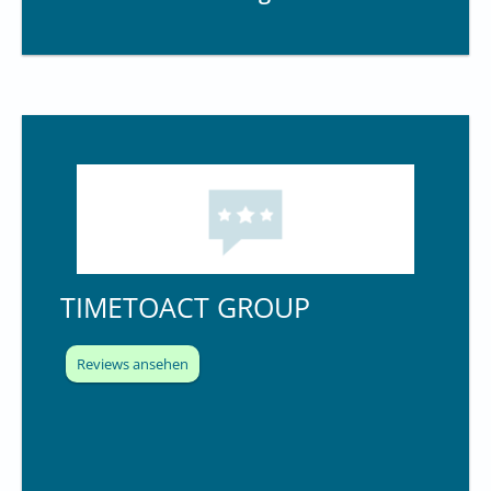
TIMETOACT GROUP
Reviews ansehen