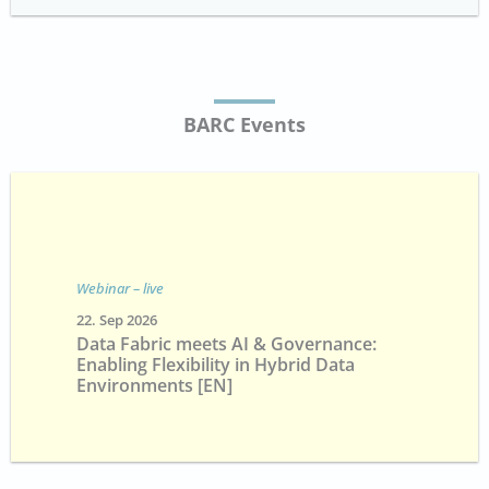
BARC Events
Webinar – live
22. Sep 2026
Data Fabric meets AI & Governance:
Enabling Flexibility in Hybrid Data
Environments [EN]