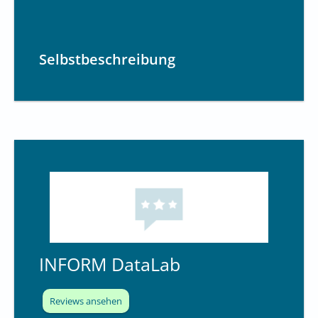
Selbstbeschreibung
INFORM DataLab
Reviews ansehen