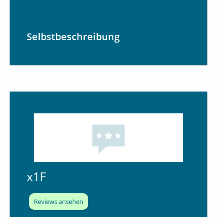
Selbstbeschreibung
x1F
Reviews ansehen