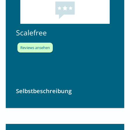
Scalefree
Reviews ansehen
Selbstbeschreibung