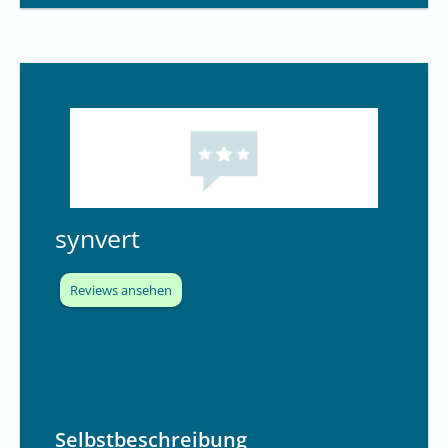
synvert
Reviews ansehen
Selbstbeschreibung