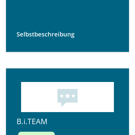
Selbstbeschreibung
B.i.TEAM