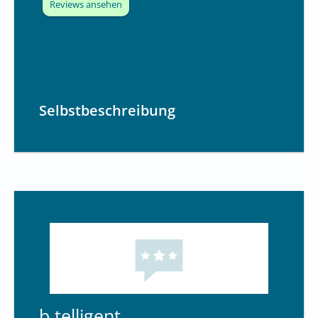
Reviews ansehen
Selbstbeschreibung
b.telligent