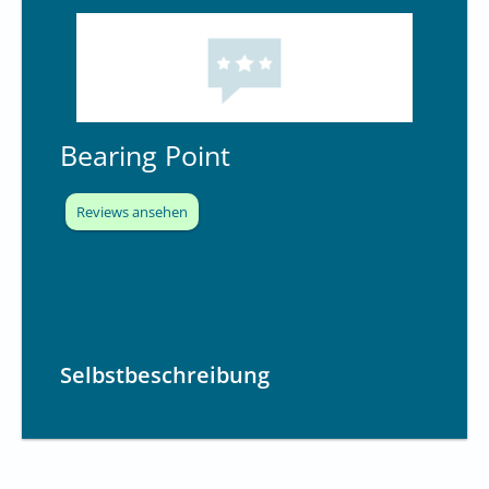
Bearing Point
Reviews ansehen
Selbstbeschreibung