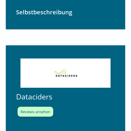
Selbstbeschreibung
Dataciders
Reviews ansehen