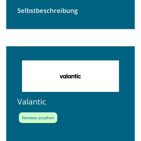
Selbstbeschreibung
Valantic
Reviews ansehen