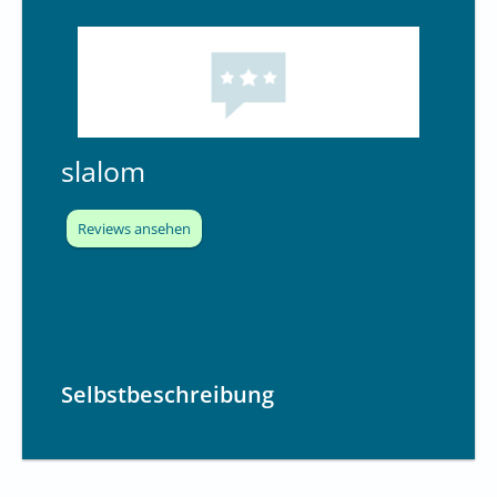
slalom
Reviews ansehen
Selbstbeschreibung