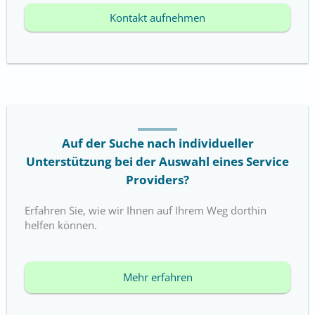
Kontakt aufnehmen
Auf der Suche nach individueller
Unterstützung bei der Auswahl eines Service
Providers?
Erfahren Sie, wie wir Ihnen auf Ihrem Weg dorthin
helfen können.
Mehr erfahren