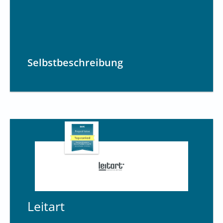
Selbstbeschreibung
Leitart