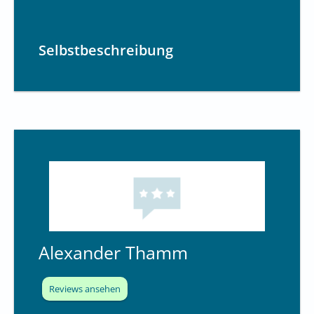
Selbstbeschreibung
Alexander Thamm
Reviews ansehen