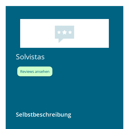
Solvistas
Reviews ansehen
Selbstbeschreibung