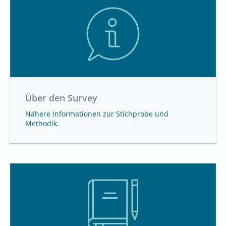
Über den Survey
Nähere Informationen zur Stichprobe und
Methodik.