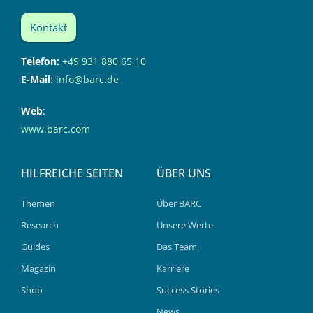
Kontakt
Telefon:
+49 931 880 65 10
E-Mail
:
info@barc.de
Web
:
www.barc.com
HILFREICHE SEITEN
ÜBER UNS
Themen
Über BARC
Research
Unsere Werte
Guides
Das Team
Magazin
Karriere
Shop
Success Stories
News