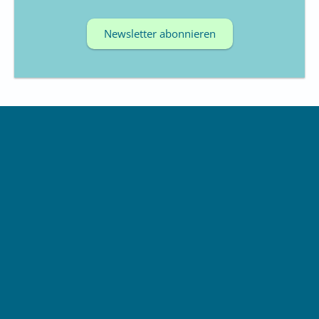
Newsletter abonnieren