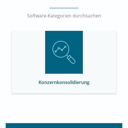
Software-Kategorien durchsuchen
Konzernkonsolidierung