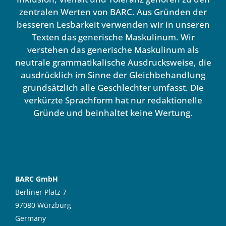
zentralen Werten von BARC. Aus Gründen der
besseren Lesbarkeit verwenden wir in unseren
Texten das generische Maskulinum. Wir
verstehen das generische Maskulinum als
neutrale grammatikalische Ausdrucksweise, die
ausdrücklich im Sinne der Gleichbehandlung
grundsätzlich alle Geschlechter umfasst. Die
verkürzte Sprachform hat nur redaktionelle
Gründe und beinhaltet keine Wertung.
BARC GmbH
Berliner Platz 7
97080 Würzburg
Germany