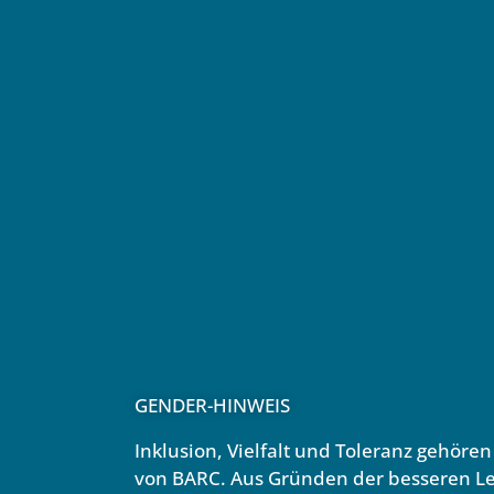
GENDER-HINWEIS
Inklusion, Vielfalt und Toleranz gehöre
von BARC. Aus Gründen der besseren Le