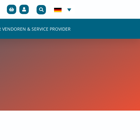
R VENDOREN & SERVICE PROVIDER