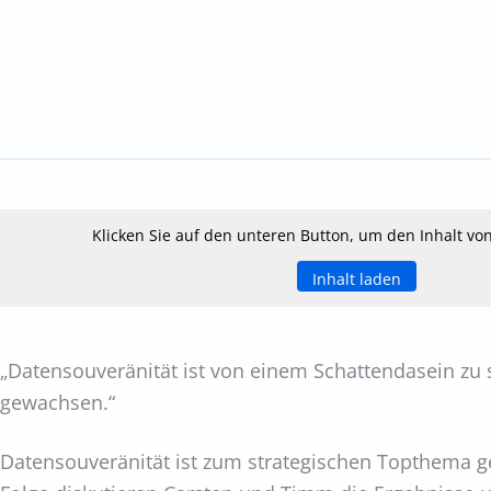
Klicken Sie auf den unteren Button, um den Inhalt von
Inhalt laden
„Datensouveränität ist von einem Schattendasein zu 
gewachsen.“
Datensouveränität ist zum strategischen Topthema g