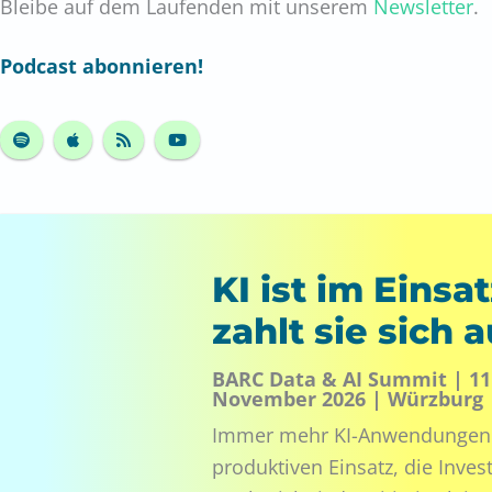
Bleibe auf dem Laufenden mit unserem
Newsletter
.
Podcast abonnieren!
KI ist im Einsa
zahlt sie sich 
BARC Data & AI Summit | 11.
November 2026 | Würzburg
Immer mehr KI-Anwendungen 
produktiven Einsatz, die Invest