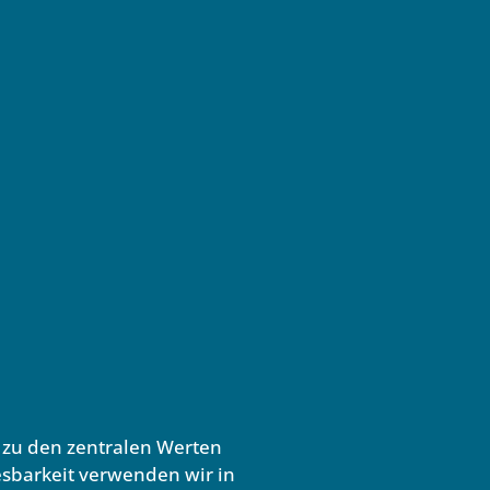
n zu den zentralen Werten
sbarkeit verwenden wir in