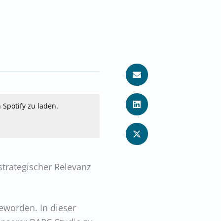
 Spotify zu laden.
strategischer Relevanz
eworden. In dieser