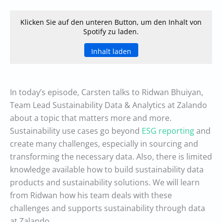
Klicken Sie auf den unteren Button, um den Inhalt von
Spotify zu laden.
Inhalt laden
In today’s episode, Carsten talks to Ridwan Bhuiyan,
Team Lead Sustainability Data & Analytics at Zalando
about a topic that matters more and more.
Sustainability use cases go beyond
ESG reporting
and
create many challenges, especially in sourcing and
transforming the necessary data. Also, there is limited
knowledge available how to build sustainability data
products and sustainability solutions. We will learn
from Ridwan how his team deals with these
challenges and supports sustainability through data
at Zalando.