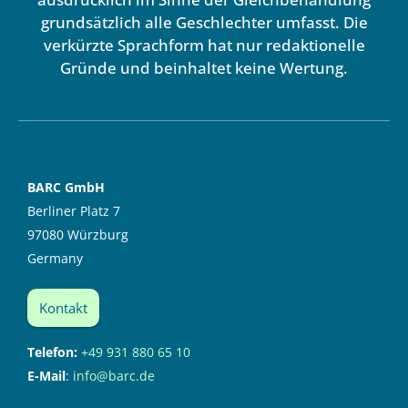
grundsätzlich alle Geschlechter umfasst. Die
verkürzte Sprachform hat nur redaktionelle
Gründe und beinhaltet keine Wertung.
BARC GmbH
Berliner Platz 7
97080 Würzburg
Germany
Kontakt
Telefon:
+49 931 880 65 10
E-Mail
:
info@barc.de