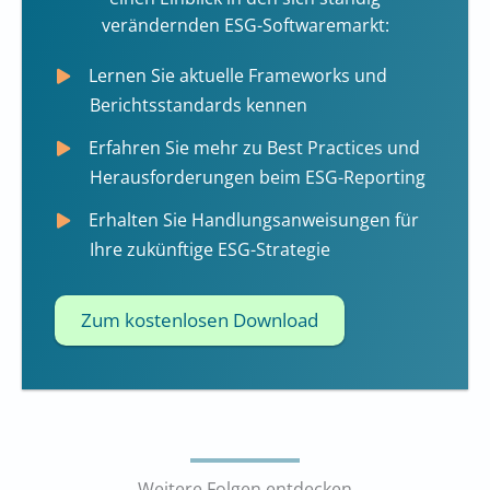
verändernden ESG-Softwaremarkt:
Lernen Sie aktuelle Frameworks und
Berichtsstandards kennen
Erfahren Sie mehr zu Best Practices und
Herausforderungen beim ESG-Reporting
Erhalten Sie Handlungsanweisungen für
Ihre zukünftige ESG-Strategie
Zum kostenlosen Download
Weitere Folgen entdecken