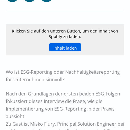
Klicken Sie auf den unteren Button, um den Inhalt von
Spotify zu laden.
Inhalt laden
Wo ist ESG-Reporting oder Nachhaltigkeitsreporting
für Unternehmen sinnvoll?
Nach den Grundlagen der ersten beiden ESG-Folgen
fokussiert dieses Interview die Frage, wie die
Implementierung von ESG-Reporting in der Praxis
aussieht.
Zu Gast ist Misko Flury, Principal Solution Engineer bei