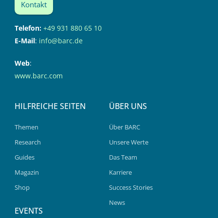
Kontakt
Telefon:
+49 931 880 65 10
E-Mail
:
info@barc.de
Web
:
www.barc.com
HILFREICHE SEITEN
ÜBER UNS
Themen
Über BARC
Research
Unsere Werte
Guides
Das Team
Magazin
Karriere
Shop
Success Stories
News
EVENTS