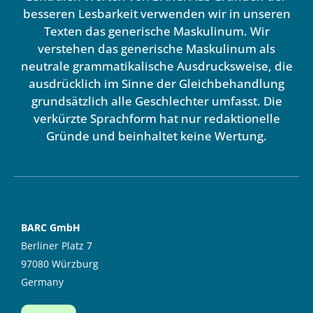
besseren Lesbarkeit verwenden wir in unseren
Texten das generische Maskulinum. Wir
verstehen das generische Maskulinum als
neutrale grammatikalische Ausdrucksweise, die
ausdrücklich im Sinne der Gleichbehandlung
grundsätzlich alle Geschlechter umfasst. Die
verkürzte Sprachform hat nur redaktionelle
Gründe und beinhaltet keine Wertung.
BARC GmbH
Berliner Platz 7
97080 Würzburg
Germany