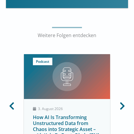
Weitere Folgen entdecken
Podcast
3. August 2026
How AI Is Transforming
Unstructured Data from
Chaos into Strategic Asset –