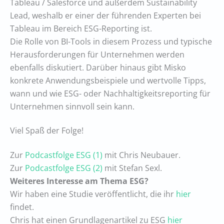
Tableau / Salesforce und außerdem Sustainability
Lead, weshalb er einer der führenden Experten bei
Tableau im Bereich ESG-Reporting ist.
Die Rolle von BI-Tools in diesem Prozess und typische
Herausforderungen für Unternehmen werden
ebenfalls diskutiert. Darüber hinaus gibt Misko
konkrete Anwendungsbeispiele und wertvolle Tipps,
wann und wie ESG- oder Nachhaltigkeitsreporting für
Unternehmen sinnvoll sein kann.
Viel Spaß der Folge!
Zur
Podcastfolge ESG (1)
mit Chris Neubauer.
Zur
Podcastfolge ESG (2)
mit Stefan Sexl.
Weiteres Interesse am Thema ESG?
Wir haben eine Studie veröffentlicht, die ihr
hier
findet.
Chris hat einen Grundlagenartikel zu ESG
hier