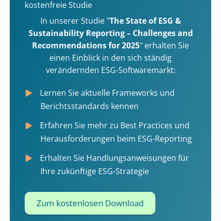
kostenfreie Studie
In unserer Studie "
The State of ESG &
Sustainability Reporting – Challenges and
Recommendations for 2025
" erhalten Sie
einen Einblick in den sich ständig
verändernden ESG-Softwaremarkt:
Lernen Sie aktuelle Frameworks und
Berichtsstandards kennen
Erfahren Sie mehr zu Best Practices und
Herausforderungen beim ESG-Reporting
Erhalten Sie Handlungsanweisungen für
Ihre zukünftige ESG-Strategie
Zum kostenlosen Download