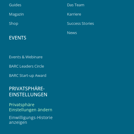
Guides
Das Team
Magazin
Karriere
Shop
Success Stories
News
EVENTS
Events & Webinare
BARC Leaders Circle
BARC Start-up Award
PRIVATSPHÄRE-
EINSTELLUNGEN
Privatsphäre
Einstellungen ändern
Einwilligungs-Historie
anzeigen