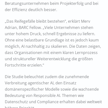
Beratungsunternehmen beim Projekterfolg und bei
der Effizienz deutlich besser.
„Das Reifegefälle bleibt bestehen“, erklärt Merv
Adrian, BARC Fellow. „Viele Unternehmen stehen
unter hohem Druck, schnell Ergebnisse zu liefern.
Ohne eine belastbare Grundlage ist es jedoch kaum
möglich, AI nachhaltig zu skalieren. Die Daten zeigen,
dass Organisationen mit einem klaren Lernprozess
und struktureller Weiterentwicklung die größten
Fortschritte erzielen.“
Die Studie beleuchtet zudem die zunehmende
Verbreitung agentischer AI, den Einsatz
domänenspezifischer Modelle sowie die wachsende
Bedeutung von Responsible AI. Themen wie
Datenschutz und Compliance erhalten dabei weltweit