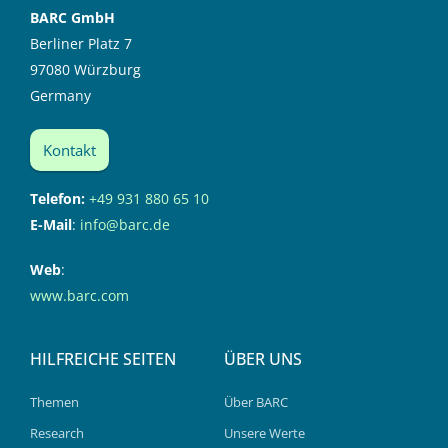
BARC GmbH
Berliner Platz 7
97080 Würzburg
Germany
Kontakt
Telefon:
+49 931 880 65 10
E-Mail
:
info@barc.de
Web
:
www.barc.com
HILFREICHE SEITEN
ÜBER UNS
Themen
Über BARC
Research
Unsere Werte