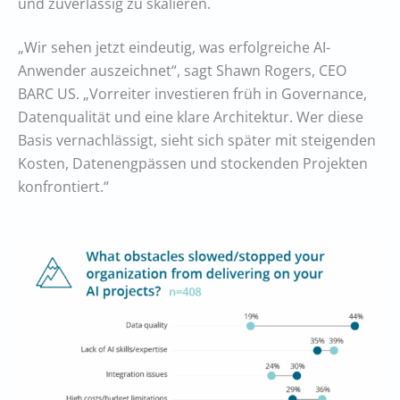
und zuverlässig zu skalieren.
„Wir sehen jetzt eindeutig, was erfolgreiche AI-
Anwender auszeichnet“, sagt Shawn Rogers, CEO
BARC US. „Vorreiter investieren früh in Governance,
Datenqualität und eine klare Architektur. Wer diese
Basis vernachlässigt, sieht sich später mit steigenden
Kosten, Datenengpässen und stockenden Projekten
konfrontiert.“