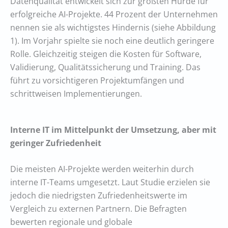
Datenqualität entwickelt sich zur größten Hürde für
erfolgreiche AI-Projekte. 44 Prozent der Unternehmen
nennen sie als wichtigstes Hindernis (siehe Abbildung
1). Im Vorjahr spielte sie noch eine deutlich geringere
Rolle. Gleichzeitig steigen die Kosten für Software,
Validierung, Qualitätssicherung und Training. Das
führt zu vorsichtigeren Projektumfängen und
schrittweisen Implementierungen.
Interne IT im Mittelpunkt der Umsetzung, aber mit
geringer Zufriedenheit
Die meisten AI-Projekte werden weiterhin durch
interne IT-Teams umgesetzt. Laut Studie erzielen sie
jedoch die niedrigsten Zufriedenheitswerte im
Vergleich zu externen Partnern. Die Befragten
bewerten regionale und globale