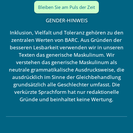
Bleiben Sie am Puls der Zeit
GENDER-HINWEIS
Inklusion, Vielfalt und Toleranz gehören zu den
zentralen Werten von BARC. Aus Gründen der
besseren Lesbarkeit verwenden wir in unseren
Texten das generische Maskulinum. Wir
verstehen das generische Maskulinum als
neutrale grammatikalische Ausdrucksweise, die
ausdrücklich im Sinne der Gleichbehandlung
grundsätzlich alle Geschlechter umfasst. Die
verkürzte Sprachform hat nur redaktionelle
Gründe und beinhaltet keine Wertung.