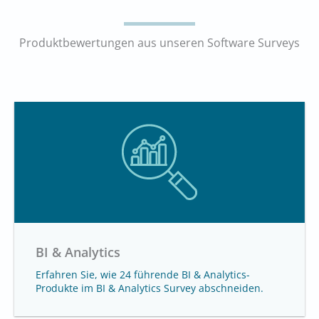
Produktbewertungen aus unseren Software Surveys
BI & Analytics
Erfahren Sie, wie 24 führende BI & Analytics-
Produkte im BI & Analytics Survey abschneiden.