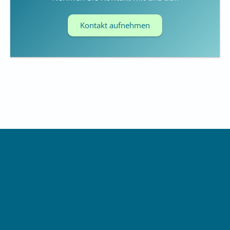
Kontakt aufnehmen