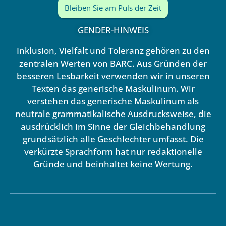
Bleiben Sie am Puls der Zeit
GENDER-HINWEIS
Inklusion, Vielfalt und Toleranz gehören zu den
zentralen Werten von BARC. Aus Gründen der
besseren Lesbarkeit verwenden wir in unseren
Texten das generische Maskulinum. Wir
verstehen das generische Maskulinum als
neutrale grammatikalische Ausdrucksweise, die
ausdrücklich im Sinne der Gleichbehandlung
grundsätzlich alle Geschlechter umfasst. Die
verkürzte Sprachform hat nur redaktionelle
Gründe und beinhaltet keine Wertung.