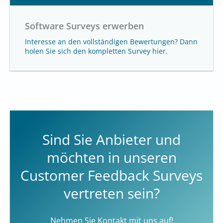
Software Surveys erwerben
Interesse an den vollständigen Bewertungen? Dann
holen Sie sich den kompletten Survey hier.
Sind Sie Anbieter und
möchten in unseren
Customer Feedback Surveys
vertreten sein?
Nehmen Sie Kontakt mit uns auf!