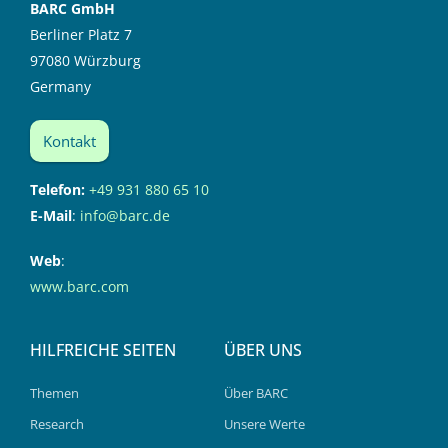
BARC GmbH
Berliner Platz 7
97080 Würzburg
Germany
Kontakt
Telefon:
+49 931 880 65 10
E-Mail
:
info@barc.de
Web
:
www.barc.com
HILFREICHE SEITEN
ÜBER UNS
Themen
Über BARC
Research
Unsere Werte