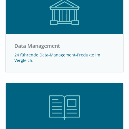
Data Management
24 führende Data-Management-Produkte im
Vergleich.