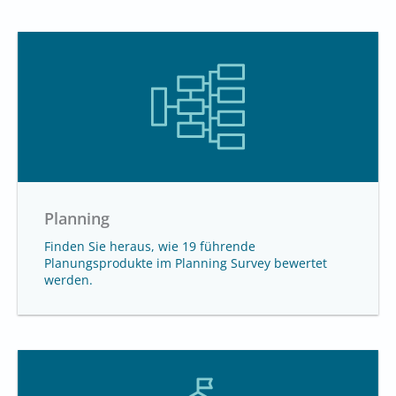
Planning
Finden Sie heraus, wie 19 führende
Planungsprodukte im Planning Survey bewertet
werden.