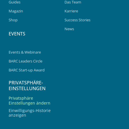
Guides
Das Team
Magazin
Karriere
Shop
Success Stories
News
EVENTS
Events & Webinare
BARC Leaders Circle
BARC Start-up Award
PRIVATSPHÄRE-
EINSTELLUNGEN
Privatsphäre
Einstellungen ändern
Einwilligungs-Historie
anzeigen