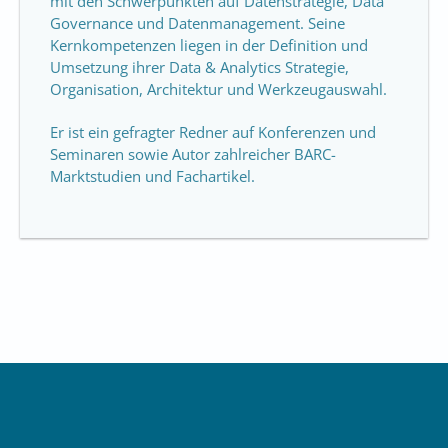
mit den Schwerpunkten auf Datenstrategie, Data
Governance und Datenmanagement. Seine
Kernkompetenzen liegen in der Definition und
Umsetzung ihrer Data & Analytics Strategie,
Organisation, Architektur und Werkzeugauswahl.
Er ist ein gefragter Redner auf Konferenzen und
Seminaren sowie Autor zahlreicher BARC-
Marktstudien und Fachartikel.