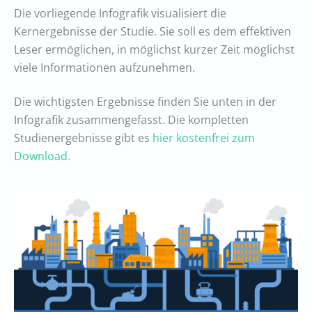
Die vorliegende Infografik visualisiert die
Kernergebnisse der Studie. Sie soll es dem effektiven
Leser ermöglichen, in möglichst kurzer Zeit möglichst
viele Informationen aufzunehmen.
Die wichtigsten Ergebnisse finden Sie unten in der
Infografik zusammengefasst. Die kompletten
Studienergebnisse gibt es
hier kostenfrei zum
Download.