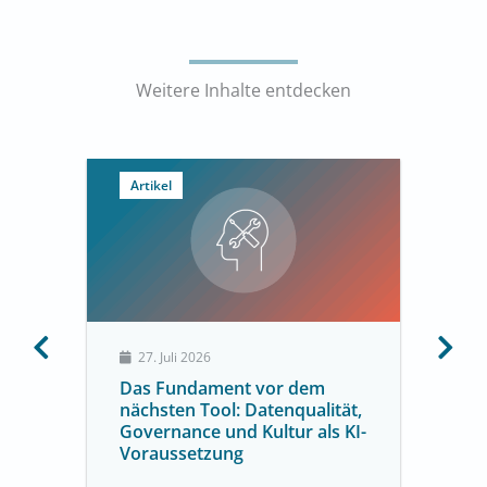
Weitere Inhalte entdecken
Artikel
27. Juli 2026
Das Fundament vor dem
nächsten Tool: Datenqualität,
Governance und Kultur als KI-
Voraussetzung