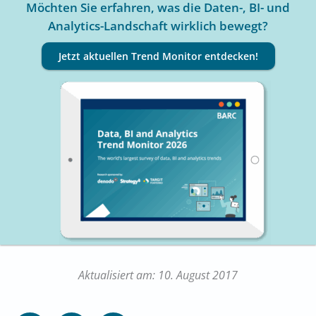
Möchten Sie erfahren, was die Daten-, BI- und
Analytics-Landschaft wirklich bewegt?
Jetzt aktuellen Trend Monitor entdecken!
Aktualisiert am: 10. August 2017