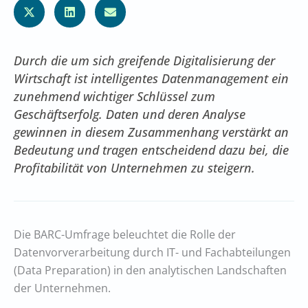
Durch die um sich greifende Digitalisierung der
Wirtschaft ist intelligentes Datenmanagement ein
zunehmend wichtiger Schlüssel zum
Geschäftserfolg. Daten und deren Analyse
gewinnen in diesem Zusammenhang verstärkt an
Bedeutung und tragen entscheidend dazu bei, die
Profitabilität von Unternehmen zu steigern.
Die BARC-Umfrage beleuchtet die Rolle der
Datenvorverarbeitung durch IT- und Fachabteilungen
(Data Preparation) in den analytischen Landschaften
der Unternehmen.