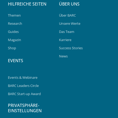
HILFREICHE SEITEN
ÜBER UNS
Themen
Über BARC
Research
Unsere Werte
Guides
Das Team
Magazin
Karriere
Shop
Success Stories
News
EVENTS
Events & Webinare
BARC Leaders Circle
BARC Start-up Award
PRIVATSPHÄRE-
EINSTELLUNGEN