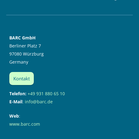
BARC GmbH
Berliner Platz 7
97080 Würzburg
Germany
Kontakt
Telefon:
+49 931 880 65 10
E-Mail
:
info@barc.de
Web
:
www.barc.com