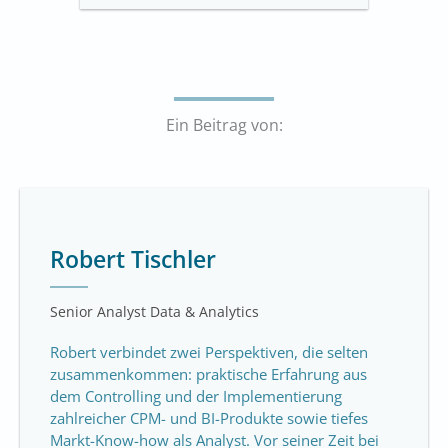
Ein Beitrag von:
Robert Tischler
Senior Analyst Data & Analytics
Robert verbindet zwei Perspektiven, die selten
zusammenkommen: praktische Erfahrung aus
dem Controlling und der Implementierung
zahlreicher CPM- und BI-Produkte sowie tiefes
Markt-Know-how als Analyst. Vor seiner Zeit bei