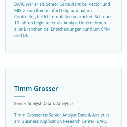
BARC war er als Senior Consultant bei Vector und
MIS Group (heute Infor) tätig und hat im
Controlling bei IG Immobilien gearbeitet. Seit über
10 Jahren begleitet er als Analyst Unternehmen
aller Branchen bei Entscheidungen rund um CPM
und BI.
Timm Grosser
Senior Analyst Data & Analytics
Timm Grosser ist Senior Analyst Data & Analytics
am Business Application Research Center (BARC)