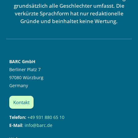
grundsätzlich alle Geschlechter umfasst. Die
verkürzte Sprachform hat nur redaktionelle
Gründe und beinhaltet keine Wertung.
BARC GmbH
Berliner Platz 7
97080 Würzburg
Germany
Kontakt
Telefon:
+49 931 880 65 10
E-Mail
:
info@barc.de