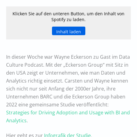
Klicken Sie auf den unteren Button, um den Inhalt von
Spotify zu laden.
Inhalt laden
In dieser Woche war Wayne Eckerson zu Gast im Data
Culture Podcast. Mit der „Eckerson Group“ mit Sitz in
den USA zeigt er Unternehmen, wie man Daten und
Analytics richtig einsetzt. Carsten und Wayne kennen
sich nicht nur seit Anfang der 2000er Jahre, ihre
Unternehmen BARC und die Eckerson Group haben
2022 eine gemeinsame Studie veröffentlicht:
Strategies for Driving Adoption and Usage with BI and
Analytics
.
Hier geht es zur
Infografik der Studie
.