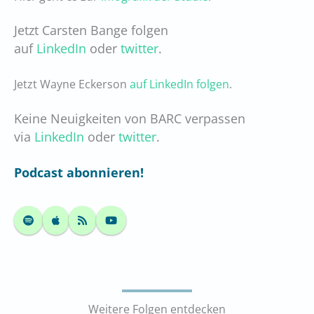
Jetzt Carsten Bange folgen
auf
LinkedIn
oder
twitter
.
Jetzt Wayne Eckerson
auf LinkedIn folgen
.
Keine Neuigkeiten von BARC verpassen
via
LinkedIn
oder
twitter
.
Podcast abonnieren!
Weitere Folgen entdecken