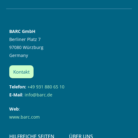
BARC GmbH
Berliner Platz 7
97080 Würzburg
Germany
Kontakt
Telefon:
+49 931 880 65 10
E-Mail
:
info@barc.de
Web
:
www.barc.com
HILFREICHE SEITEN
ÜBER UNS