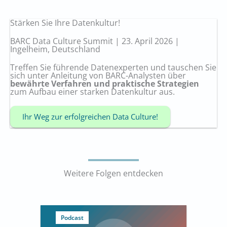
Stärken Sie Ihre Datenkultur!
BARC Data Culture Summit | 23. April 2026 |
Ingelheim, Deutschland
Treffen Sie führende Datenexperten und tauschen Sie
sich unter Anleitung von BARC-Analysten über
bewährte Verfahren und praktische Strategien
zum Aufbau einer starken Datenkultur aus.
Ihr Weg zur erfolgreichen Data Culture!
Weitere Folgen entdecken
Podcast