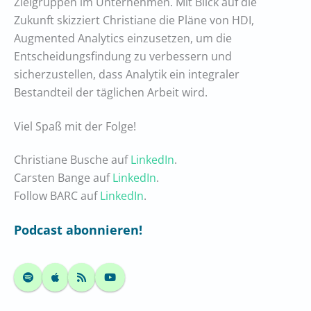
Zielgruppen im Unternehmen. Mit Blick auf die
Zukunft skizziert Christiane die Pläne von HDI,
Augmented Analytics einzusetzen, um die
Entscheidungsfindung zu verbessern und
sicherzustellen, dass Analytik ein integraler
Bestandteil der täglichen Arbeit wird.
Viel Spaß mit der Folge!
Christiane Busche auf
LinkedIn
.
Carsten Bange auf
LinkedIn
.
Follow BARC auf
LinkedIn
.
Podcast abonnieren!