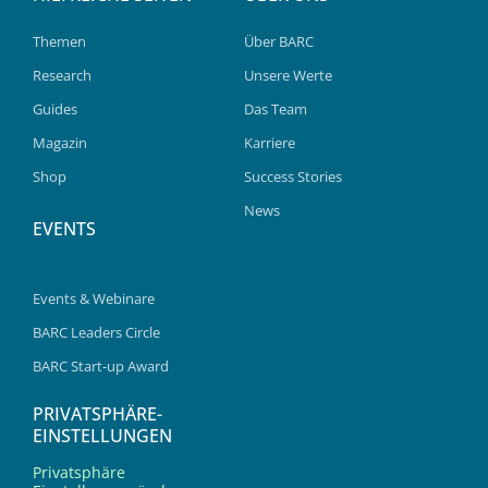
Themen
Über BARC
Research
Unsere Werte
Guides
Das Team
Magazin
Karriere
Shop
Success Stories
News
EVENTS
Events & Webinare
BARC Leaders Circle
BARC Start-up Award
PRIVATSPHÄRE-
EINSTELLUNGEN
Privatsphäre