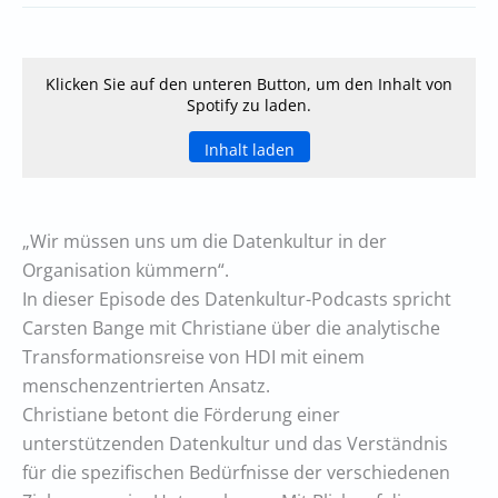
Klicken Sie auf den unteren Button, um den Inhalt von
Spotify zu laden.
Inhalt laden
„Wir müssen uns um die Datenkultur in der
Organisation kümmern“.
In dieser Episode des Datenkultur-Podcasts spricht
Carsten Bange mit Christiane über die analytische
Transformationsreise von HDI mit einem
menschenzentrierten Ansatz.
Christiane betont die Förderung einer
unterstützenden Datenkultur und das Verständnis
für die spezifischen Bedürfnisse der verschiedenen