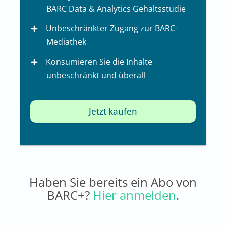
BARC Data & Analytics Gehaltsstudie
Unbeschränkter Zugang zur BARC-
Mediathek
Konsumieren Sie die Inhalte
unbeschränkt und überall
Jetzt kaufen
Haben Sie bereits ein Abo von
BARC+?
Hier anmelden
.