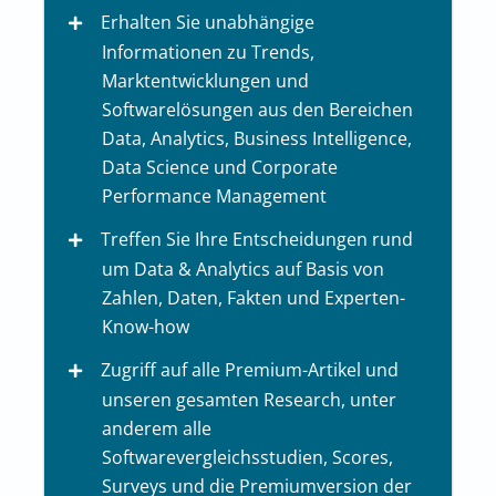
Erhalten Sie unabhängige
Informationen zu Trends,
Marktentwicklungen und
Softwarelösungen aus den Bereichen
Data, Analytics, Business Intelligence,
Data Science und Corporate
Performance Management
Treffen Sie Ihre Entscheidungen rund
um Data & Analytics auf Basis von
Zahlen, Daten, Fakten und Experten-
Know-how
Zugriff auf alle Premium-Artikel und
unseren gesamten Research, unter
anderem alle
Softwarevergleichsstudien, Scores,
Surveys und die Premiumversion der