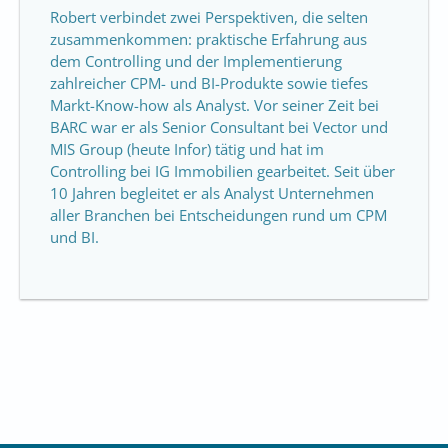
Robert verbindet zwei Perspektiven, die selten
zusammenkommen: praktische Erfahrung aus
dem Controlling und der Implementierung
zahlreicher CPM- und BI-Produkte sowie tiefes
Markt-Know-how als Analyst. Vor seiner Zeit bei
BARC war er als Senior Consultant bei Vector und
MIS Group (heute Infor) tätig und hat im
Controlling bei IG Immobilien gearbeitet. Seit über
10 Jahren begleitet er als Analyst Unternehmen
aller Branchen bei Entscheidungen rund um CPM
und BI.