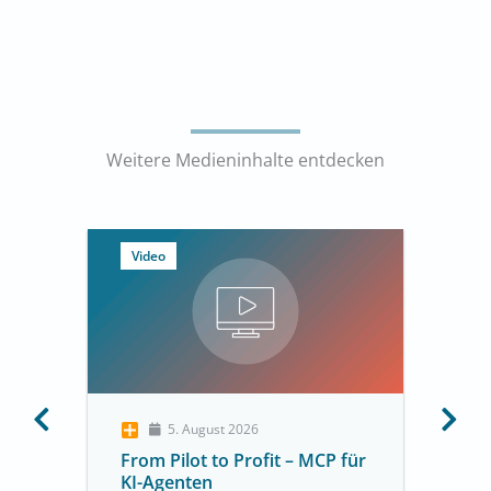
Weitere Medieninhalte entdecken
Video
5. August 2026
From Pilot to Profit – MCP für
KI-Agenten