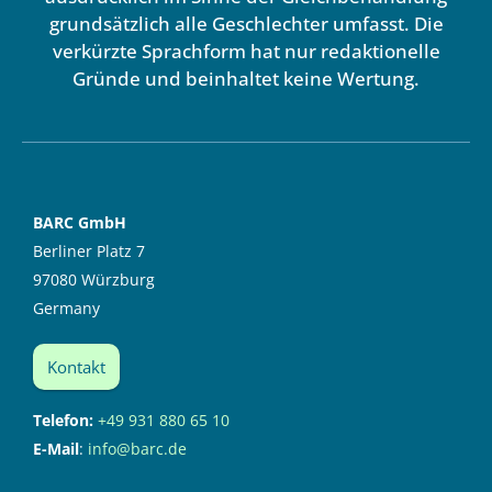
grundsätzlich alle Geschlechter umfasst. Die
verkürzte Sprachform hat nur redaktionelle
Gründe und beinhaltet keine Wertung.
BARC GmbH
Berliner Platz 7
97080 Würzburg
Germany
Kontakt
Telefon:
+49 931 880 65 10
E-Mail
:
info@barc.de