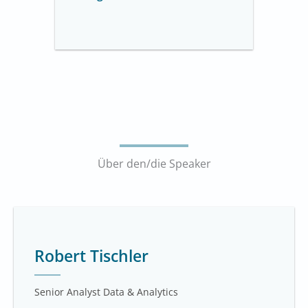
Über den/die Speaker
Robert Tischler
Senior Analyst Data & Analytics