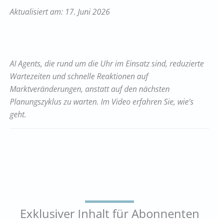
Aktualisiert am: 17. Juni 2026
AI Agents, die rund um die Uhr im Einsatz sind, reduzierte
Wartezeiten und schnelle Reaktionen auf
Marktveränderungen, anstatt auf den nächsten
Planungszyklus zu warten. Im Video erfahren Sie, wie’s
geht.
Exklusiver Inhalt für Abonnenten