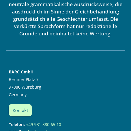
neutrale grammatikalische Ausdrucksweise, die
ausdrücklich im Sinne der Gleichbehandlung
grundsätzlich alle Geschlechter umfasst. Die
verkürzte Sprachform hat nur redaktionelle
Gründe und beinhaltet keine Wertung.
BARC GmbH
Berliner Platz 7
97080 Würzburg
Germany
Kontakt
Telefon:
+49 931 880 65 10