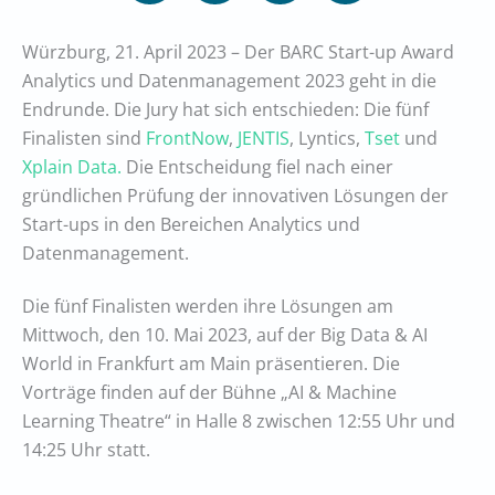
Würzburg, 21. April 2023 – Der BARC Start-up Award
Analytics und Datenmanagement 2023 geht in die
Endrunde. Die Jury hat sich entschieden: Die fünf
Finalisten sind
FrontNow
,
JENTIS
, Lyntics,
Tset
und
Xplain Data.
Die Entscheidung fiel nach einer
gründlichen Prüfung der innovativen Lösungen der
Start-ups in den Bereichen Analytics und
Datenmanagement.
Die fünf Finalisten werden ihre Lösungen am
Mittwoch, den 10. Mai 2023, auf der Big Data & AI
World in Frankfurt am Main präsentieren. Die
Vorträge finden auf der Bühne „AI & Machine
Learning Theatre“ in Halle 8 zwischen 12:55 Uhr und
14:25 Uhr statt.