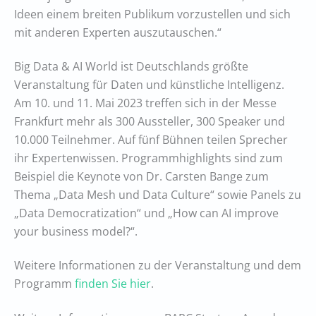
Ideen einem breiten Publikum vorzustellen und sich
mit anderen Experten auszutauschen.“
Big Data & AI World ist Deutschlands größte
Veranstaltung für Daten und künstliche Intelligenz.
Am 10. und 11. Mai 2023 treffen sich in der Messe
Frankfurt mehr als 300 Aussteller, 300 Speaker und
10.000 Teilnehmer. Auf fünf Bühnen teilen Sprecher
ihr Expertenwissen. Programmhighlights sind zum
Beispiel die Keynote von Dr. Carsten Bange zum
Thema „Data Mesh und Data Culture“ sowie Panels zu
„Data Democratization“ und „How can AI improve
your business model?“.
Weitere Informationen zu der Veranstaltung und dem
Programm
finden Sie hier
.