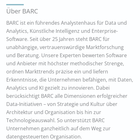
Über BARC
BARC ist ein führendes Analystenhaus für Data und
Analytics, Künstliche Intelligenz und Enterprise-
Software. Seit über 25 Jahren steht BARC für
unabhängige, vertrauenswürdige Marktforschung
und Beratung. Unsere Experten bewerten Software
und Anbieter mit höchster methodischer Strenge,
ordnen Markttrends präzise ein und liefern
Erkenntnisse, die Unternehmen befähigen, mit Daten,
Analytics und KI gezielt zu innovieren. Dabei
berücksichtigt BARC alle Dimensionen erfolgreicher
Data-Initiativen – von Strategie und Kultur über
Architektur und Organisation bis hin zur
Technologieauswahl. So unterstützt BARC
Unternehmen ganzheitlich auf dem Weg zur
datengesteuerten Organisation.