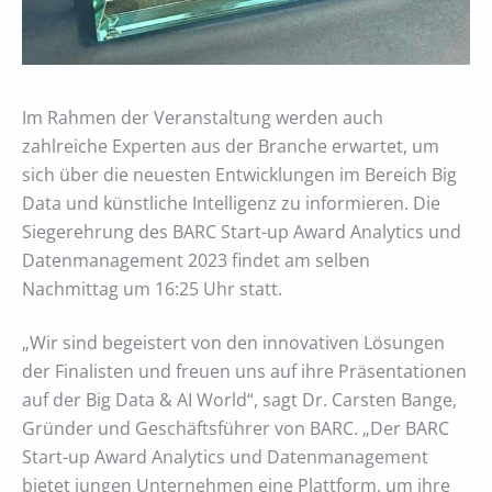
Im Rahmen der Veranstaltung werden auch
zahlreiche Experten aus der Branche erwartet, um
sich über die neuesten Entwicklungen im Bereich Big
Data und künstliche Intelligenz zu informieren. Die
Siegerehrung des BARC Start-up Award Analytics und
Datenmanagement 2023 findet am selben
Nachmittag um 16:25 Uhr statt.
„Wir sind begeistert von den innovativen Lösungen
der Finalisten und freuen uns auf ihre Präsentationen
auf der Big Data & AI World“, sagt Dr. Carsten Bange,
Gründer und Geschäftsführer von BARC. „Der BARC
Start-up Award Analytics und Datenmanagement
bietet jungen Unternehmen eine Plattform, um ihre