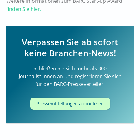
Weitere Informationen zum BARC Start-up Award
finden Sie hier.
Verpassen Sie ab sofort
keine Branchen-News!
Schließen Sie sich mehr als 300
Journalist:innen an und registrieren Sie sich
für den BARC-Presseverteiler.
Pressemitteilungen abonnieren