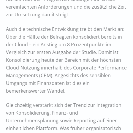
vereinfachten Anforderungen und die zusätzliche Zeit
zur Umsetzung damit steigt.
Auch die technische Entwicklung treibt den Markt an:
Über die Hälfte der Befragten konsolidiert bereits in
der Cloud – ein Anstieg um 8 Prozentpunkte im
Vergleich zur ersten Ausgabe der Studie. Damit ist
Konsolidierung heute der Bereich mit der höchsten
Cloud-Nutzung innerhalb des Corporate Performance
Managements (CPM). Angesichts des sensiblen
Umgangs mit Finanzdaten ist dies ein
bemerkenswerter Wandel.
Gleichzeitig verstärkt sich der Trend zur Integration
von Konsolidierung, Finanz- und
Unternehmensplanung sowie Reporting auf einer
einheitlichen Plattform. Was früher organisatorisch