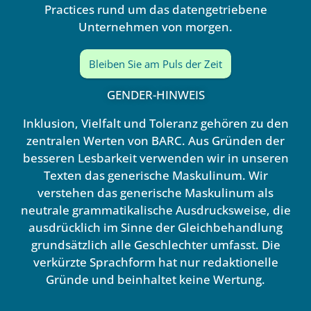
Practices rund um das datengetriebene
Unternehmen von morgen.
Bleiben Sie am Puls der Zeit
GENDER-HINWEIS
Inklusion, Vielfalt und Toleranz gehören zu den
zentralen Werten von BARC. Aus Gründen der
besseren Lesbarkeit verwenden wir in unseren
Texten das generische Maskulinum. Wir
verstehen das generische Maskulinum als
neutrale grammatikalische Ausdrucksweise, die
ausdrücklich im Sinne der Gleichbehandlung
grundsätzlich alle Geschlechter umfasst. Die
verkürzte Sprachform hat nur redaktionelle
Gründe und beinhaltet keine Wertung.