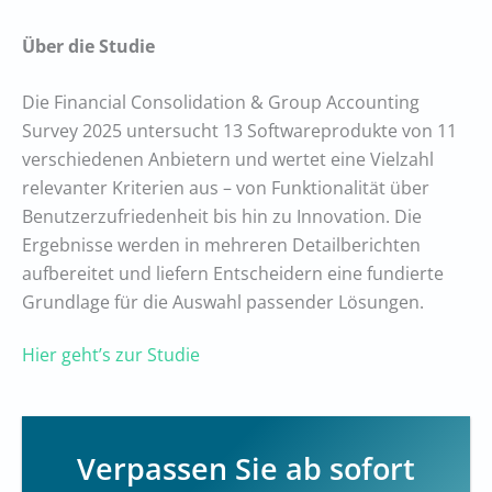
Über die Studie
Die Financial Consolidation & Group Accounting
Survey 2025 untersucht 13 Softwareprodukte von 11
verschiedenen Anbietern und wertet eine Vielzahl
relevanter Kriterien aus – von Funktionalität über
Benutzerzufriedenheit bis hin zu Innovation. Die
Ergebnisse werden in mehreren Detailberichten
aufbereitet und liefern Entscheidern eine fundierte
Grundlage für die Auswahl passender Lösungen.
Hier geht’s zur Studie
Verpassen Sie ab sofort