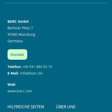
BARC GmbH
Berliner Platz 7
97080 Würzburg
Germany
Kontakt
Telefon:
+49 931 880 65 10
E-Mail
:
info@barc.de
Web
:
www.barc.com
HILFREICHE SEITEN
ÜBER UNS