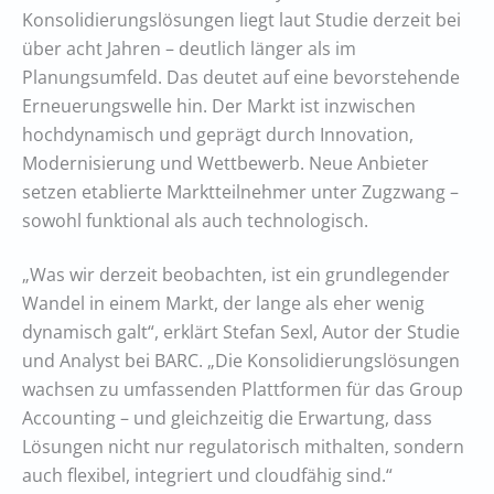
Konsolidierungslösungen liegt laut Studie derzeit bei
über acht Jahren – deutlich länger als im
Planungsumfeld. Das deutet auf eine bevorstehende
Erneuerungswelle hin. Der Markt ist inzwischen
hochdynamisch und geprägt durch Innovation,
Modernisierung und Wettbewerb. Neue Anbieter
setzen etablierte Marktteilnehmer unter Zugzwang –
sowohl funktional als auch technologisch.
„Was wir derzeit beobachten, ist ein grundlegender
Wandel in einem Markt, der lange als eher wenig
dynamisch galt“, erklärt Stefan Sexl, Autor der Studie
und Analyst bei BARC. „Die Konsolidierungslösungen
wachsen zu umfassenden Plattformen für das Group
Accounting – und gleichzeitig die Erwartung, dass
Lösungen nicht nur regulatorisch mithalten, sondern
auch flexibel, integriert und cloudfähig sind.“