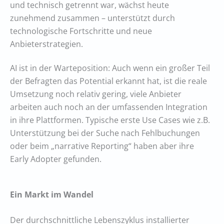
und technisch getrennt war, wächst heute
zunehmend zusammen – unterstützt durch
technologische Fortschritte und neue
Anbieterstrategien.
AI ist in der Warteposition: Auch wenn ein großer Teil
der Befragten das Potential erkannt hat, ist die reale
Umsetzung noch relativ gering, viele Anbieter
arbeiten auch noch an der umfassenden Integration
in ihre Plattformen. Typische erste Use Cases wie z.B.
Unterstützung bei der Suche nach Fehlbuchungen
oder beim „narrative Reporting“ haben aber ihre
Early Adopter gefunden.
Ein Markt im Wandel
Der durchschnittliche Lebenszyklus installierter