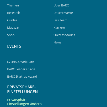
Themen
Über BARC
Research
Unsere Werte
Guides
Das Team
Magazin
Karriere
Shop
Success Stories
News
EVENTS
Events & Webinare
BARC Leaders Circle
BARC Start-up Award
PRIVATSPHÄRE-
EINSTELLUNGEN
Privatsphäre
Einstellungen ändern