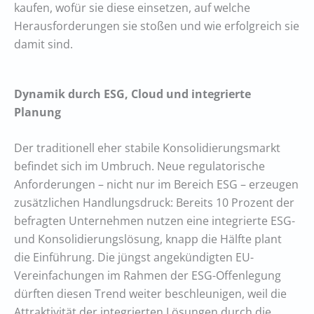
kaufen, wofür sie diese einsetzen, auf welche
Herausforderungen sie stoßen und wie erfolgreich sie
damit sind.
Dynamik durch ESG, Cloud und integrierte
Planung
Der traditionell eher stabile Konsolidierungsmarkt
befindet sich im Umbruch. Neue regulatorische
Anforderungen – nicht nur im Bereich ESG – erzeugen
zusätzlichen Handlungsdruck: Bereits 10 Prozent der
befragten Unternehmen nutzen eine integrierte ESG-
und Konsolidierungslösung, knapp die Hälfte plant
die Einführung. Die jüngst angekündigten EU-
Vereinfachungen im Rahmen der ESG-Offenlegung
dürften diesen Trend weiter beschleunigen, weil die
Attraktivität der integrierten Lösungen durch die