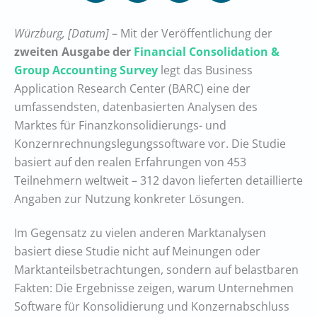
Würzburg, [Datum]
– Mit der Veröffentlichung der
zweiten Ausgabe der
Financial Consolidation &
Group Accounting Survey
legt das Business
Application Research Center (BARC) eine der
umfassendsten, datenbasierten Analysen des
Marktes für Finanzkonsolidierungs- und
Konzernrechnungslegungssoftware vor. Die Studie
basiert auf den realen Erfahrungen von 453
Teilnehmern weltweit – 312 davon lieferten detaillierte
Angaben zur Nutzung konkreter Lösungen.
Im Gegensatz zu vielen anderen Marktanalysen
basiert diese Studie nicht auf Meinungen oder
Marktanteilsbetrachtungen, sondern auf belastbaren
Fakten: Die Ergebnisse zeigen, warum Unternehmen
Software für Konsolidierung und Konzernabschluss