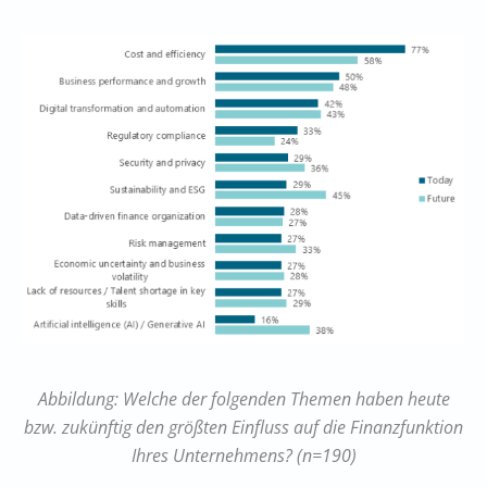
Abbildung: Welche der folgenden Themen haben heute
bzw. zukünftig den größten Einfluss auf die Finanzfunktion
Ihres Unternehmens? (n=190)