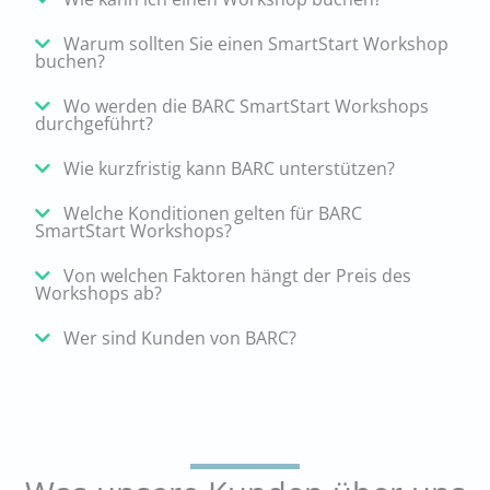
Warum sollten Sie einen SmartStart Workshop
buchen?
Wo werden die BARC SmartStart Workshops
durchgeführt?
Wie kurzfristig kann BARC unterstützen?
Welche Konditionen gelten für BARC
SmartStart Workshops?
Von welchen Faktoren hängt der Preis des
Workshops ab?
Wer sind Kunden von BARC?