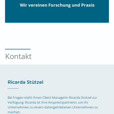
Wir vereinen Forschung und Praxis
Kontakt
Ricarda Stützel
Bei Fragen steht Ihnen Client Managerin Ricarda Stützel zur
Verfügung. Ricarda ist Ihre Ansprechpartnerin, um Ihr
Unternehmen zu einem datengetriebenen Unternehmen zu
machen.