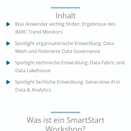
Inhalt
Was Anwender wichtig finden: Ergebnisse des
BARC Trend Monitors
Spotlight organisatorische Entwicklung: Data
Mesh und föderierte Data Governance
Spotlight technische Entwicklung: Data Fabric und
Data Lakehouse
Spotlight fachliche Entwicklung: Generative AI in
Data & Analytics
Was ist ein SmartStart
Workshop?