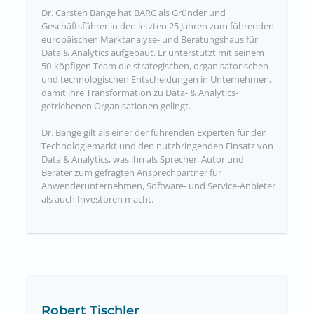
Dr. Carsten Bange hat BARC als Gründer und
Geschäftsführer in den letzten 25 Jahren zum führenden
europäischen Marktanalyse- und Beratungshaus für
Data & Analytics aufgebaut. Er unterstützt mit seinem
50-köpfigen Team die strategischen, organisatorischen
und technologischen Entscheidungen in Unternehmen,
damit ihre Transformation zu Data- & Analytics-
getriebenen Organisationen gelingt.
Dr. Bange gilt als einer der führenden Experten für den
Technologiemarkt und den nutzbringenden Einsatz von
Data & Analytics, was ihn als Sprecher, Autor und
Berater zum gefragten Ansprechpartner für
Anwenderunternehmen, Software- und Service-Anbieter
als auch Investoren macht.
Robert Tischler