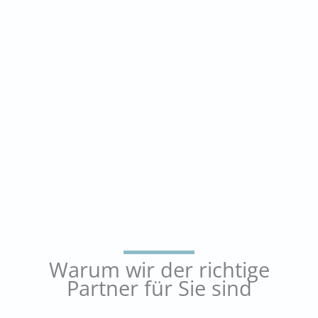
Warum wir der richtige
Partner für Sie sind