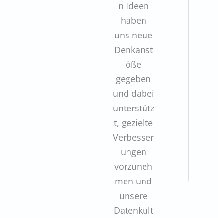
n Ideen
haben
uns neue
Denkanst
öße
gegeben
und dabei
unterstütz
t, gezielte
Verbesser
ungen
vorzuneh
men und
unsere
Datenkult