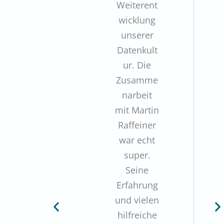
Weiterent
wicklung
unserer
Datenkult
ur. Die
Zusamme
narbeit
mit Martin
Raffeiner
war echt
super.
Seine
Erfahrung
und vielen
hilfreiche