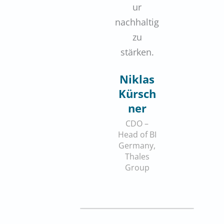
ur
nachhaltig
zu
stärken.
Niklas
Kürsch
ner
CDO –
Head of BI
Germany,
Thales
Group