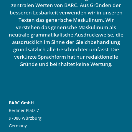
zentralen Werten von BARC. Aus Gründen der
besseren Lesbarkeit verwenden wir in unseren
Texten das generische Maskulinum. Wir
verstehen das generische Maskulinum als
neutrale grammatikalische Ausdrucksweise, die
ausdrücklich im Sinne der Gleichbehandlung
grundsätzlich alle Geschlechter umfasst. Die
verkürzte Sprachform hat nur redaktionelle
Gründe und beinhaltet keine Wertung.
BARC GmbH
Berliner Platz 7
97080 Würzburg
Germany