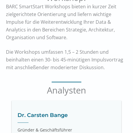
BARC SmartStart Workshops bieten in kurzer Zeit
zielgerichtete Orientierung und liefern wichtige
Impulse für die Weiterentwicklung Ihrer Data &
Analytics in den Bereichen Strategie, Architektur,
Organisation und Software.
Die Workshops umfassen 1,5 – 2 Stunden und
beinhalten einen 30- bis 45-minütigen Impulsvortrag
mit anschließender moderierter Diskussion.
Analysten
Dr. Carsten Bange
Gründer & Geschäftsführer