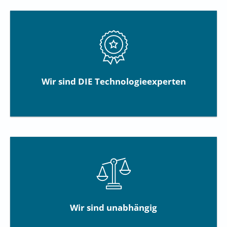
Wir sind DIE Technologieexperten
Wir sind unabhängig