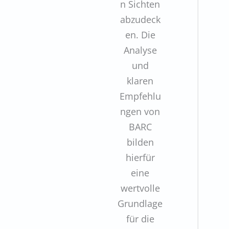
n Sichten
abzudeck
en. Die
Analyse
und
klaren
Empfehlu
ngen von
BARC
bilden
hierfür
eine
wertvolle
Grundlage
für die