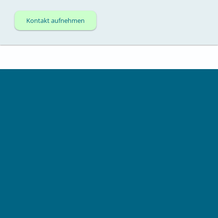
Kontakt aufnehmen