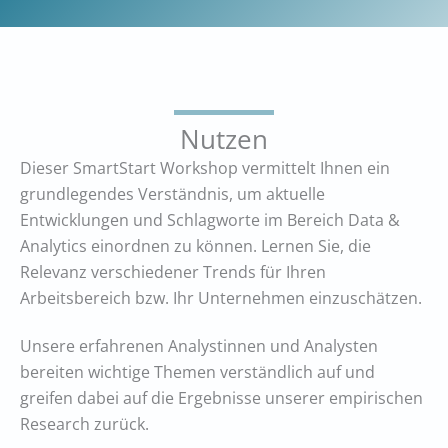
Nutzen
Dieser SmartStart Workshop vermittelt Ihnen ein
grundlegendes Verständnis, um aktuelle
Entwicklungen und Schlagworte im Bereich Data &
Analytics einordnen zu können. Lernen Sie, die
Relevanz verschiedener Trends für Ihren
Arbeitsbereich bzw. Ihr Unternehmen einzuschätzen.
Unsere erfahrenen Analystinnen und Analysten
bereiten wichtige Themen verständlich auf und
greifen dabei auf die Ergebnisse unserer empirischen
Research zurück.