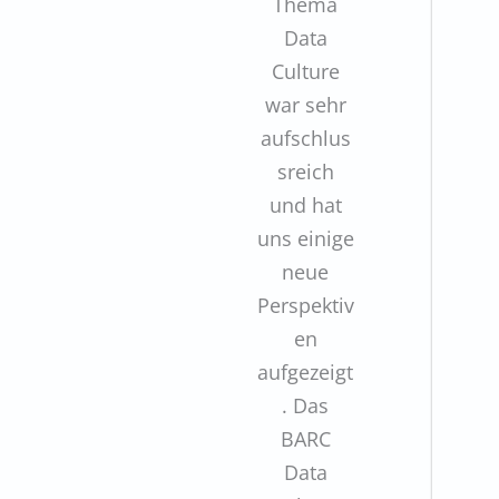
Thema
Data
Culture
war sehr
aufschlus
sreich
und hat
uns einige
neue
Perspektiv
en
aufgezeigt
. Das
BARC
Data