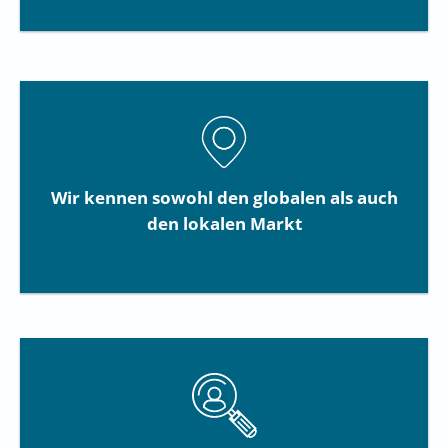
Wir kennen sowohl den globalen als auch
den lokalen Markt