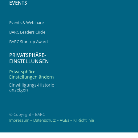
EVENTS
Events & Webinare
BARC Leaders Circle
BARC Start-up Award
PRIVATSPHÄRE-
EINSTELLUNGEN
Privatsphäre
Einstellungen ändern
Einwilligungs-Historie
anzeigen
© Copyright – BARC
Impressum
–
Datenschutz
–
AGBs
–
KI Richtlinie