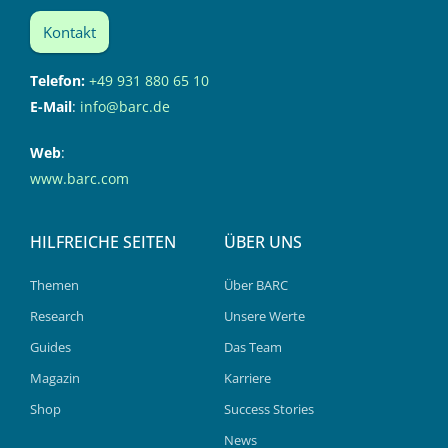
Kontakt
Telefon:
+49 931 880 65 10
E-Mail
:
info@barc.de
Web
:
www.barc.com
HILFREICHE SEITEN
ÜBER UNS
Themen
Über BARC
Research
Unsere Werte
Guides
Das Team
Magazin
Karriere
Shop
Success Stories
News