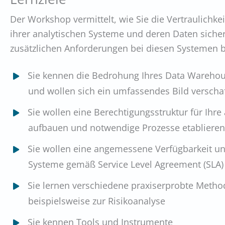
Der Workshop vermittelt, wie Sie die Vertraulichkei
ihrer analytischen Systeme und deren Daten siche
zusätzlichen Anforderungen bei diesen Systemen 
Sie kennen die Bedrohung Ihres Data Warehou
und wollen sich ein umfassendes Bild versch
Sie wollen eine Berechtigungsstruktur für Ihr
aufbauen und notwendige Prozesse etablieren
Sie wollen eine angemessene Verfügbarkeit un
Systeme gemäß Service Level Agreement (SLA)
Sie lernen verschiedene praxiserprobte Metho
beispielsweise zur Risikoanalyse
Sie kennen Tools und Instrumente