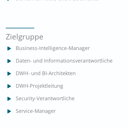
Zielgruppe
Business-Intelligence-Manager
Daten- und Informationsverantwortliche
DWH- und BI-Architekten
DWH-Projektleitung
Security-Verantwortliche
Service-Manager