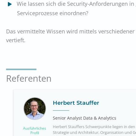
Wie lassen sich die Security-Anforderungen in
Serviceprozesse einordnen?
Das vermittelte Wissen wird mittels verschiedene
vertieft.
Referenten
Herbert Stauffer
Senior Analyst Data & Analytics
Herbert Stauffers Schwerpunkte liegen in den
Ausführliches
Strategie und Architektur, Organisation und 
Profil