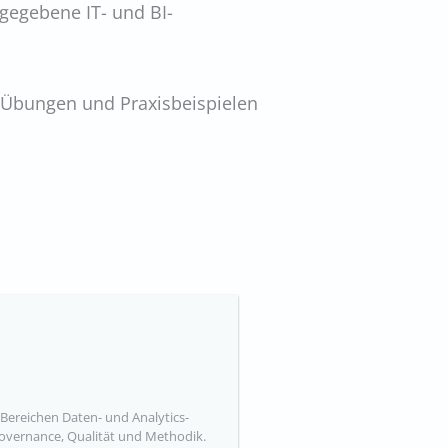
 gegebene IT- und BI-
r Übungen und Praxisbeispielen
 Bereichen Daten- und Analytics-
Governance, Qualität und Methodik.