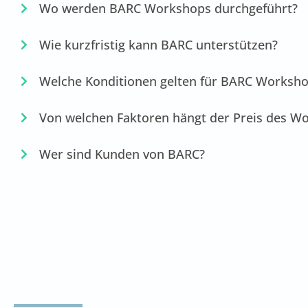
Wo werden BARC Workshops durchgeführt?
Wie kurzfristig kann BARC unterstützen?
Welche Konditionen gelten für BARC Worksh
Von welchen Faktoren hängt der Preis des W
Wer sind Kunden von BARC?