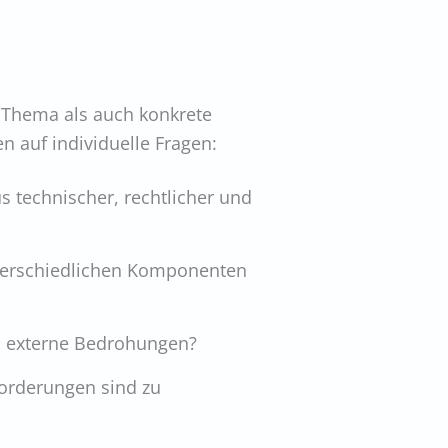
s Thema als auch konkrete
n auf individuelle Fragen:
 technischer, rechtlicher und
nterschiedlichen Komponenten
d externe Bedrohungen?
forderungen sind zu