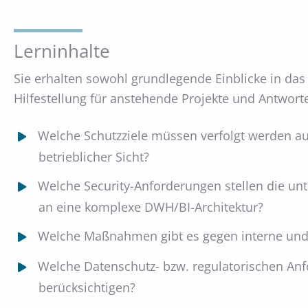
Lerninhalte
Sie erhalten sowohl grundlegende Einblicke in da
Hilfestellung für anstehende Projekte und Antworte
Welche Schutzziele müssen verfolgt werden aus
betrieblicher Sicht?
Welche Security-Anforderungen stellen die u
an eine komplexe DWH/BI-Architektur?
Welche Maßnahmen gibt es gegen interne un
Welche Datenschutz- bzw. regulatorischen An
berücksichtigen?