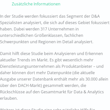
Zusätzliche Informationen
In der Studie werden fokussiert das Segment der D&A
Spezialisten analysiert, die sich auf dieses Gebiet fokussiert
haben. Dabei werden 317 Unternehmen in
unterschiedlichen Größenklassen, fachlichen
Schwerpunkten und Regionen im Detail analysiert.
Damit hilft diese Studie beim Analysieren und Erkennen
aktueller Trends im Markt. Es gibt wesentlich mehr
Dienstleistungsunternehmen als Produktanbieter – und
daher können dort mehr Datenpunkte (die aktuelle
Ausgabe unserer Datenbank enthält mehr als 30.000 allein
über den DACH-Markt) gesammelt werden, die
Rückschlüsse auf den Gesamtmarkt für Data & Analytics
erlauben.