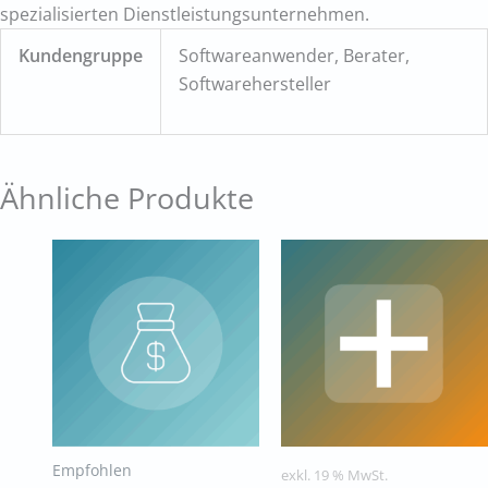
spezialisierten Dienstleistungsunternehmen.
Kundengruppe
Softwareanwender, Berater,
Softwarehersteller
Ähnliche Produkte
Empfohlen
exkl. 19 % MwSt.