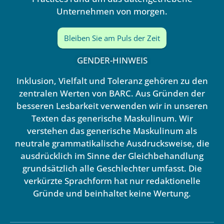
Unternehmen von morgen.
Bleiben Sie am Puls der Zeit
GENDER-HINWEIS
Inklusion, Vielfalt und Toleranz gehören zu den
zentralen Werten von BARC. Aus Gründen der
besseren Lesbarkeit verwenden wir in unseren
Texten das generische Maskulinum. Wir
verstehen das generische Maskulinum als
neutrale grammatikalische Ausdrucksweise, die
ausdrücklich im Sinne der Gleichbehandlung
grundsätzlich alle Geschlechter umfasst. Die
verkürzte Sprachform hat nur redaktionelle
Gründe und beinhaltet keine Wertung.