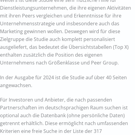
Weiters ist diese Studie eine sehr nützliche Hilfe für
Dienstleistungsunternehmen, die ihre eigenen Aktivitäten
mit ihren Peers vergleichen und Erkenntnisse für ihre
Unternehmensstrategie und insbesondere auch das
Marketing gewinnen wollen. Deswegen wird für diese
Zielgruppe die Studie auch komplett personalisiert
ausgeliefert, das bedeutet die Übersichtstabellen (Top X)
enthalten zusätzlich die Position des eigenen
Unternehmens nach Größenklasse und Peer Group.
In der Ausgabe für 2024 ist die Studie auf über 40 Seiten
angewachsen.
Für Investoren und Anbieter, die nach passenden
Partnerschaften im deutschsprachigen Raum suchen ist
optional auch die Datenbank (ohne persönliche Daten)
getrennt erhältlich. Diese ermöglicht nach umfassenden
Kriterien eine freie Suche in der Liste der 317