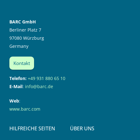
BARC GmbH
Berliner Platz 7
97080 Würzburg
Germany
Kontakt
Telefon:
+49 931 880 65 10
E-Mail
:
info@barc.de
Web
:
www.barc.com
HILFREICHE SEITEN
ÜBER UNS