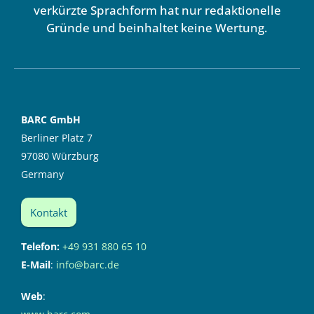
verkürzte Sprachform hat nur redaktionelle
Gründe und beinhaltet keine Wertung.
BARC GmbH
Berliner Platz 7
97080 Würzburg
Germany
Kontakt
Telefon:
+49 931 880 65 10
E-Mail
:
info@barc.de
Web
: