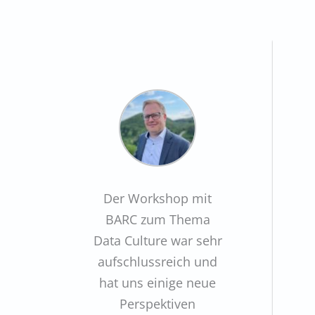
Der Workshop mit
BARC zum Thema
Data Culture war sehr
aufschlussreich und
hat uns einige neue
Perspektiven