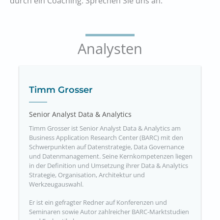
durch ein Coaching. Sprechen Sie uns an.
Analysten
Timm Grosser
Senior Analyst Data & Analytics
Timm Grosser ist Senior Analyst Data & Analytics am
Business Application Research Center (BARC) mit den
Schwerpunkten auf Datenstrategie, Data Governance
und Datenmanagement. Seine Kernkompetenzen liegen
in der Definition und Umsetzung ihrer Data & Analytics
Strategie, Organisation, Architektur und
Werkzeugauswahl.
Er ist ein gefragter Redner auf Konferenzen und
Seminaren sowie Autor zahlreicher BARC-Marktstudien