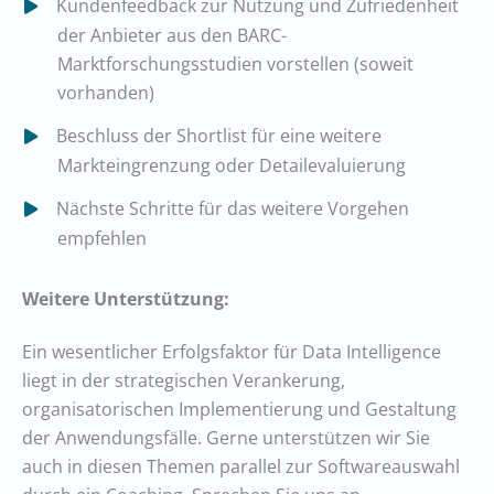
Kundenfeedback zur Nutzung und Zufriedenheit
der Anbieter aus den BARC-
Marktforschungsstudien vorstellen (soweit
vorhanden)
Beschluss der Shortlist für eine weitere
Markteingrenzung oder Detailevaluierung
Nächste Schritte für das weitere Vorgehen
empfehlen
Weitere Unterstützung:
Ein wesentlicher Erfolgsfaktor für Data Intelligence
liegt in der strategischen Verankerung,
organisatorischen Implementierung und Gestaltung
der Anwendungsfälle. Gerne unterstützen wir Sie
auch in diesen Themen parallel zur Softwareauswahl