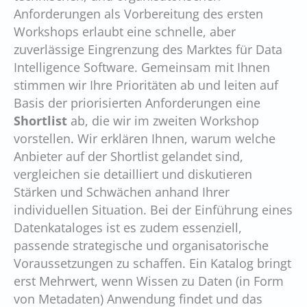
Anforderungen als Vorbereitung des ersten
Workshops erlaubt eine schnelle, aber
zuverlässige Eingrenzung des Marktes für Data
Intelligence Software. Gemeinsam mit Ihnen
stimmen wir Ihre Prioritäten ab und leiten auf
Basis der priorisierten Anforderungen eine
Shortlist
ab, die wir im zweiten Workshop
vorstellen. Wir erklären Ihnen, warum welche
Anbieter auf der Shortlist gelandet sind,
vergleichen sie detailliert und diskutieren
Stärken und Schwächen anhand Ihrer
individuellen Situation. Bei der Einführung eines
Datenkataloges ist es zudem essenziell,
passende strategische und organisatorische
Voraussetzungen zu schaffen. Ein Katalog bringt
erst Mehrwert, wenn Wissen zu Daten (in Form
von Metadaten) Anwendung findet und das