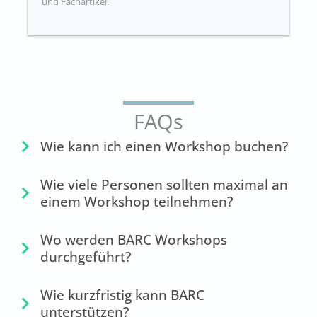
und Fachartikel.
FAQs
Wie kann ich einen Workshop buchen?
Wie viele Personen sollten maximal an
einem Workshop teilnehmen?
Wo werden BARC Workshops
durchgeführt?
Wie kurzfristig kann BARC
unterstützen?