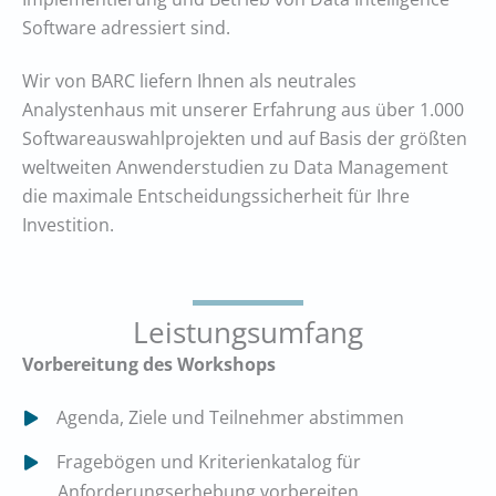
Software adressiert sind.
Wir von BARC liefern Ihnen als neutrales
Analystenhaus mit unserer Erfahrung aus über 1.000
Softwareauswahlprojekten und auf Basis der größten
weltweiten Anwenderstudien zu Data Management
die maximale Entscheidungssicherheit für Ihre
Investition.
Leistungsumfang
Vorbereitung des Workshops
Agenda, Ziele und Teilnehmer abstimmen
Fragebögen und Kriterienkatalog für
Anforderungserhebung vorbereiten