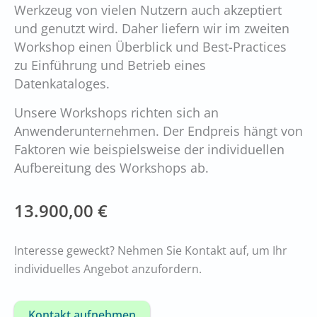
Werkzeug von vielen Nutzern auch akzeptiert
und genutzt wird. Daher liefern wir im zweiten
Workshop einen Überblick und Best-Practices
zu Einführung und Betrieb eines
Datenkataloges.
Unsere Workshops richten sich an
Anwenderunternehmen. Der Endpreis hängt von
Faktoren wie beispielsweise der individuellen
Aufbereitung des Workshops ab.
13.900,00 €
Interesse geweckt? Nehmen Sie Kontakt auf, um Ihr
individuelles Angebot anzufordern.
Kontakt aufnehmen