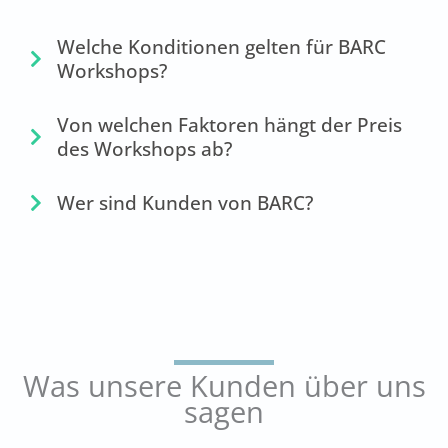
Welche Konditionen gelten für BARC
Workshops?
Von welchen Faktoren hängt der Preis
des Workshops ab?
Wer sind Kunden von BARC?
Was unsere Kunden über uns
sagen