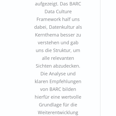
aufgezeigt. Das BARC
Data Culture
Framework half uns
dabei, Datenkultur als
Kernthema besser zu
verstehen und gab
uns die Struktur, um
alle relevanten
Sichten abzudecken.
Die Analyse und
klaren Empfehlungen
von BARC bilden
hierfür eine wertvolle
Grundlage für die
Weiterentwicklung