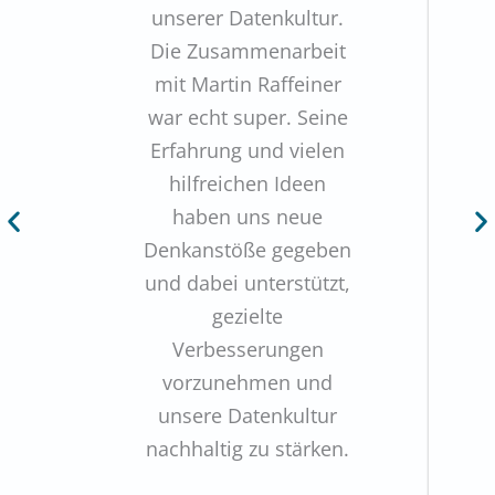
unserer Datenkultur.
Die Zusammenarbeit
mit Martin Raffeiner
war echt super. Seine
Erfahrung und vielen
hilfreichen Ideen
haben uns neue
Denkanstöße gegeben
und dabei unterstützt,
gezielte
Verbesserungen
vorzunehmen und
unsere Datenkultur
nachhaltig zu stärken.