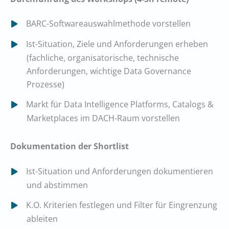
BARC-Softwareauswahlmethode vorstellen
Ist-Situation, Ziele und Anforderungen erheben
(fachliche, organisatorische, technische
Anforderungen, wichtige Data Governance
Prozesse)
Markt für Data Intelligence Platforms, Catalogs &
Marketplaces im DACH-Raum vorstellen
Dokumentation der Shortlist
Ist-Situation und Anforderungen dokumentieren
und abstimmen
K.O. Kriterien festlegen und Filter für Eingrenzung
ableiten