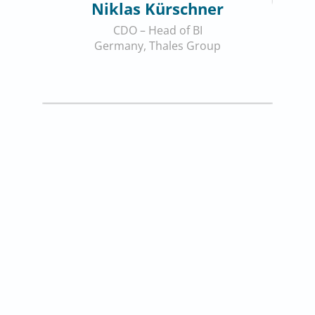
Niklas Kürschner
CDO – Head of BI
Germany, Thales Group