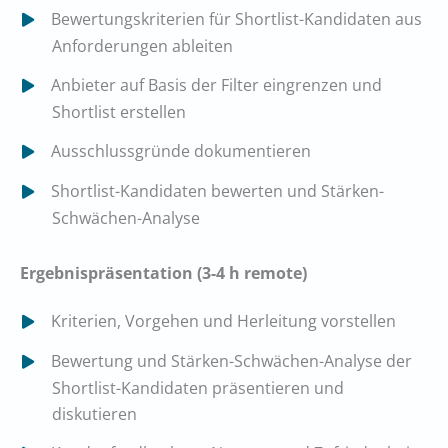
Bewertungskriterien für Shortlist-Kandidaten aus
Anforderungen ableiten
Anbieter auf Basis der Filter eingrenzen und
Shortlist erstellen
Ausschlussgründe dokumentieren
Shortlist-Kandidaten bewerten und Stärken-
Schwächen-Analyse
Ergebnispräsentation (3-4 h remote)
Kriterien, Vorgehen und Herleitung vorstellen
Bewertung und Stärken-Schwächen-Analyse der
Shortlist-Kandidaten präsentieren und
diskutieren