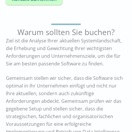
Warum sollten Sie buchen?
Ziel ist die Analyse Ihrer aktuellen Systemlandschaft,
die Erhebung und Gewichtung Ihrer wichtigsten
Anforderungen und Unternehmensziele, um die für
Sie am besten passende Software zu finden.
Gemeinsam stellen wir sicher, dass die Software sich
optimal in Ihr Unternehmen einfügt und nicht nur
Ihre aktuellen, sondern auch zukünftige
Anforderungen abdeckt. Gemeinsam prüfen wir das
gegebene Setup und stellen sicher, dass die
strategischen, fachlichen und organisatorischen
Voraussetzungen für eine erfolgreiche
Implementierung und Betrieb von Data Intelligence