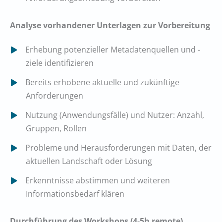
Analyse vorhandener Unterlagen zur Vorbereitung
Erhebung potenzieller Metadatenquellen und -
ziele identifizieren
Bereits erhobene aktuelle und zukünftige
Anforderungen
Nutzung (Anwendungsfälle) und Nutzer: Anzahl,
Gruppen, Rollen
Probleme und Herausforderungen mit Daten, der
aktuellen Landschaft oder Lösung
Erkenntnisse abstimmen und weiteren
Informationsbedarf klären
Durchführung des Workshops (4-5h remote)