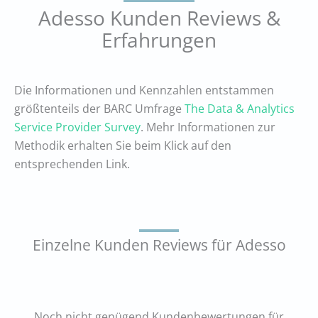
Adesso Kunden Reviews &
Erfahrungen
Die Informationen und Kennzahlen entstammen
größtenteils der BARC Umfrage
The Data & Analytics
Service Provider Survey
. Mehr Informationen zur
Methodik erhalten Sie beim Klick auf den
entsprechenden Link.
Einzelne Kunden Reviews für Adesso
Noch nicht genügend Kundenbewertungen für