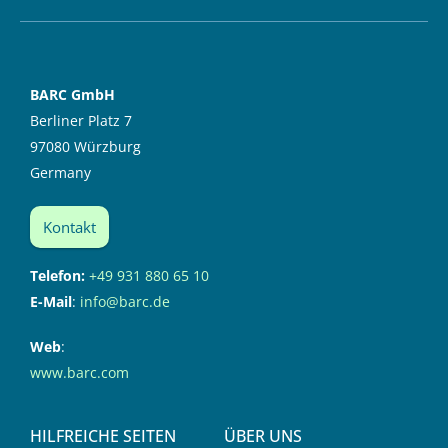
BARC GmbH
Berliner Platz 7
97080 Würzburg
Germany
Kontakt
Telefon:
+49 931 880 65 10
E-Mail
:
info@barc.de
Web
:
www.barc.com
HILFREICHE SEITEN
ÜBER UNS