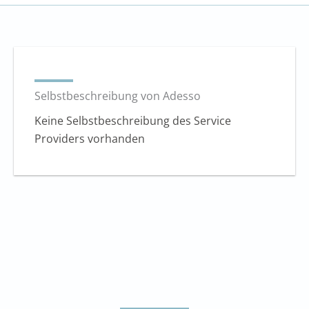
Selbstbeschreibung von Adesso
Keine Selbstbeschreibung des Service
Providers vorhanden