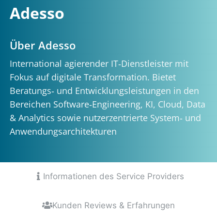
Adesso
Über Adesso
International agierender IT‑Dienstleister mit
Fokus auf digitale Transformation. Bietet
Beratungs‑ und Entwicklungsleistungen in den
Bereichen Software‑Engineering, KI, Cloud, Data
& Analytics sowie nutzerzentrierte System‑ und
Anwendungsarchitekturen
Informationen des Service Providers
Kunden Reviews & Erfahrungen