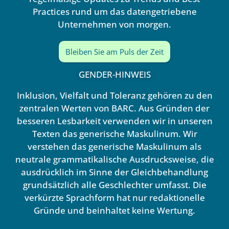
Practices rund um das datengetriebene
Unternehmen von morgen.
Bleiben Sie am Puls der Zeit
GENDER-HINWEIS
Inklusion, Vielfalt und Toleranz gehören zu den
zentralen Werten von BARC. Aus Gründen der
besseren Lesbarkeit verwenden wir in unseren
Texten das generische Maskulinum. Wir
verstehen das generische Maskulinum als
neutrale grammatikalische Ausdrucksweise, die
ausdrücklich im Sinne der Gleichbehandlung
grundsätzlich alle Geschlechter umfasst. Die
verkürzte Sprachform hat nur redaktionelle
Gründe und beinhaltet keine Wertung.