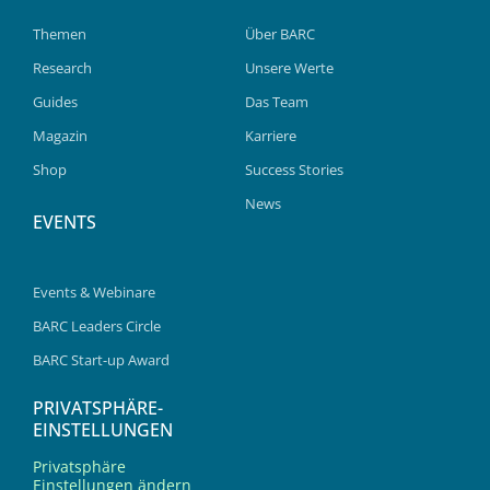
Themen
Über BARC
Research
Unsere Werte
Guides
Das Team
Magazin
Karriere
Shop
Success Stories
News
EVENTS
Events & Webinare
BARC Leaders Circle
BARC Start-up Award
PRIVATSPHÄRE-
EINSTELLUNGEN
Privatsphäre
Einstellungen ändern