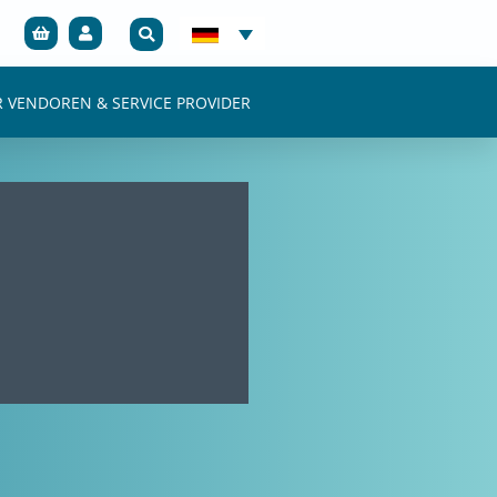
R VENDOREN & SERVICE PROVIDER