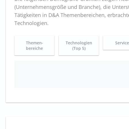
(Unternehmensgröße und Branche), die Unterst
Tätigkeiten in D&A Themenbereichen, erbrachte
Technologien.
Themen-
Technologien
Servic
bereiche
(Top 5)