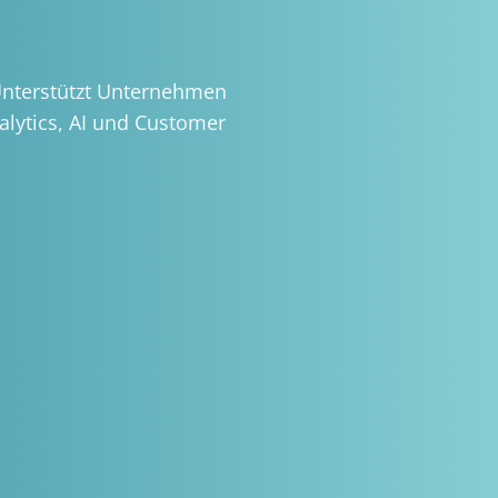
Unterstützt Unternehmen
alytics, AI und Customer