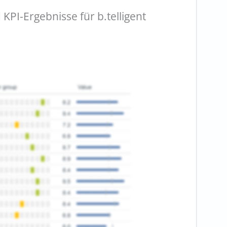
PI-Ergebnisse für b.telligent