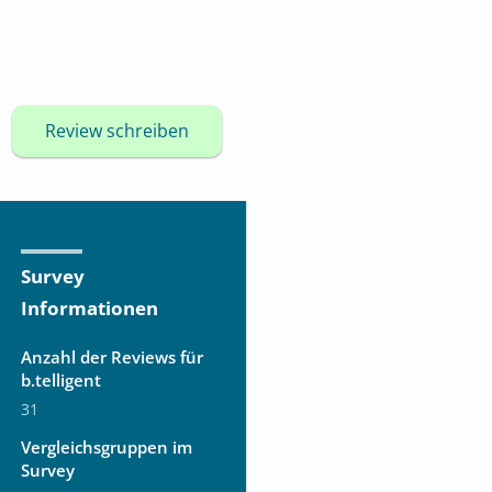
Review schreiben
Survey
Informationen
Anzahl der Reviews für
b.telligent
31
Vergleichsgruppen im
Survey