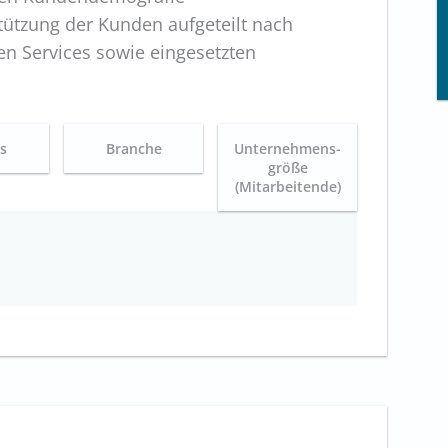
ützung der Kunden aufgeteilt nach
n Services sowie eingesetzten
es
Branche
Unternehmens-
größe
(Mitarbeitende)