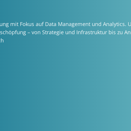
tung mit Fokus auf Data Management und Analytics. 
schöpfung – von Strategie und Infrastruktur bis zu An
ch