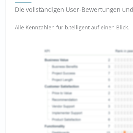
Die vollständigen User-Bewertungen und K
Alle Kennzahlen für b.telligent auf einen Blick.