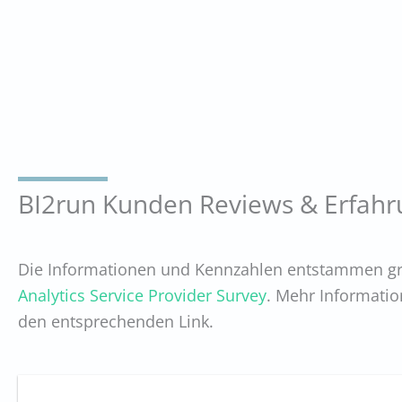
BI2run Kunden Reviews & Erfah
Die Informationen und Kennzahlen entstammen gr
Analytics Service Provider Survey
. Mehr Informatio
den entsprechenden Link.