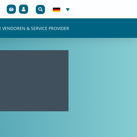
R VENDOREN & SERVICE PROVIDER