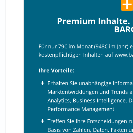
Premium Inhalte. 
BAR
Für nur 79€ im Monat (948€ im Jahr) e
kostenpflichtigen Inhalten auf www.
Ihre Vorteile:
Erhalten Sie unabhängige Informa
Marktentwicklungen und Trends a
Analytics, Business Intelligence, 
Performance Management
Treffen Sie Ihre Entscheidungen r
Basis von Zahlen, Daten, Fakten