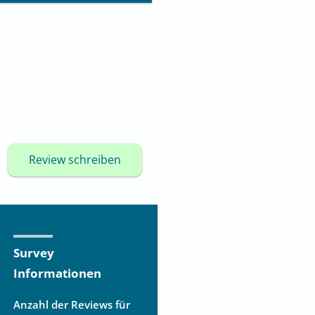
Review schreiben
Survey
Informationen
Anzahl der Reviews für