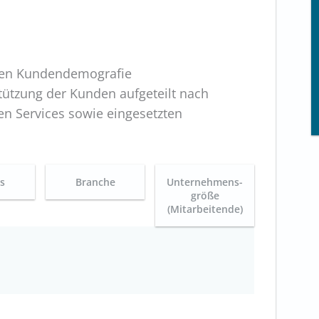
ben Kundendemografie
ützung der Kunden aufgeteilt nach
n Services sowie eingesetzten
es
Branche
Unternehmens-
größe
(Mitarbeitende)