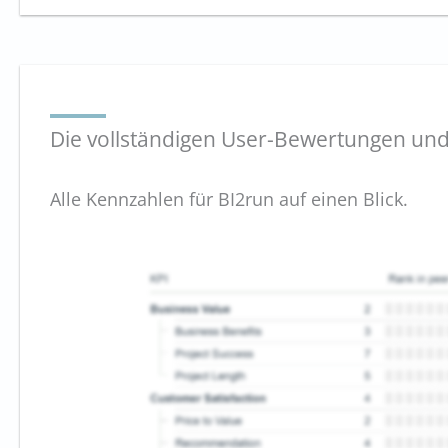
Die vollständigen User-Bewertungen und
Alle Kennzahlen für BI2run auf einen Blick.