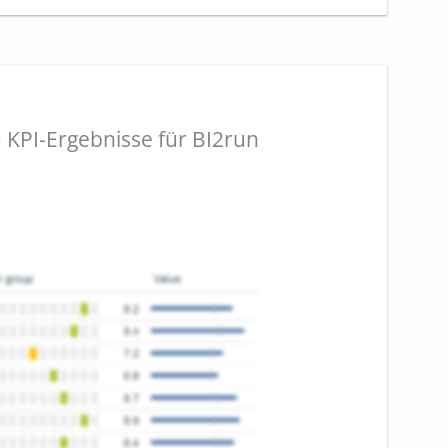
 KPI-Ergebnisse für BI2run