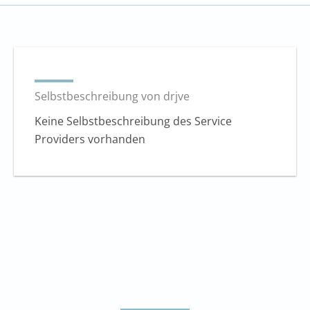
Selbstbeschreibung von drjve
Keine Selbstbeschreibung des Service
Providers vorhanden