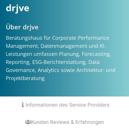
drjve
Über drjve
Beratungshaus für Corporate Performance
Management, Datenmanagement und KI.
Leistungen umfassen Planung, Forecasting,
Reporting, ESG‑Berichterstattung, Data
Governance, Analytics sowie Architektur‑ und
Projektberatung
Informationen des Service Providers
Kunden Reviews & Erfahrungen