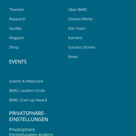
Themen
Über BARC
Research
Unsere Werte
Guides
Das Team
Magazin
Karriere
Shop
Success Stories
News
EVENTS
Events & Webinare
BARC Leaders Circle
BARC Start-up Award
PRIVATSPHÄRE-
EINSTELLUNGEN
Privatsphäre
Einstellungen ändern