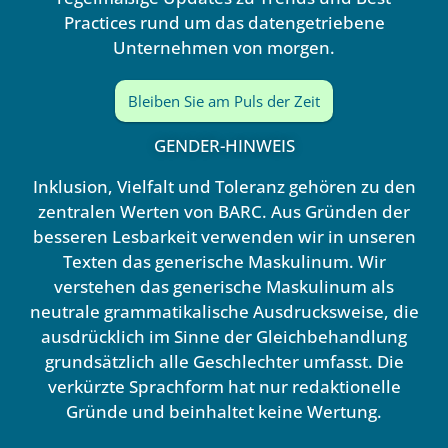
Practices rund um das datengetriebene
Unternehmen von morgen.
Bleiben Sie am Puls der Zeit
GENDER-HINWEIS
Inklusion, Vielfalt und Toleranz gehören zu den
zentralen Werten von BARC. Aus Gründen der
besseren Lesbarkeit verwenden wir in unseren
Texten das generische Maskulinum. Wir
verstehen das generische Maskulinum als
neutrale grammatikalische Ausdrucksweise, die
ausdrücklich im Sinne der Gleichbehandlung
grundsätzlich alle Geschlechter umfasst. Die
verkürzte Sprachform hat nur redaktionelle
Gründe und beinhaltet keine Wertung.