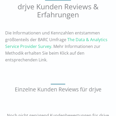
drjve Kunden Reviews &
Erfahrungen
Die Informationen und Kennzahlen entstammen
größtenteils der BARC Umfrage
The Data & Analytics
Service Provider Survey
. Mehr Informationen zur
Methodik erhalten Sie beim Klick auf den
entsprechenden Link.
Einzelne Kunden Reviews für drjve
Noch nicht genügend Kundenbewertungen für drjve