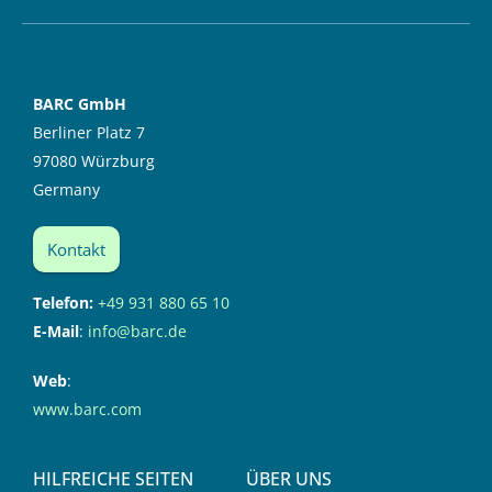
BARC GmbH
Berliner Platz 7
97080 Würzburg
Germany
Kontakt
Telefon:
+49 931 880 65 10
E-Mail
:
info@barc.de
Web
:
www.barc.com
HILFREICHE SEITEN
ÜBER UNS