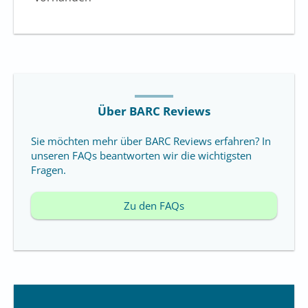
Über BARC Reviews
Sie möchten mehr über BARC Reviews erfahren? In
unseren FAQs beantworten wir die wichtigsten
Fragen.
Zu den FAQs