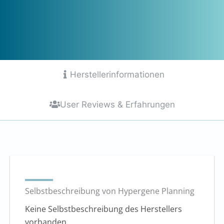
Herstellerinformationen
User Reviews & Erfahrungen
Selbstbeschreibung von Hypergene Planning
Keine Selbstbeschreibung des Herstellers
vorhanden