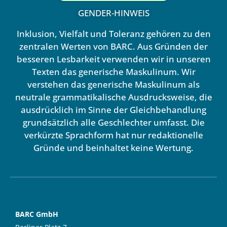
GENDER-HINWEIS
Inklusion, Vielfalt und Toleranz gehören zu den
zentralen Werten von BARC. Aus Gründen der
besseren Lesbarkeit verwenden wir in unseren
Texten das generische Maskulinum. Wir
verstehen das generische Maskulinum als
neutrale grammatikalische Ausdrucksweise, die
ausdrücklich im Sinne der Gleichbehandlung
grundsätzlich alle Geschlechter umfasst. Die
verkürzte Sprachform hat nur redaktionelle
Gründe und beinhaltet keine Wertung.
BARC GmbH