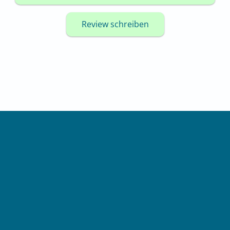
Review schreiben