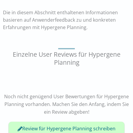
Die in diesem Abschnitt enthaltenen Informationen
basieren auf Anwenderfeedback zu und konkreten
Erfahrungen mit Hypergene Planning.
Einzelne User Reviews für Hypergene
Planning
Noch nicht genügend User Bewertungen für Hypergene
Planning vorhanden. Machen Sie den Anfang, indem Sie
ein Review abgeben!
Review für Hypergene Planning schreiben