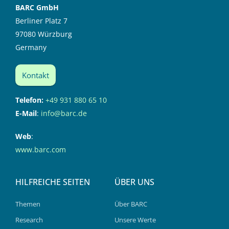
BARC GmbH
Berliner Platz 7
97080 Würzburg
Germany
Kontakt
Telefon:
+49 931 880 65 10
E-Mail
:
info@barc.de
Web
:
www.barc.com
HILFREICHE SEITEN
ÜBER UNS
Themen
Über BARC
Research
Unsere Werte