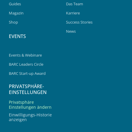
Guides
Das Team
Magazin
Karriere
Shop
Success Stories
News
EVENTS
Events & Webinare
BARC Leaders Circle
BARC Start-up Award
PRIVATSPHÄRE-
EINSTELLUNGEN
Privatsphäre
Einstellungen ändern
Einwilligungs-Historie
anzeigen