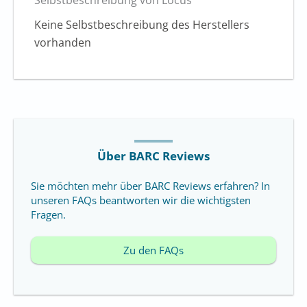
Keine Selbstbeschreibung des Herstellers
vorhanden
Über BARC Reviews
Sie möchten mehr über BARC Reviews erfahren? In
unseren FAQs beantworten wir die wichtigsten
Fragen.
Zu den FAQs