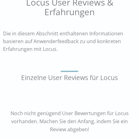
Locus User Reviews &
Erfahrungen
Die in diesem Abschnitt enthaltenen Informationen
basieren auf Anwenderfeedback zu und konkreten
Erfahrungen mit Locus.
Einzelne User Reviews für Locus
Noch nicht genügend User Bewertungen für Locus
vorhanden. Machen Sie den Anfang, indem Sie ein
Review abgeben!