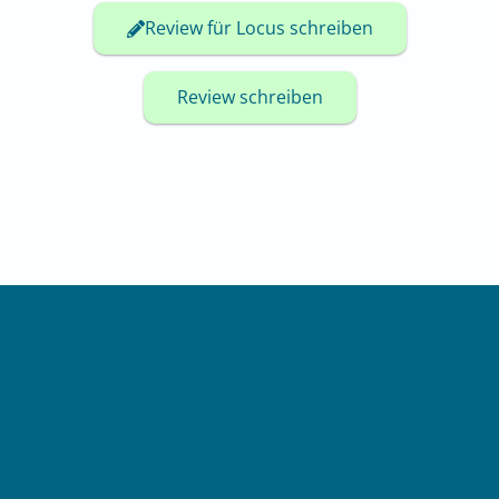
Review für Locus schreiben
Review schreiben