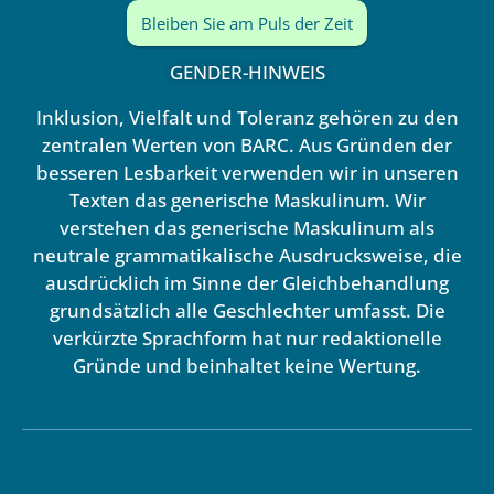
Bleiben Sie am Puls der Zeit
GENDER-HINWEIS
Inklusion, Vielfalt und Toleranz gehören zu den
zentralen Werten von BARC. Aus Gründen der
besseren Lesbarkeit verwenden wir in unseren
Texten das generische Maskulinum. Wir
verstehen das generische Maskulinum als
neutrale grammatikalische Ausdrucksweise, die
ausdrücklich im Sinne der Gleichbehandlung
grundsätzlich alle Geschlechter umfasst. Die
verkürzte Sprachform hat nur redaktionelle
Gründe und beinhaltet keine Wertung.