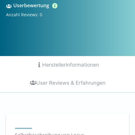
Userbewertung
Anzahl Reviews: 0
Herstellerinformationen
User Reviews & Erfahrungen
Selbstbeschreibung von Locus