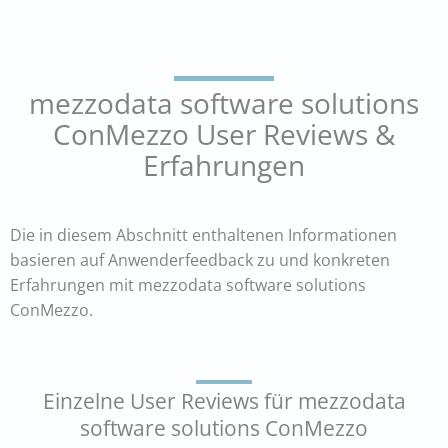
mezzodata software solutions
ConMezzo User Reviews &
Erfahrungen
Die in diesem Abschnitt enthaltenen Informationen
basieren auf Anwenderfeedback zu und konkreten
Erfahrungen mit mezzodata software solutions
ConMezzo.
Einzelne User Reviews für mezzodata
software solutions ConMezzo