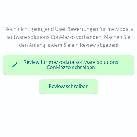
Noch nicht genügend User Bewertungen für mezzodata
software solutions ConMezzo vorhanden. Machen Sie
den Anfang, indem Sie ein Review abgeben!
Review für mezzodata software solutions
ConMezzo schreiben
Review schreiben