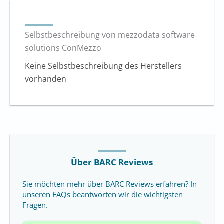
Selbstbeschreibung von mezzodata software
solutions ConMezzo
Keine Selbstbeschreibung des Herstellers
vorhanden
Über BARC Reviews
Sie möchten mehr über BARC Reviews erfahren? In
unseren FAQs beantworten wir die wichtigsten
Fragen.