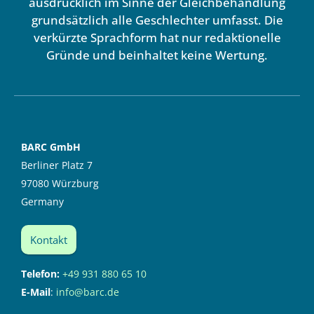
ausdrücklich im Sinne der Gleichbehandlung
grundsätzlich alle Geschlechter umfasst. Die
verkürzte Sprachform hat nur redaktionelle
Gründe und beinhaltet keine Wertung.
BARC GmbH
Berliner Platz 7
97080 Würzburg
Germany
Kontakt
Telefon:
+49 931 880 65 10
E-Mail
:
info@barc.de