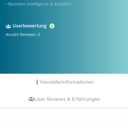
• Business Intelligence & Analytics
Userbewertung
Anzahl Reviews: 0
Herstellerinformationen
User Reviews & Erfahrungen