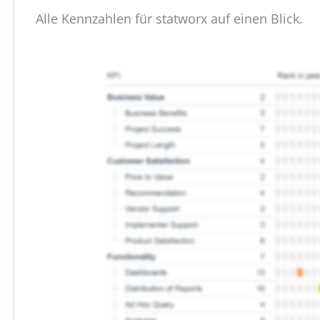
Alle Kennzahlen für statworx auf einen Blick.