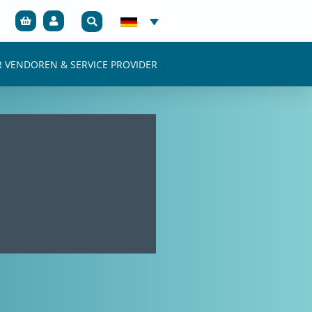
R VENDOREN & SERVICE PROVIDER