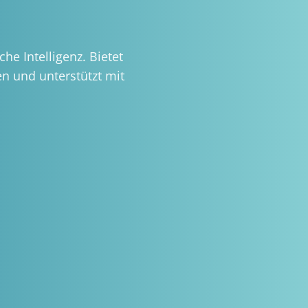
e Intelligenz. Bietet
n und unterstützt mit