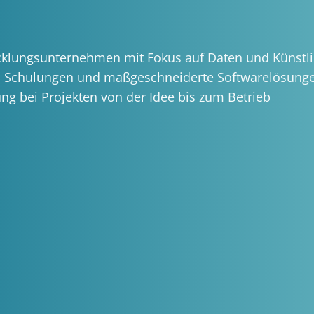
klungsunternehmen mit Fokus auf Daten und Künstlich
g, Schulungen und maßgeschneiderte Softwarelösunge
ung bei Projekten von der Idee bis zum Betrieb