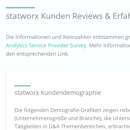
statworx Kunden Reviews & Erf
Die Informationen und Kennzahlen entstammen gr
Analytics Service Provider Survey
. Mehr Informatio
den entsprechenden Link.
statworx Kundendemographie
Die folgenden Demografie-Grafiken zeigen ne
(Unternehmensgröße und Branche), die Unterst
Tätigkeiten in D&A Themenbereichen, erbrachte