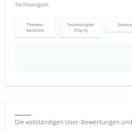
Technologien.
Themen-
Technologien
Servic
bereiche
(Top 5)
Die vollständigen User-Bewertungen und