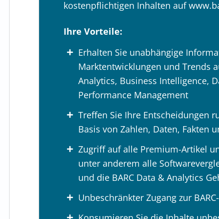
kostenpflichtigen Inhalten auf www.
Ihre Vorteile:
Erhalten Sie unabhängige Informa
Marktentwicklungen und Trends a
Analytics, Business Intelligence, 
Performance Management
Treffen Sie Ihre Entscheidungen r
Basis von Zahlen, Daten, Fakten
Zugriff auf alle Premium-Artikel
unter anderem alle Softwarevergle
und die BARC Data & Analytics Ge
Unbeschränkter Zugang zur BARC
Konsumieren Sie die Inhalte unbe