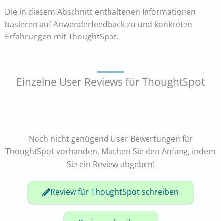
Die in diesem Abschnitt enthaltenen Informationen
basieren auf Anwenderfeedback zu und konkreten
Erfahrungen mit ThoughtSpot.
Einzelne User Reviews für ThoughtSpot
Noch nicht genügend User Bewertungen für
ThoughtSpot vorhanden. Machen Sie den Anfang, indem
Sie ein Review abgeben!
Review für ThoughtSpot schreiben