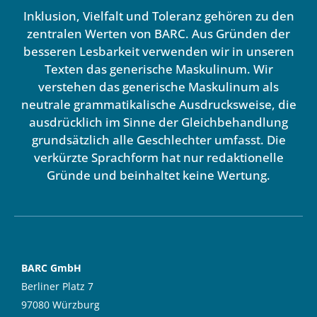
Inklusion, Vielfalt und Toleranz gehören zu den
zentralen Werten von BARC. Aus Gründen der
besseren Lesbarkeit verwenden wir in unseren
Texten das generische Maskulinum. Wir
verstehen das generische Maskulinum als
neutrale grammatikalische Ausdrucksweise, die
ausdrücklich im Sinne der Gleichbehandlung
grundsätzlich alle Geschlechter umfasst. Die
verkürzte Sprachform hat nur redaktionelle
Gründe und beinhaltet keine Wertung.
BARC GmbH
Berliner Platz 7
97080 Würzburg