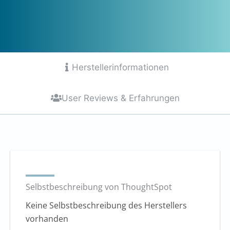
Herstellerinformationen
User Reviews & Erfahrungen
Selbstbeschreibung von ThoughtSpot
Keine Selbstbeschreibung des Herstellers
vorhanden