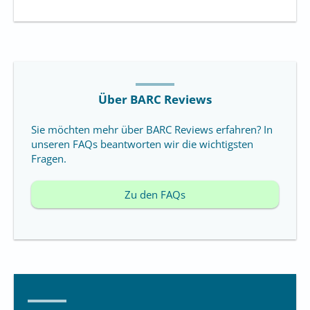
Über BARC Reviews
Sie möchten mehr über BARC Reviews erfahren? In
unseren FAQs beantworten wir die wichtigsten
Fragen.
Zu den FAQs