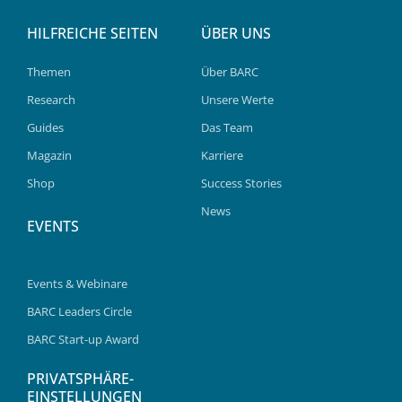
HILFREICHE SEITEN
ÜBER UNS
Themen
Über BARC
Research
Unsere Werte
Guides
Das Team
Magazin
Karriere
Shop
Success Stories
News
EVENTS
Events & Webinare
BARC Leaders Circle
BARC Start-up Award
PRIVATSPHÄRE-
EINSTELLUNGEN