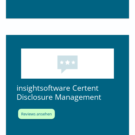
insightsoftware Certent
Disclosure Management
Reviews ansehen