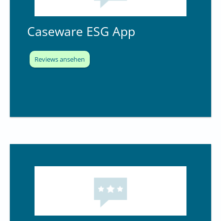
Caseware ESG App
Reviews ansehen