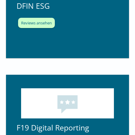
DFIN ESG
Reviews ansehen
F19 Digital Reporting