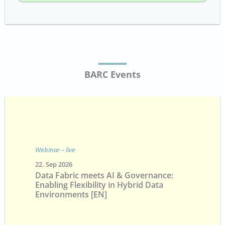
BARC Events
Webinar – live
22. Sep 2026
Data Fabric meets AI & Governance:
Enabling Flexibility in Hybrid Data
Environments [EN]