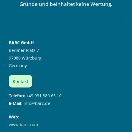
Gründe und beinhaltet keine Wertung.
BARC GmbH
Berliner Platz 7
97080 Würzburg
Germany
Kontakt
Telefon:
+49 931 880 65 10
E-Mail
:
info@barc.de
Web
:
www.barc.com