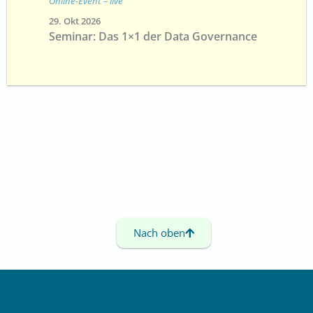
Online-Event – live
29. Okt 2026
Seminar: Das 1×1 der Data Governance
Nach oben