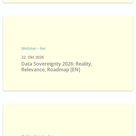
Webinar – live
22. Okt 2026
Data Sovereignty 2026: Reality,
Relevance, Roadmap [EN]