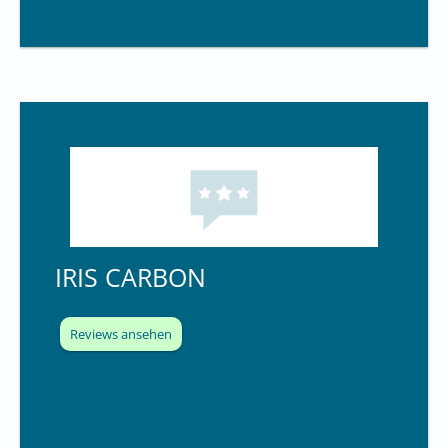
IRIS CARBON
Reviews ansehen