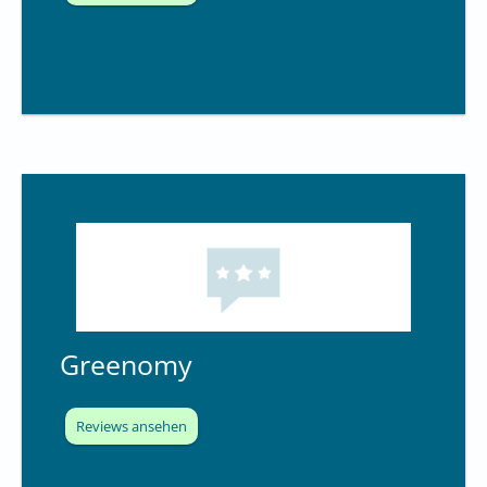
Greenomy
Reviews ansehen