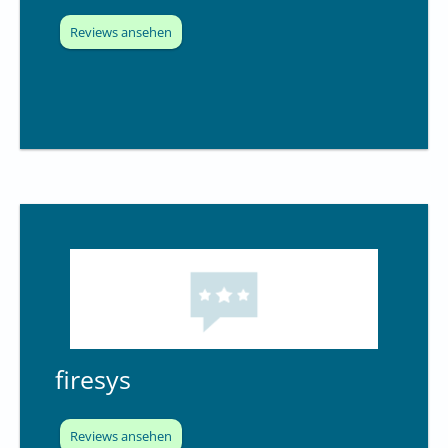
Reviews ansehen
firesys
Reviews ansehen