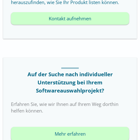
herauszufinden, wie Sie Ihr Produkt listen können.
Kontakt aufnehmen
Auf der Suche nach individueller
Unterstützung bei Ihrem
Softwareauswahlprojekt?
Erfahren Sie, wie wir Ihnen auf Ihrem Weg dorthin
helfen können.
Mehr erfahren