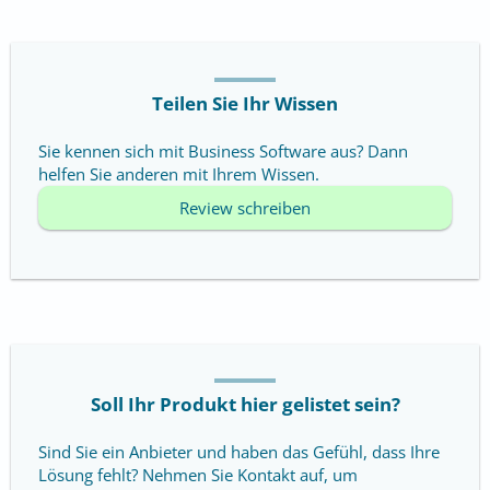
Teilen Sie Ihr Wissen
Sie kennen sich mit Business Software aus? Dann
helfen Sie anderen mit Ihrem Wissen.
Review schreiben
Soll Ihr Produkt hier gelistet sein?
Sind Sie ein Anbieter und haben das Gefühl, dass Ihre
Lösung fehlt? Nehmen Sie Kontakt auf, um