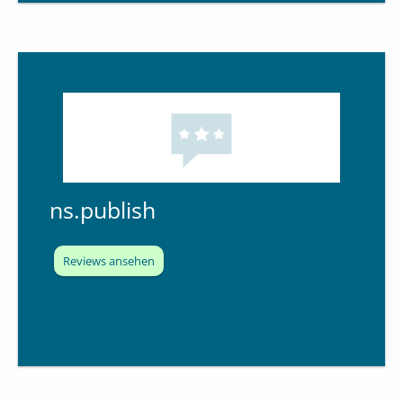
ns.publish
Reviews ansehen