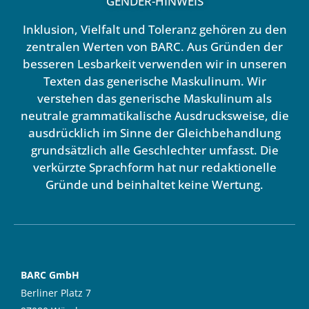
GENDER-HINWEIS
Inklusion, Vielfalt und Toleranz gehören zu den
zentralen Werten von BARC. Aus Gründen der
besseren Lesbarkeit verwenden wir in unseren
Texten das generische Maskulinum. Wir
verstehen das generische Maskulinum als
neutrale grammatikalische Ausdrucksweise, die
ausdrücklich im Sinne der Gleichbehandlung
grundsätzlich alle Geschlechter umfasst. Die
verkürzte Sprachform hat nur redaktionelle
Gründe und beinhaltet keine Wertung.
BARC GmbH
Berliner Platz 7