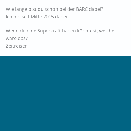
Wie lange bist du schon bei der BARC dabei?
Ich bin seit Mitte 2015 dabei.
Wenn du eine Superkraft haben könntest, welche
wäre das?
Zeitreisen