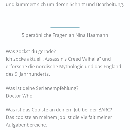
und kümmert sich um deren Schnitt und Bearbeitung.
5 persönliche Fragen an Nina Haamann
Was zockst du gerade?
Ich zocke aktuell „Assassin’s Creed Valhalla“ und
erforsche die nordische Mythologie und das England
des 9. Jahrhunderts.
Was ist deine Serienempfehlung?
Doctor Who
Was ist das Coolste an deinem Job bei der BARC?
Das coolste an meinem Job ist die Vielfalt meiner
Aufgabenbereiche.