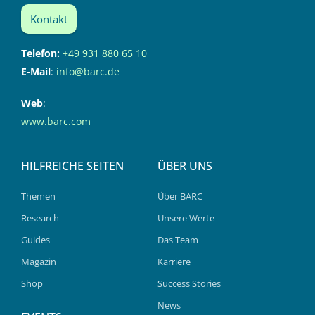
Kontakt
Telefon:
+49 931 880 65 10
E-Mail
:
info@barc.de
Web
:
www.barc.com
HILFREICHE SEITEN
ÜBER UNS
Themen
Über BARC
Research
Unsere Werte
Guides
Das Team
Magazin
Karriere
Shop
Success Stories
News