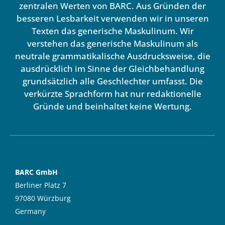
zentralen Werten von BARC. Aus Gründen der
besseren Lesbarkeit verwenden wir in unseren
Texten das generische Maskulinum. Wir
verstehen das generische Maskulinum als
neutrale grammatikalische Ausdrucksweise, die
ausdrücklich im Sinne der Gleichbehandlung
grundsätzlich alle Geschlechter umfasst. Die
verkürzte Sprachform hat nur redaktionelle
Gründe und beinhaltet keine Wertung.
BARC GmbH
Berliner Platz 7
97080 Würzburg
Germany