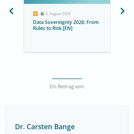
6. August 2026
Data Sovereignty 2026: From
Rules to Risk [EN]
Ein Beitrag von:
Dr. Carsten Bange