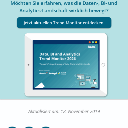
Möchten Sie erfahren, was die Daten-, BI- und
Analytics-Landschaft wirklich bewegt?
Jetzt aktuellen Trend Monitor entdecken!
Aktualisiert am: 18. November 2019