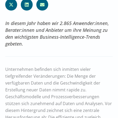
In diesem Jahr haben wir 2.865 Anwender:innen,
Berater:innen und Anbieter um ihre Meinung zu
den wichtigsten Business-Intelligence-Trends
gebeten.
Unternehmen befinden sich inmitten vieler
tiefgreifender Veränderungen: Die Menge der
verfügbaren Daten und die Geschwindigkeit der
Erstellung neuer Daten nimmt rapide zu.
Geschäftsmodelle und Prozessverbesserungen
stützen sich zunehmend auf Daten und Analysen. Vor
diesem Hintergrund zeichnet sich eine zentrale
Herausforderung ab: Die effiziente und zugleich