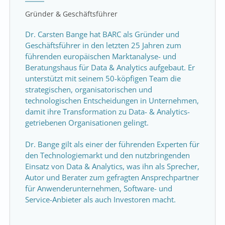
Gründer & Geschäftsführer
Dr. Carsten Bange hat BARC als Gründer und
Geschäftsführer in den letzten 25 Jahren zum
führenden europäischen Marktanalyse- und
Beratungshaus für Data & Analytics aufgebaut. Er
unterstützt mit seinem 50-köpfigen Team die
strategischen, organisatorischen und
technologischen Entscheidungen in Unternehmen,
damit ihre Transformation zu Data- & Analytics-
getriebenen Organisationen gelingt.
Dr. Bange gilt als einer der führenden Experten für
den Technologiemarkt und den nutzbringenden
Einsatz von Data & Analytics, was ihn als Sprecher,
Autor und Berater zum gefragten Ansprechpartner
für Anwenderunternehmen, Software- und
Service-Anbieter als auch Investoren macht.