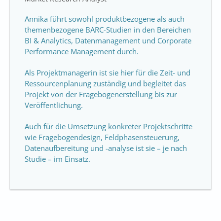
Annika führt sowohl produktbezogene als auch
themenbezogene BARC-Studien in den Bereichen
BI & Analytics, Datenmanagement und Corporate
Performance Management durch.
Als Projektmanagerin ist sie hier für die Zeit- und
Ressourcenplanung zuständig und begleitet das
Projekt von der Fragebogenerstellung bis zur
Veröffentlichung.
Auch für die Umsetzung konkreter Projektschritte
wie Fragebogendesign, Feldphasensteuerung,
Datenaufbereitung und -analyse ist sie – je nach
Studie – im Einsatz.