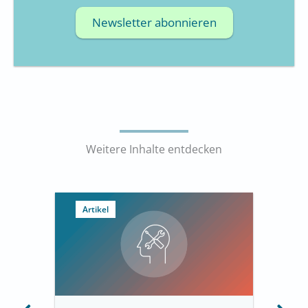
Newsletter abonnieren
Weitere Inhalte entdecken
Artikel