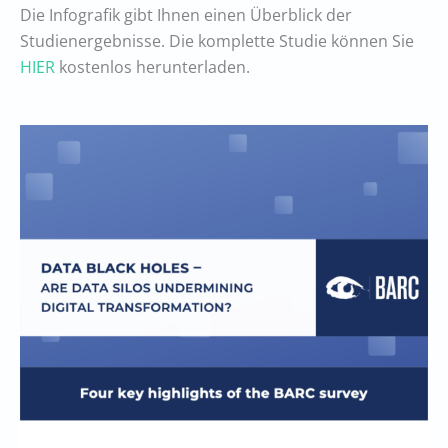
Die Infografik gibt Ihnen einen Überblick der
Studienergebnisse. Die komplette Studie können Sie
HIER
kostenlos herunterladen.