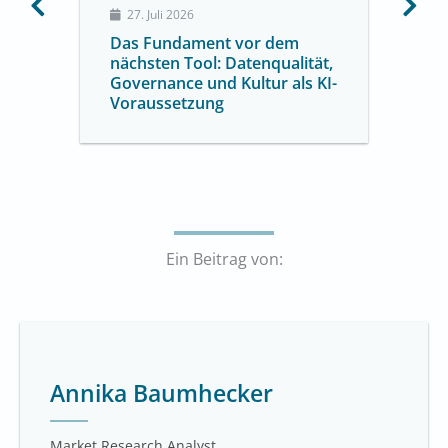
27. Juli 2026
Das Fundament vor dem
nächsten Tool: Datenqualität,
Governance und Kultur als KI-
Voraussetzung
Ein Beitrag von:
Annika Baumhecker
Market Research Analyst