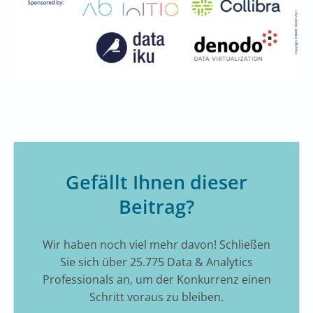
Gefällt Ihnen dieser
Beitrag?
Wir haben noch viel mehr davon! Schließen
Sie sich über 25.775 Data & Analytics
Professionals an, um der Konkurrenz einen
Schritt voraus zu bleiben.