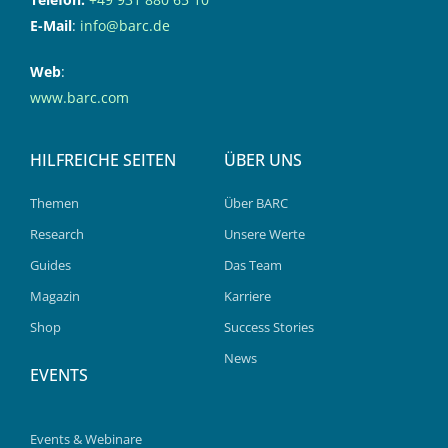
E-Mail
:
info@barc.de
Web
:
www.barc.com
HILFREICHE SEITEN
ÜBER UNS
Themen
Über BARC
Research
Unsere Werte
Guides
Das Team
Magazin
Karriere
Shop
Success Stories
News
EVENTS
Events & Webinare