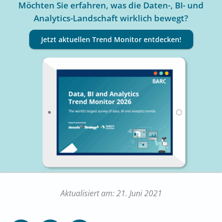
Möchten Sie erfahren, was die Daten-, BI- und
Analytics-Landschaft wirklich bewegt?
Jetzt aktuellen Trend Monitor entdecken!
Aktualisiert am: 21. Juni 2021