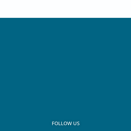
FOLLOW US