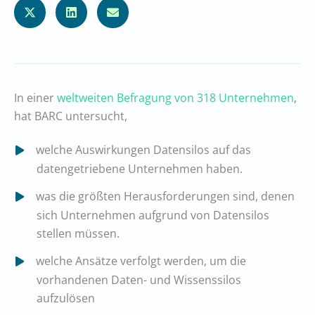
In einer
weltweiten Befragung von 318 Unternehmen
,
hat BARC untersucht,
welche Auswirkungen Datensilos auf das
datengetriebene Unternehmen haben.
was die größten Herausforderungen sind, denen
sich Unternehmen aufgrund von Datensilos
stellen müssen.
welche Ansätze verfolgt werden, um die
vorhandenen Daten- und Wissenssilos
aufzulösen