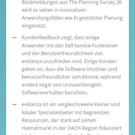
Rückmeldungen aus The Planning Survey 26
wird es selten in innovativen
Anwendungsfällen wie KI-gestützter Planung
eingesetzt.
Kundenfeedback zeigt, dass einige
Anwender mit den Self-Service-Funktionen
und der Benutzerfreundlichkeit von
evidanza unzufrieden sind. Einige Kunden
geben an, dass die Software intuitiver und
benutzerfreundlicher sein könnte, während
andere sogar von unzuverlässigem
Softwareverhalten berichten.
evidanza ist ein vergleichsweise kleiner und
lokaler Spezialanbieter mit begrenzten
Ressourcen, der stark auf seinen
Heimatmarkt in der DACH-Region fokussiert