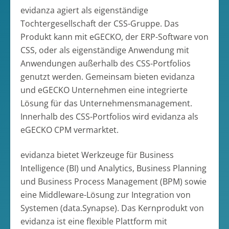
evidanza agiert als eigenständige
Tochtergesellschaft der CSS-Gruppe. Das
Produkt kann mit eGECKO, der ERP-Software von
CSS, oder als eigenständige Anwendung mit
Anwendungen außerhalb des CSS-Portfolios
genutzt werden. Gemeinsam bieten evidanza
und eGECKO Unternehmen eine integrierte
Lösung für das Unternehmensmanagement.
Innerhalb des CSS-Portfolios wird evidanza als
eGECKO CPM vermarktet.
evidanza bietet Werkzeuge für Business
Intelligence (BI) und Analytics, Business Planning
und Business Process Management (BPM) sowie
eine Middleware-Lösung zur Integration von
Systemen (data.Synapse). Das Kernprodukt von
evidanza ist eine flexible Plattform mit