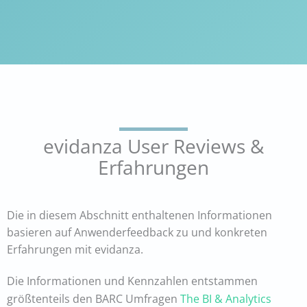
evidanza User Reviews &
Erfahrungen
Die in diesem Abschnitt enthaltenen Informationen
basieren auf Anwenderfeedback zu und konkreten
Erfahrungen mit evidanza.
Die Informationen und Kennzahlen entstammen
größtenteils den BARC Umfragen
The BI & Analytics