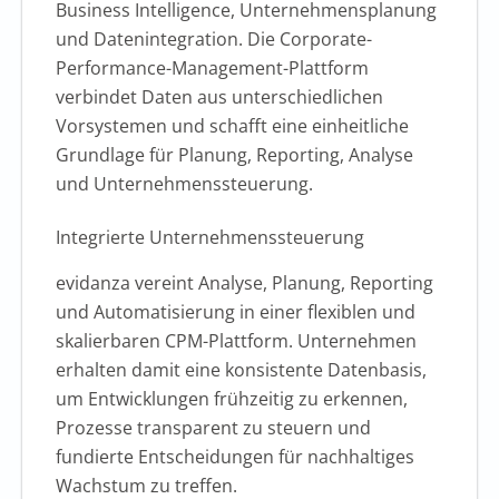
Business Intelligence, Unternehmensplanung
und Datenintegration. Die Corporate-
Performance-Management-Plattform
verbindet Daten aus unterschiedlichen
Vorsystemen und schafft eine einheitliche
Grundlage für Planung, Reporting, Analyse
und Unternehmenssteuerung.
Integrierte Unternehmenssteuerung
evidanza vereint Analyse, Planung, Reporting
und Automatisierung in einer flexiblen und
skalierbaren CPM-Plattform. Unternehmen
erhalten damit eine konsistente Datenbasis,
um Entwicklungen frühzeitig zu erkennen,
Prozesse transparent zu steuern und
fundierte Entscheidungen für nachhaltiges
Wachstum zu treffen.