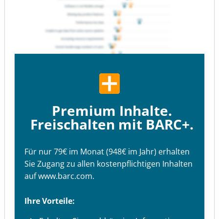
Premium Inhalte.
Freischalten mit BARC+.
Für nur 79€ im Monat (948€ im Jahr) erhalten
Sie Zugang zu allen kostenpflichtigen Inhalten
auf www.barc.com.
Ihre Vorteile: