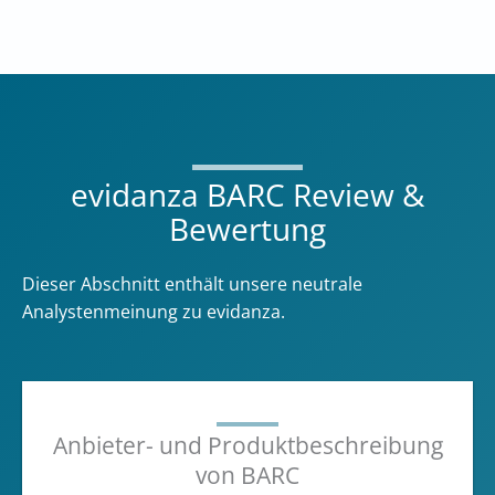
evidanza BARC Review &
Bewertung
Dieser Abschnitt enthält unsere neutrale
Analystenmeinung zu evidanza.
Anbieter- und Produktbeschreibung
von BARC