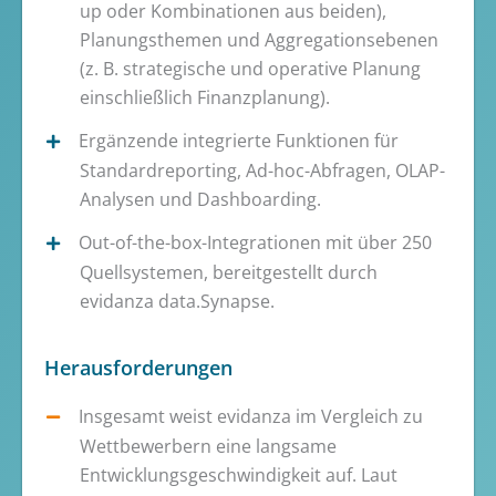
up oder Kombinationen aus beiden),
Planungsthemen und Aggregationsebenen
(z. B. strategische und operative Planung
einschließlich Finanzplanung).
Ergänzende integrierte Funktionen für
Standardreporting, Ad-hoc-Abfragen, OLAP-
Analysen und Dashboarding.
Out-of-the-box-Integrationen mit über 250
Quellsystemen, bereitgestellt durch
evidanza data.Synapse.
Herausforderungen
Insgesamt weist evidanza im Vergleich zu
Wettbewerbern eine langsame
Entwicklungsgeschwindigkeit auf. Laut