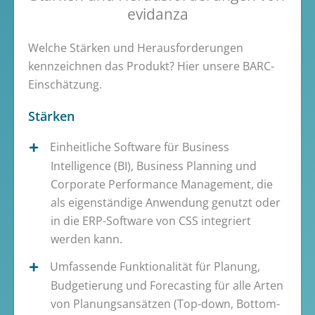
evidanza
Welche Stärken und Herausforderungen
kennzeichnen das Produkt? Hier unsere BARC-
Einschätzung.
Stärken
Einheitliche Software für Business
Intelligence (BI), Business Planning und
Corporate Performance Management, die
als eigenständige Anwendung genutzt oder
in die ERP-Software von CSS integriert
werden kann.
Umfassende Funktionalität für Planung,
Budgetierung und Forecasting für alle Arten
von Planungsansätzen (Top-down, Bottom-