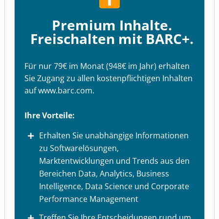
Premium Inhalte.
Freischalten mit BARC+.
Für nur 79€ im Monat (948€ im Jahr) erhalten
Sie Zugang zu allen kostenpflichtigen Inhalten
auf www.barc.com.
Ihre Vorteile:
Erhalten Sie unabhängige Informationen
zu Softwarelösungen,
Marktentwicklungen und Trends aus den
Bereichen Data, Analytics, Business
Intelligence, Data Science und Corporate
Performance Management
Treffen Sie Ihre Entscheidungen rund um