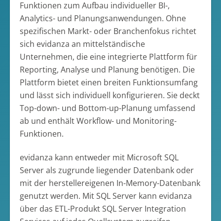
Funktionen zum Aufbau individueller BI-,
Analytics- und Planungsanwendungen. Ohne
spezifischen Markt- oder Branchenfokus richtet
sich evidanza an mittelständische
Unternehmen, die eine integrierte Plattform für
Reporting, Analyse und Planung benötigen. Die
Plattform bietet einen breiten Funktionsumfang
und lässt sich individuell konfigurieren. Sie deckt
Top-down- und Bottom-up-Planung umfassend
ab und enthält Workflow- und Monitoring-
Funktionen.
evidanza kann entweder mit Microsoft SQL
Server als zugrunde liegender Datenbank oder
mit der herstellereigenen In-Memory-Datenbank
genutzt werden. Mit SQL Server kann evidanza
über das ETL-Produkt SQL Server Integration