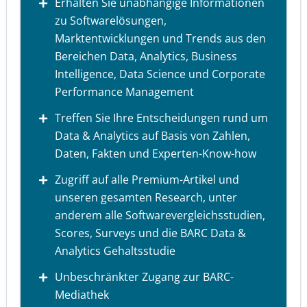
Erhalten Sie unabhängige Informationen
zu Softwarelösungen,
Marktentwicklungen und Trends aus den
Bereichen Data, Analytics, Business
Intelligence, Data Science und Corporate
Performance Management
Treffen Sie Ihre Entscheidungen rund um
Data & Analytics auf Basis von Zahlen,
Daten, Fakten und Experten-Know-how
Zugriff auf alle Premium-Artikel und
unseren gesamten Research, unter
anderem alle Softwarevergleichsstudien,
Scores, Surveys und die BARC Data &
Analytics Gehaltsstudie
Unbeschränkter Zugang zur BARC-
Mediathek