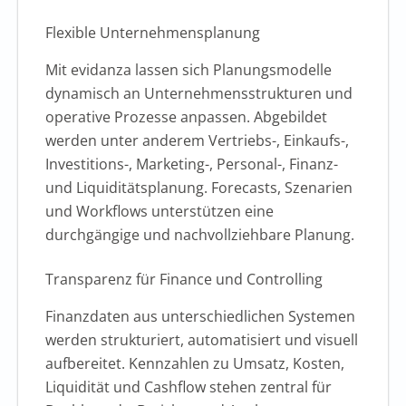
Flexible Unternehmensplanung
Mit evidanza lassen sich Planungsmodelle
dynamisch an Unternehmensstrukturen und
operative Prozesse anpassen. Abgebildet
werden unter anderem Vertriebs-, Einkaufs-,
Investitions-, Marketing-, Personal-, Finanz-
und Liquiditätsplanung. Forecasts, Szenarien
und Workflows unterstützen eine
durchgängige und nachvollziehbare Planung.
Transparenz für Finance und Controlling
Finanzdaten aus unterschiedlichen Systemen
werden strukturiert, automatisiert und visuell
aufbereitet. Kennzahlen zu Umsatz, Kosten,
Liquidität und Cashflow stehen zentral für