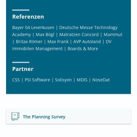
Referenzen
Bayer 04 Leverkusen | Deutsche Messe Technology
Academy | Max Bögl | Matratzen Concord | Mammut
| Britax Römer | Max Frank | AVP Autoland | DV
Immobilen Management | Boards & More
Partner
CSS | PSI Software | Solisyon | MDIS | NoseDat
The Planning Survey