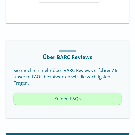
Über BARC Reviews
Sie möchten mehr über BARC Reviews erfahren? In
unseren FAQs beantworten wir die wichtigsten
Fragen.
Zu den FAQs