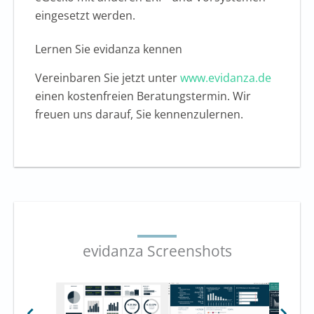
eingesetzt werden.
Lernen Sie evidanza kennen
Vereinbaren Sie jetzt unter
www.evidanza.de
einen kostenfreien Beratungstermin. Wir
freuen uns darauf, Sie kennenzulernen.
evidanza Screenshots