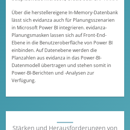
Über die herstellereigene In-Memory-Datenbank
lässt sich evidanza auch für Planungsszenarien
in Microsoft Power BI integrieren. evidanza-
Planungsmasken lassen sich auf Front-End-
Ebene in die Benutzeroberfläche von Power BI
einbinden. Auf Datenebene werden die
Planzahlen aus evidanza in das Power-BI-
Datenmodell übertragen und stehen somit in
Power-BI-Berichten und -Analysen zur
Verfügung.
Stärken und Herausforderungen von