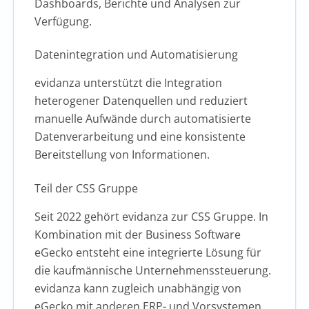
Dashboards, Berichte und Analysen zur
Verfügung.
Datenintegration und Automatisierung
evidanza unterstützt die Integration
heterogener Datenquellen und reduziert
manuelle Aufwände durch automatisierte
Datenverarbeitung und eine konsistente
Bereitstellung von Informationen.
Teil der CSS Gruppe
Seit 2022 gehört evidanza zur CSS Gruppe. In
Kombination mit der Business Software
eGecko entsteht eine integrierte Lösung für
die kaufmännische Unternehmenssteuerung.
evidanza kann zugleich unabhängig von
eGecko mit anderen ERP- und Vorsystemen