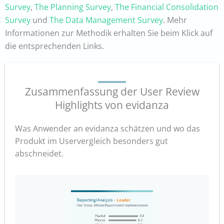
Survey
,
The Planning Survey
,
The Financial Consolidation
Survey
und
The Data Management Survey
. Mehr
Informationen zur Methodik erhalten Sie beim Klick auf
die entsprechenden Links.
Zusammenfassung der User Review
Highlights von evidanza
Was Anwender an evidanza schätzen und wo das
Produkt im Uservergleich besonders gut
abschneidet.