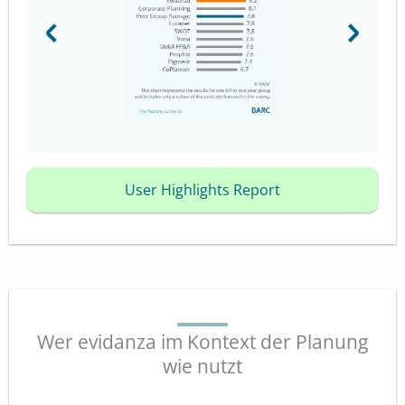
User Highlights Report
Wer evidanza im Kontext der Planung
wie nutzt