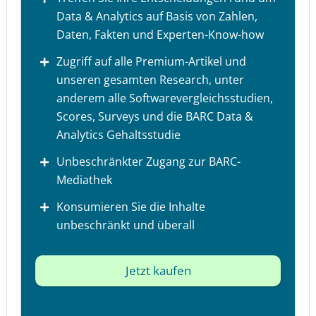
Data & Analytics auf Basis von Zahlen,
Daten, Fakten und Experten-Know-how
Zugriff auf alle Premium-Artikel und
unseren gesamten Research, unter
anderem alle Softwarevergleichsstudien,
Scores, Surveys und die BARC Data &
Analytics Gehaltsstudie
Unbeschränkter Zugang zur BARC-
Mediathek
Konsumieren Sie die Inhalte
unbeschränkt und überall
Jetzt kaufen