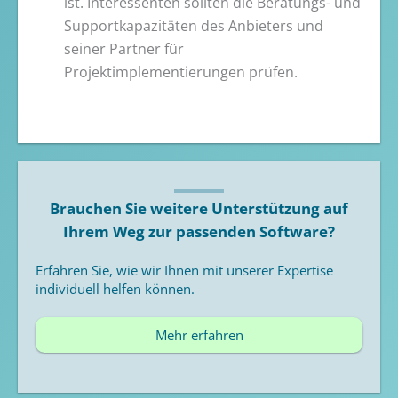
ist. Interessenten sollten die Beratungs- und
Supportkapazitäten des Anbieters und
seiner Partner für
Projektimplementierungen prüfen.
Brauchen Sie weitere Unterstützung auf
Ihrem Weg zur passenden Software?
Erfahren Sie, wie wir Ihnen mit unserer Expertise
individuell helfen können.
Mehr erfahren