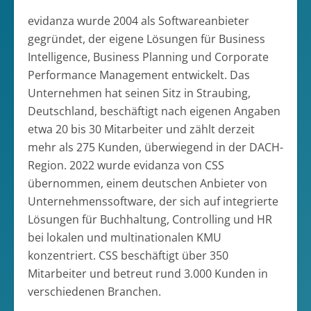
evidanza wurde 2004 als Softwareanbieter
gegründet, der eigene Lösungen für Business
Intelligence, Business Planning und Corporate
Performance Management entwickelt. Das
Unternehmen hat seinen Sitz in Straubing,
Deutschland, beschäftigt nach eigenen Angaben
etwa 20 bis 30 Mitarbeiter und zählt derzeit
mehr als 275 Kunden, überwiegend in der DACH-
Region. 2022 wurde evidanza von CSS
übernommen, einem deutschen Anbieter von
Unternehmenssoftware, der sich auf integrierte
Lösungen für Buchhaltung, Controlling und HR
bei lokalen und multinationalen KMU
konzentriert. CSS beschäftigt über 350
Mitarbeiter und betreut rund 3.000 Kunden in
verschiedenen Branchen.